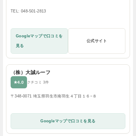
TEL: 048-501-2813
Googleマップで口コミを
公式サイト
見る
（株）大誠ルーフ
4.0
★
クチコミ 3件
〒348-0071 埼玉県羽生市南羽生４丁目１６−８
Googleマップで口コミを見る