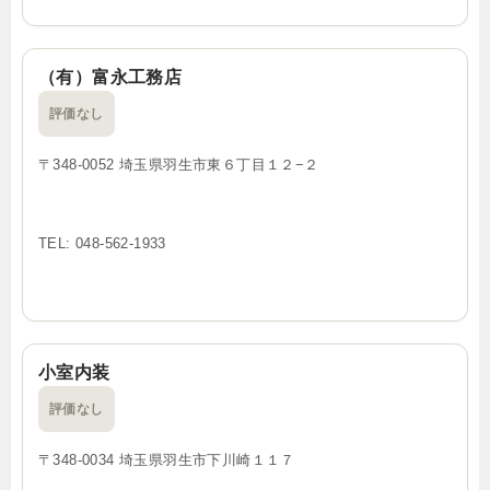
（有）富永工務店
評価なし
〒348-0052 埼玉県羽生市東６丁目１２−２
TEL: 048-562-1933
小室内装
評価なし
〒348-0034 埼玉県羽生市下川崎１１７