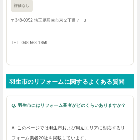
評価なし
〒348-0052 埼玉県羽生市東２丁目７−３
TEL: 048-563-1859
羽生市のリフォームに関するよくある質問
Q. 羽生市にはリフォーム業者がどのくらいありますか？
A. このページでは羽生市および周辺エリアに対応するリ
フォーム業者20社を掲載しています。