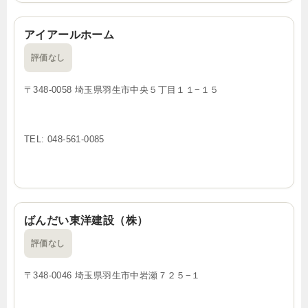
アイアールホーム
評価なし
〒348-0058 埼玉県羽生市中央５丁目１１−１５
TEL: 048-561-0085
ばんだい東洋建設（株）
評価なし
〒348-0046 埼玉県羽生市中岩瀬７２５−１