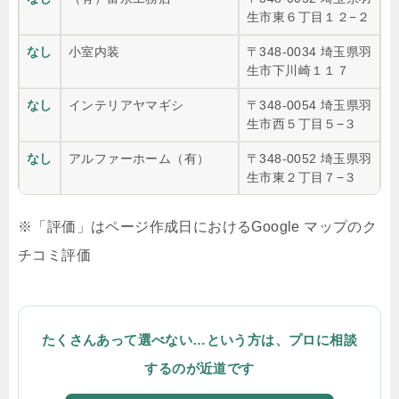
生市東６丁目１２−２
なし
小室内装
〒348-0034 埼玉県羽
生市下川崎１１７
なし
インテリアヤマギシ
〒348-0054 埼玉県羽
生市西５丁目５−３
なし
アルファーホーム（有）
〒348-0052 埼玉県羽
生市東２丁目７−３
※「評価」はページ作成日におけるGoogle マップのク
チコミ評価
たくさんあって選べない…という方は、プロに相談
するのが近道です