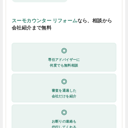
スーモカウンター リフォーム
なら、相談から
会社紹介まで無料
◎
専任アドバイザーに
何度でも無料相談
◎
審査を通過した
会社だけを紹介
◎
お断りの連絡も
代行してくれる