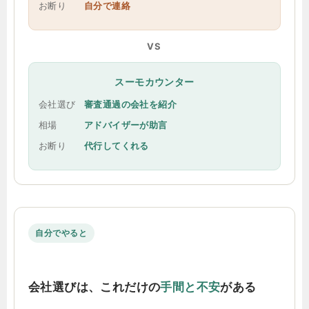
お断り
自分で連絡
VS
スーモカウンター
会社選び
審査通過の会社を紹介
相場
アドバイザーが助言
お断り
代行してくれる
自分でやると
会社選びは、これだけの
手間と不安
がある