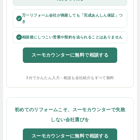
万一リフォーム会社が倒産しても「完成あんしん保証」つ
✓
き
相談後にしつこい営業や契約を迫られることはありません
✓
スーモカウンターに無料で相談する
3分でかんたん入力・相談も会社紹介もすべて無料
初めてのリフォームこそ、スーモカウンターで失敗
しない会社選びを
スーモカウンターに無料で相談する