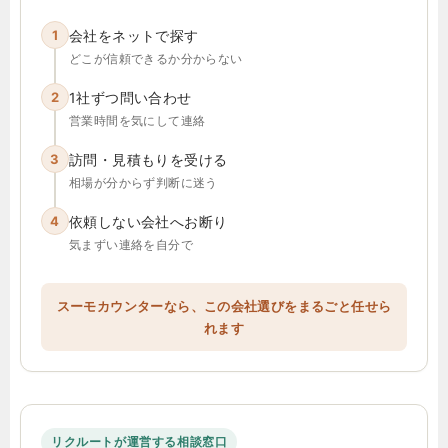
1
会社をネットで探す
どこが信頼できるか分からない
2
1社ずつ問い合わせ
営業時間を気にして連絡
3
訪問・見積もりを受ける
相場が分からず判断に迷う
4
依頼しない会社へお断り
気まずい連絡を自分で
スーモカウンターなら、この会社選びをまるごと任せら
れます
リクルートが運営する相談窓口