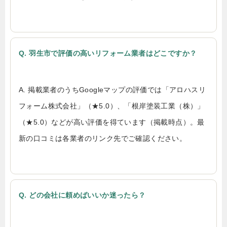
Q. 羽生市で評価の高いリフォーム業者はどこですか？
A. 掲載業者のうちGoogleマップの評価では「アロハスリ
フォーム株式会社」（★5.0）、「根岸塗装工業（株）」
（★5.0）などが高い評価を得ています（掲載時点）。最
新の口コミは各業者のリンク先でご確認ください。
Q. どの会社に頼めばいいか迷ったら？