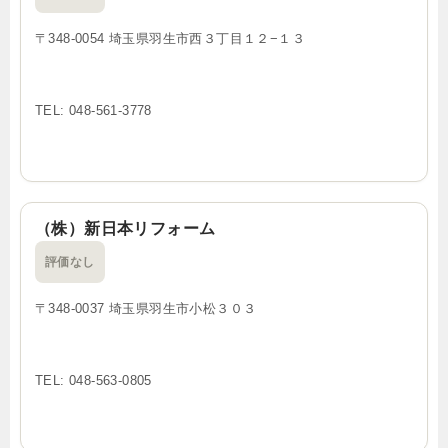
〒348-0054 埼玉県羽生市西３丁目１２−１３
TEL: 048-561-3778
（株）新日本リフォーム
評価なし
〒348-0037 埼玉県羽生市小松３０３
TEL: 048-563-0805