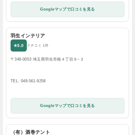
Googleマップで口コミを見る
羽生インテリア
5.0
★
クチコミ 1件
〒348-0053 埼玉県羽生市南４丁目９−３
TEL: 048-561-9258
Googleマップで口コミを見る
（有）酒巻テント