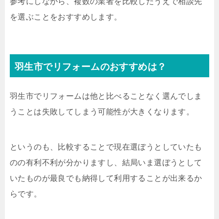
参考にしながら、複数の業者を比較したうえで相談先
を選ぶことをおすすめします。
羽生市でリフォームのおすすめは？
羽生市でリフォームは他と比べることなく選んでしま
うことは失敗してしまう可能性が大きくなります。
というのも、比較することで現在選ぼうとしていたも
のの有利不利が分かりますし、結局いま選ぼうとして
いたものが最良でも納得して利用することが出来るか
らです。