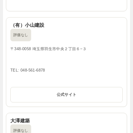
（有）小山建設
評価なし
〒348-0058 埼玉県羽生市中央２丁目６−３
TEL: 048-561-6878
公式サイト
大澤建築
評価なし