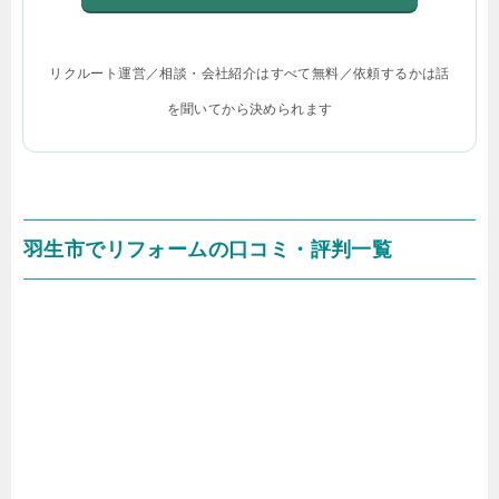
リクルート運営／相談・会社紹介はすべて無料／依頼するかは話
を聞いてから決められます
羽生市でリフォームの口コミ・評判一覧