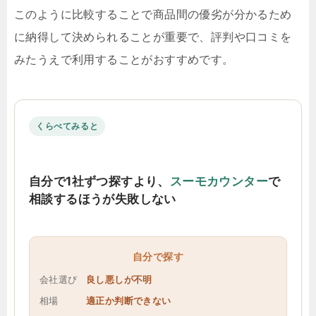
このように比較することで商品間の優劣が分かるため
に納得して決められることが重要で、評判や口コミを
みたうえで利用することがおすすめです。
くらべてみると
自分で1社ずつ探すより、
スーモカウンター
で
相談するほうが失敗しない
自分で探す
会社選び
良し悪しが不明
相場
適正か判断できない