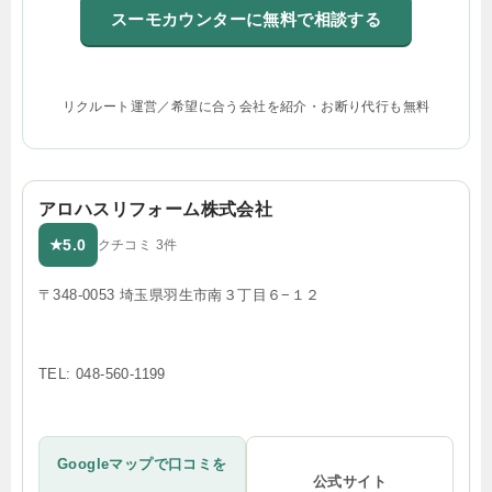
スーモカウンターに無料で相談する
リクルート運営／希望に合う会社を紹介・お断り代行も無料
アロハスリフォーム株式会社
5.0
★
クチコミ 3件
〒348-0053 埼玉県羽生市南３丁目６−１２
TEL: 048-560-1199
Googleマップで口コミを
公式サイト