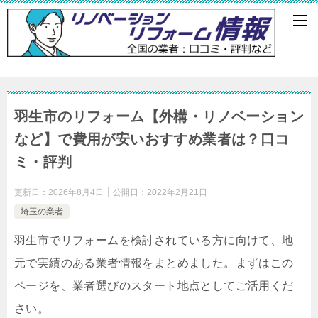
羽生市のリフォーム【外構・リノベーション
など】で費用が安いおすすめ業者は？口コ
ミ・評判
更新日：
2026年8月4日
公開日：
2022年2月21日
埼玉の業者
羽生市でリフォームを検討されている方に向けて、地
元で実績のある業者情報をまとめました。まずはこの
ページを、業者選びのスタート地点としてご活用くだ
さい。