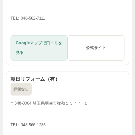
TEL: 048-562-7111
Googleマップで口コミを
公式サイト
見る
朝日リフォーム（有）
評価なし
〒348-0004 埼玉県羽生市弥勒１５７７−１
TEL: 048-566-1285