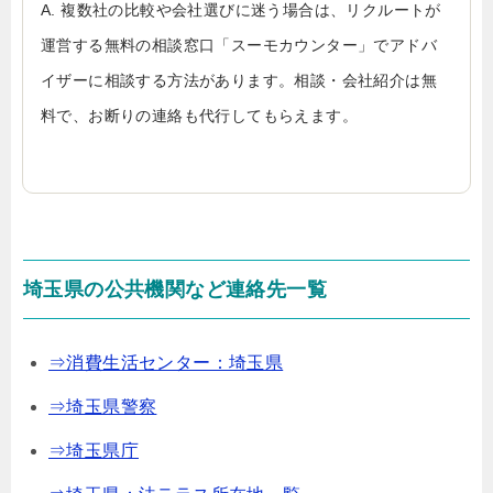
A. 複数社の比較や会社選びに迷う場合は、リクルートが
運営する無料の相談窓口「スーモカウンター」でアドバ
イザーに相談する方法があります。相談・会社紹介は無
料で、お断りの連絡も代行してもらえます。
埼玉県の公共機関など連絡先一覧
⇒消費生活センター：埼玉県
⇒埼玉県警察
⇒埼玉県庁