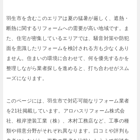
羽生市を含むこのエリアは夏の猛暑が厳しく、遮熱・
断熱に関するリフォームへの需要が高い地域です。ま
た、住宅が密集しているエリアでは、騒音対策や防犯
面を意識したリフォームを検討される方も少なくあり
ません。住まいの環境に合わせて、何を優先するかを
整理しながら業者探しを進めると、打ち合わせがスム
ーズになります。
このページには、羽生市で対応可能なリフォーム業者
を21社掲載しています。アロハスリフォーム株式会
社、根岸塗装工業（株）、木村工務店など、工事の種
類や得意分野がそれぞれ異なります。口コミや評判も