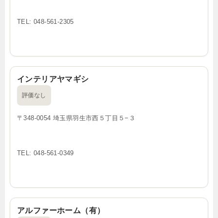
TEL: 048-561-2305
インテリアヤマギシ
評価なし
〒348-0054 埼玉県羽生市西５丁目５−３
TEL: 048-561-0349
アルファーホーム（有）