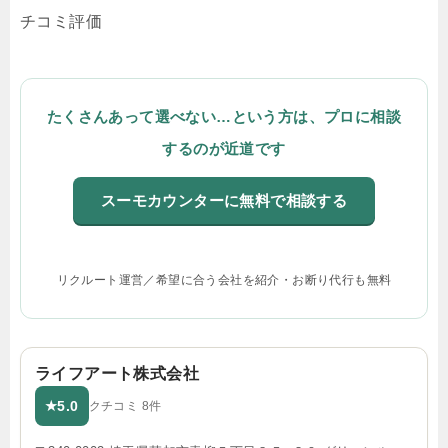
チコミ評価
たくさんあって選べない…という方は、プロに相談
するのが近道です
スーモカウンターに無料で相談する
リクルート運営／希望に合う会社を紹介・お断り代行も無料
ライフアート株式会社
5.0
★
クチコミ 8件