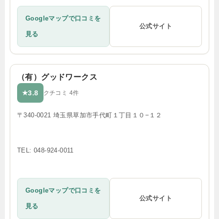
Googleマップで口コミを
公式サイト
見る
（有）グッドワークス
3.8
★
クチコミ 4件
〒340-0021 埼玉県草加市手代町１丁目１０−１２
TEL: 048-924-0011
Googleマップで口コミを
公式サイト
見る