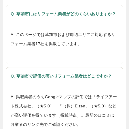
Q. 草加市にはリフォーム業者がどのくらいありますか？
A. このページでは草加市および周辺エリアに対応するリ
フォーム業者17社を掲載しています。
Q. 草加市で評価の高いリフォーム業者はどこですか？
A. 掲載業者のうちGoogleマップの評価では「ライフアー
ト株式会社」（★5.0）、「（株）Eizen」（★5.0）など
が高い評価を得ています（掲載時点）。最新の口コミは
各業者のリンク先でご確認ください。