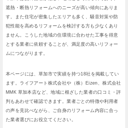
遮熱・断熱リフォームへのニーズが高い傾向にありま
す。また住宅が密集したエリアも多く、騒音対策や防
犯性能を高めるリフォームを検討する方も少なくあり
ません。こうした地域の住環境に合わせた工事を得意
とする業者に依頼することが、満足度の高いリフォー
ムにつながります。
本ページには、草加市で実績を持つ18社を掲載してい
ます。ライフアート株式会社や（株）Eizen、株式会社
MMK 草加本店など、地域に根ざした業者の口コミ・評
判もあわせて確認できます。業者ごとの特徴や利用者
の声を見比べながら、ご自身のリフォーム内容に合っ
た業者選びにお役立てください。