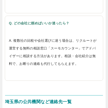
Q. どの会社に頼めばいいか迷ったら？
A. 複数社の比較や会社選びに迷う場合は、リクルートが
運営する無料の相談窓口「スーモカウンター」でアドバ
イザーに相談する方法があります。相談・会社紹介は無
料で、お断りの連絡も代行してもらえます。
埼玉県の公共機関など連絡先一覧