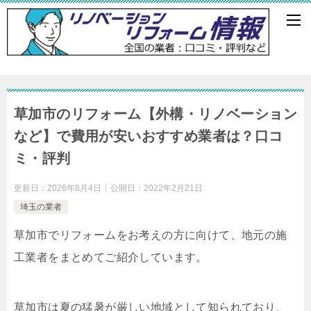
草加市のリフォーム【外構・リノベーション
など】で費用が安いおすすめ業者は？口コ
ミ・評判
更新日：
2026年8月4日
公開日：
2022年2月21日
埼玉の業者
草加市でリフォームをお考えの方に向けて、地元の施
工業者をまとめてご紹介しています。
草加市は夏の猛暑が厳しい地域として知られており、