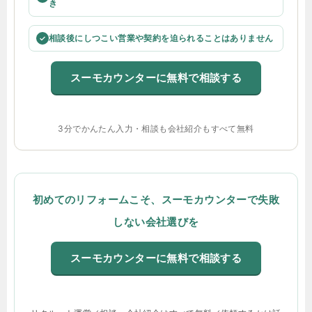
き
相談後にしつこい営業や契約を迫られることはありません
✓
スーモカウンターに無料で相談する
3分でかんたん入力・相談も会社紹介もすべて無料
初めてのリフォームこそ、スーモカウンターで失敗
しない会社選びを
スーモカウンターに無料で相談する