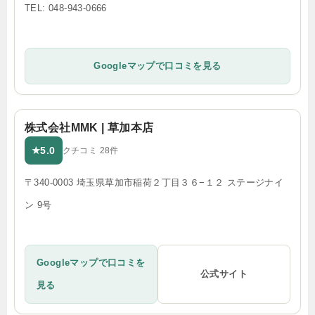
TEL: 048-943-0666
Googleマップで口コミを見る
株式会社MMK | 草加本店
5.0
★
クチコミ 28件
〒340-0003 埼玉県草加市稲荷２丁目３６−１２ ステージナイ
ン 9号
Googleマップで口コミを
公式サイト
見る