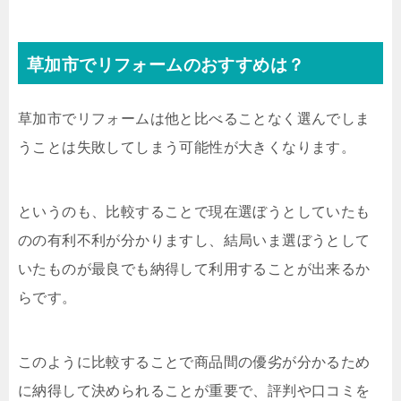
草加市でリフォームのおすすめは？
草加市でリフォームは他と比べることなく選んでしま
うことは失敗してしまう可能性が大きくなります。
というのも、比較することで現在選ぼうとしていたも
のの有利不利が分かりますし、結局いま選ぼうとして
いたものが最良でも納得して利用することが出来るか
らです。
このように比較することで商品間の優劣が分かるため
に納得して決められることが重要で、評判や口コミを