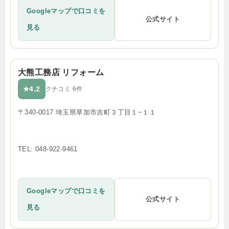
Googleマップで口コミを
公式サイト
見る
大熊工務店 リフォーム
4.2
★
クチコミ 6件
〒340-0017 埼玉県草加市吉町３丁目１−１１
TEL: 048-922-9461
Googleマップで口コミを
公式サイト
見る