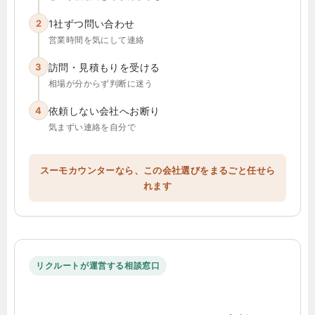
2
1社ずつ問い合わせ
営業時間を気にして連絡
3
訪問・見積もりを受ける
相場が分からず判断に迷う
4
依頼しない会社へお断り
気まずい連絡を自分で
スーモカウンターなら、この会社選びをまるごと任せら
れます
リクルートが運営する相談窓口