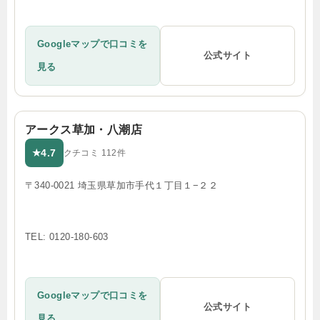
Googleマップで口コミを
公式サイト
見る
アークス草加・八潮店
4.7
★
クチコミ 112件
〒340-0021 埼玉県草加市手代１丁目１−２２
TEL: 0120-180-603
Googleマップで口コミを
公式サイト
見る