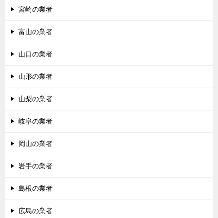
宮崎の業者
富山の業者
山口の業者
山形の業者
山梨の業者
岐阜の業者
岡山の業者
岩手の業者
島根の業者
広島の業者