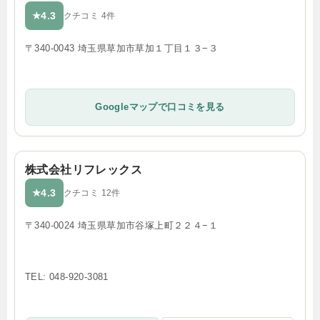
4.3
★
クチコミ 4件
〒340-0043 埼玉県草加市草加１丁目１３−３
Googleマップで口コミを見る
株式会社リフレックス
4.3
★
クチコミ 12件
〒340-0024 埼玉県草加市谷塚上町２２４−１
TEL: 048-920-3081