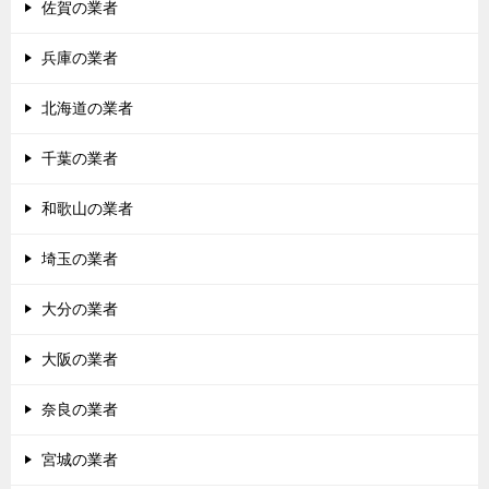
佐賀の業者
兵庫の業者
北海道の業者
千葉の業者
和歌山の業者
埼玉の業者
大分の業者
大阪の業者
奈良の業者
宮城の業者