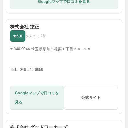
Googleマップで口コミを見る
株式会社 塗正
5.0
★
クチコミ 2件
〒340-0044 埼玉県草加市花栗１丁目２０−１８
TEL: 048-949-6959
Googleマップで口コミを
公式サイト
見る
株式会社 グッドワーカーズ