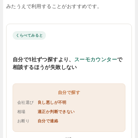
みたうえで利用することがおすすめです。
くらべてみると
自分で1社ずつ探すより、
スーモカウンター
で
相談するほうが失敗しない
自分で探す
会社選び
良し悪しが不明
相場
適正か判断できない
お断り
自分で連絡