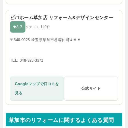
ビバホーム草加店 リフォーム&デザインセンター
3.7
★
クチコミ 140件
〒340-0025 埼玉県草加市谷塚仲町４８８
TEL: 048-928-3371
Googleマップで口コミを
公式サイト
見る
草加市のリフォームに関するよくある質問