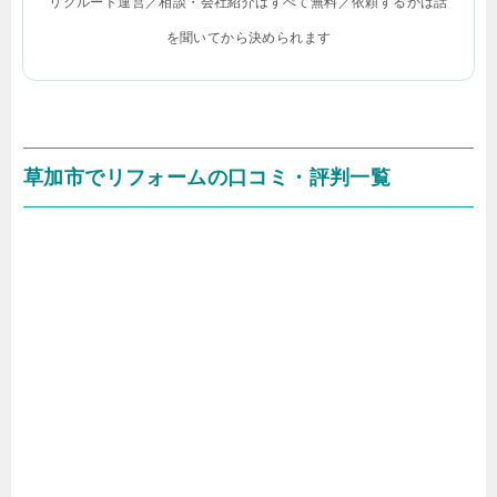
リクルート運営／相談・会社紹介はすべて無料／依頼するかは話
を聞いてから決められます
草加市でリフォームの口コミ・評判一覧