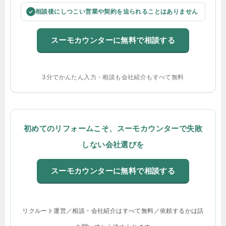
相談後にしつこい営業や契約を迫られることはありません
✓
スーモカウンターに無料で相談する
3分でかんたん入力・相談も会社紹介もすべて無料
初めてのリフォームこそ、スーモカウンターで失敗
しない会社選びを
スーモカウンターに無料で相談する
リクルート運営／相談・会社紹介はすべて無料／依頼するかは話