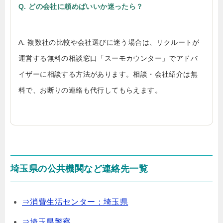
Q. どの会社に頼めばいいか迷ったら？
A. 複数社の比較や会社選びに迷う場合は、リクルートが
運営する無料の相談窓口「スーモカウンター」でアドバ
イザーに相談する方法があります。相談・会社紹介は無
料で、お断りの連絡も代行してもらえます。
埼玉県の公共機関など連絡先一覧
⇒消費生活センター：埼玉県
⇒埼玉県警察