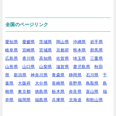
全国のページリンク
愛知県
愛媛県
茨城県
岡山県
沖縄県
岩手県
岐阜県
宮崎県
宮城県
京都府
熊本県
群馬県
広島県
香川県
高知県
佐賀県
埼玉県
三重県
山形県
山口県
山梨県
滋賀県
鹿児島県
秋田
県
新潟県
神奈川県
青森県
静岡県
石川県
千
葉県
大阪府
大分県
長崎県
長野県
鳥取県
島
根県
東京都
徳島県
栃木県
奈良県
富山県
福
井県
福岡県
福島県
兵庫県
北海道
和歌山県