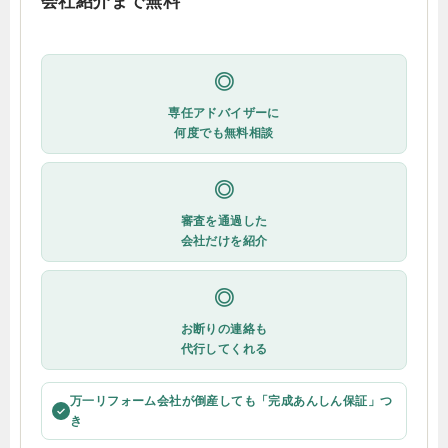
会社紹介まで無料
◎
専任アドバイザーに
何度でも無料相談
◎
審査を通過した
会社だけを紹介
◎
お断りの連絡も
代行してくれる
万一リフォーム会社が倒産しても「完成あんしん保証」つ
✓
き