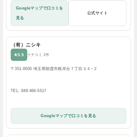
Googleマップで口コミを
公式サイト
見る
（有）ニシキ
3.5
★
クチコミ 2件
〒351-0005 埼玉県朝霞市根岸台７丁目３４−２
TEL: 048-466-5517
Googleマップで口コミを見る