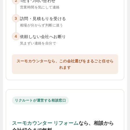
2
1社ずつ問い合わせ
営業時間を気にして連絡
3
訪問・見積もりを受ける
相場が分からず判断に迷う
4
依頼しない会社へお断り
気まずい連絡を自分で
スーモカウンターなら、この会社選びをまるごと任せら
れます
リクルートが運営する相談窓口
スーモカウンター リフォーム
なら、相談から