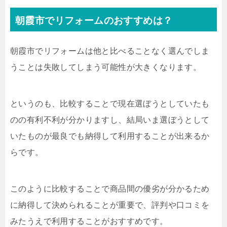
朝霞市でリフォームのおすすめは？
朝霞市でリフォームは他と比べることなく選んでしま
うことは失敗してしまう可能性が大きくなります。
というのも、比較することで現在選ぼうとしていたも
のの有利不利が分かりますし、結局いま選ぼうとして
いたものが最良でも納得して利用することが出来るか
らです。
このように比較することで商品間の優劣が分かるため
に納得して決められることが重要で、評判や口コミを
みたうえで利用することがおすすめです。