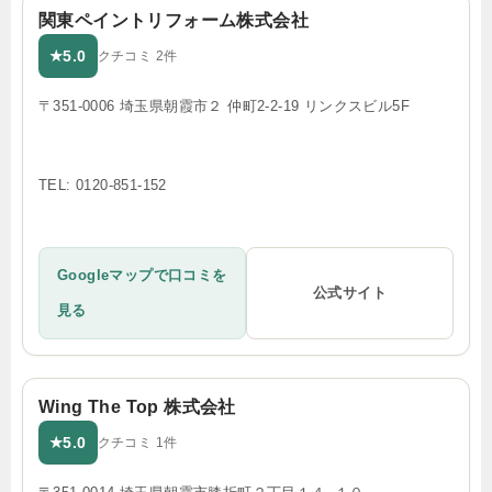
関東ペイントリフォーム株式会社
5.0
★
クチコミ 2件
〒351-0006 埼玉県朝霞市２ 仲町2-2-19 リンクスビル5F
TEL: 0120-851-152
Googleマップで口コミを
公式サイト
見る
Wing The Top 株式会社
5.0
★
クチコミ 1件