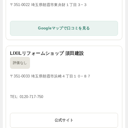
〒351-0022 埼玉県朝霞市東弁財１丁目３−３
Googleマップで口コミを見る
LIXILリフォームショップ 須田建設
評価なし
〒351-0033 埼玉県朝霞市浜崎４丁目１０−８７
TEL: 0120-717-750
公式サイト