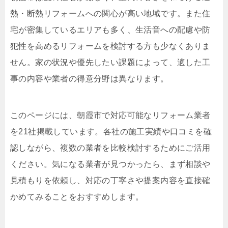
熱・断熱リフォームへの関心が高い地域です。また住
宅が密集しているエリアも多く、生活音への配慮や防
犯性を高めるリフォームを検討する方も少なくありま
せん。家の状況や優先したい課題によって、適した工
事の内容や業者の得意分野は異なります。
このページには、朝霞市で対応可能なリフォーム業者
を21社掲載しています。各社の施工実績や口コミを確
認しながら、複数の業者を比較検討するためにご活用
ください。気になる業者が見つかったら、まず相談や
見積もりを依頼し、対応の丁寧さや提案内容を直接確
かめてみることをおすすめします。