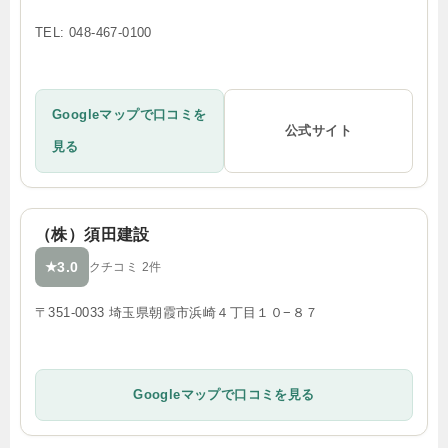
TEL: 048-467-0100
Googleマップで口コミを
公式サイト
見る
（株）須田建設
3.0
★
クチコミ 2件
〒351-0033 埼玉県朝霞市浜崎４丁目１０−８７
Googleマップで口コミを見る