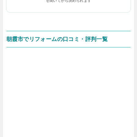
を聞いてから決められます
朝霞市でリフォームの口コミ・評判一覧