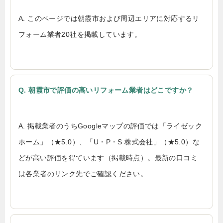
A. このページでは朝霞市および周辺エリアに対応するリ
フォーム業者20社を掲載しています。
Q. 朝霞市で評価の高いリフォーム業者はどこですか？
A. 掲載業者のうちGoogleマップの評価では「ライゼック
ホーム」（★5.0）、「U・P・S 株式会社」（★5.0）な
どが高い評価を得ています（掲載時点）。最新の口コミ
は各業者のリンク先でご確認ください。