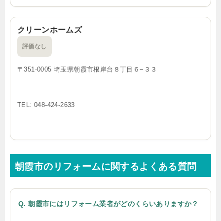
クリーンホームズ
評価なし
〒351-0005 埼玉県朝霞市根岸台８丁目６−３３
TEL: 048-424-2633
朝霞市のリフォームに関するよくある質問
Q. 朝霞市にはリフォーム業者がどのくらいありますか？