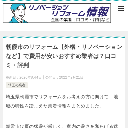
朝霞市のリフォーム【外構・リノベーション
など】で費用が安いおすすめ業者は？口コ
ミ・評判
更新日：
2026年8月4日
公開日：
2022年2月21日
埼玉の業者
埼玉県朝霞市でリフォームをお考えの方に向けて、地
域の特性を踏まえた業者情報をまとめました。
朝霞市は夏の猛暑が厳しく、室内の暑さを和らげる遮