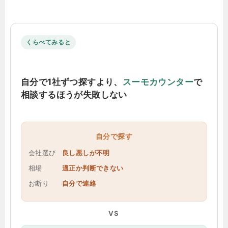
くらべてみると
自分で1社ずつ探すより、
スーモカウンター
で
相談するほうが失敗しない
自分で探す
会社選び
良し悪しが不明
相場
適正か判断できない
お断り
自分で連絡
VS