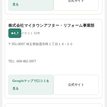
公式サイト
見る
株式会社マイタウンアフター・リフォーム事業部
4.7
★
クチコミ 52件
〒351-0007 埼玉県朝霞市岡１丁目１９−２０
TEL: 048-462-3977
Googleマップで口コミを
公式サイト
見る