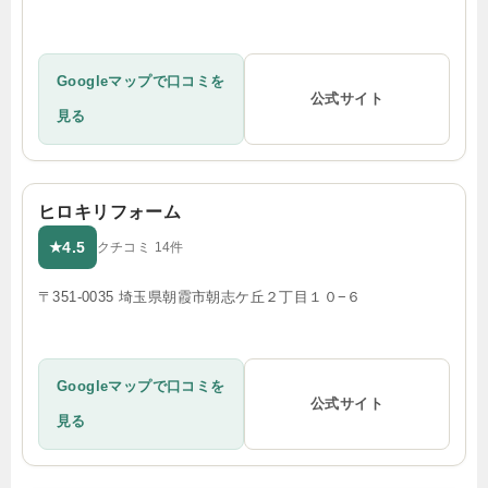
Googleマップで口コミを
公式サイト
見る
ヒロキリフォーム
4.5
★
クチコミ 14件
〒351-0035 埼玉県朝霞市朝志ケ丘２丁目１０−６
Googleマップで口コミを
公式サイト
見る