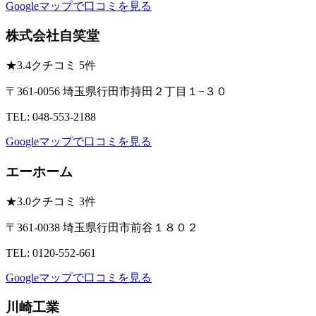
Googleマップで口コミを見る
株式会社自笑堂
★
3.4
クチコミ 5件
〒361-0056 埼玉県行田市持田２丁目１−３０
TEL: 048-553-2188
Googleマップで口コミを見る
エーホーム
★
3.0
クチコミ 3件
〒361-0038 埼玉県行田市前谷１８０２
TEL: 0120-552-661
Googleマップで口コミを見る
川崎工業