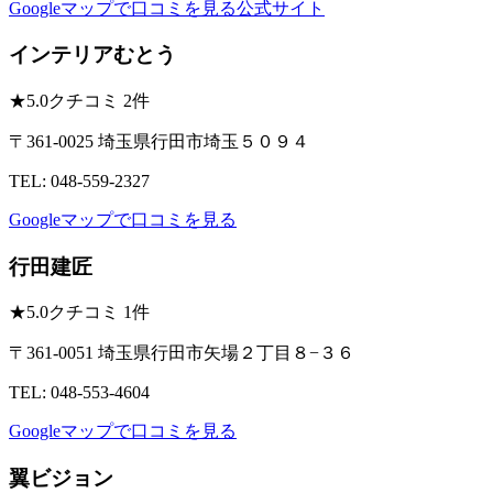
Googleマップで口コミを見る
公式サイト
インテリアむとう
★
5.0
クチコミ 2件
〒361-0025 埼玉県行田市埼玉５０９４
TEL: 048-559-2327
Googleマップで口コミを見る
行田建匠
★
5.0
クチコミ 1件
〒361-0051 埼玉県行田市矢場２丁目８−３６
TEL: 048-553-4604
Googleマップで口コミを見る
翼ビジョン