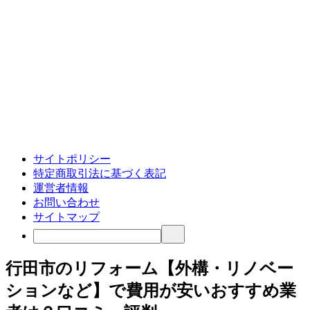
サイトポリシー
特定商取引法に基づく表記
運営者情報
お問い合わせ
サイトマップ
行田市のリフォーム【外構・リノベー
ションなど】で費用が安いおすすめ業