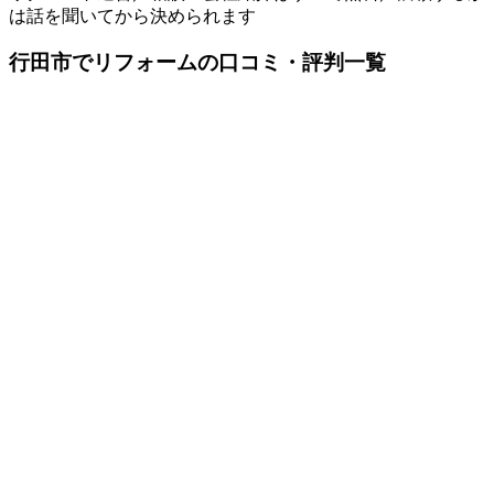
は話を聞いてから決められます
行田市でリフォームの口コミ・評判一覧