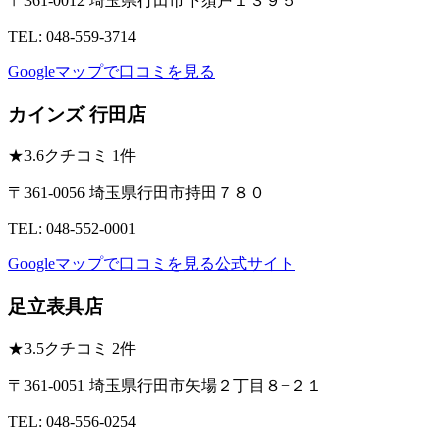
〒361-0012 埼玉県行田市下須戸１３９５
TEL: 048-559-3714
Googleマップで口コミを見る
カインズ 行田店
★
3.6
クチコミ 1件
〒361-0056 埼玉県行田市持田７８０
TEL: 048-552-0001
Googleマップで口コミを見る
公式サイト
足立表具店
★
3.5
クチコミ 2件
〒361-0051 埼玉県行田市矢場２丁目８−２１
TEL: 048-556-0254