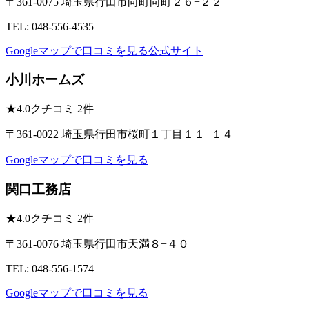
〒361-0075 埼玉県行田市向町向町２６−２２
TEL: 048-556-4535
Googleマップで口コミを見る
公式サイト
小川ホームズ
★
4.0
クチコミ 2件
〒361-0022 埼玉県行田市桜町１丁目１１−１４
Googleマップで口コミを見る
関口工務店
★
4.0
クチコミ 2件
〒361-0076 埼玉県行田市天満８−４０
TEL: 048-556-1574
Googleマップで口コミを見る