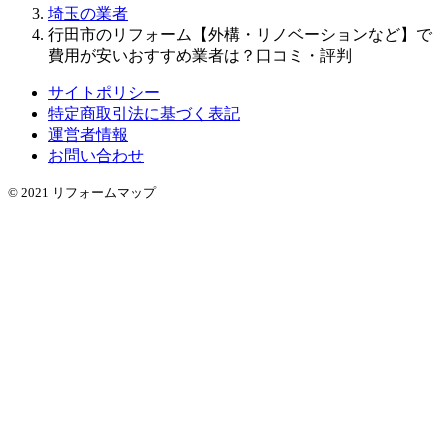
埼玉の業者
行田市のリフォーム【外構・リノベーションなど】で
費用が安いおすすめ業者は？口コミ・評判
サイトポリシー
特定商取引法に基づく表記
運営者情報
お問い合わせ
© 2021 リフォームマップ