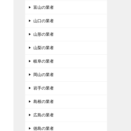
富山の業者
山口の業者
山形の業者
山梨の業者
岐阜の業者
岡山の業者
岩手の業者
島根の業者
広島の業者
徳島の業者