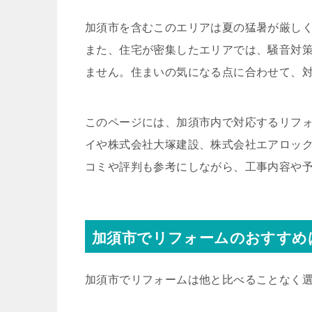
加須市を含むこのエリアは夏の猛暑が厳し
また、住宅が密集したエリアでは、騒音対
ません。住まいの気になる点に合わせて、
このページには、加須市内で対応するリフォ
イや株式会社大塚建設、株式会社エアロッ
コミや評判も参考にしながら、工事内容や
加須市でリフォームのおすすめ
加須市でリフォームは他と比べることなく