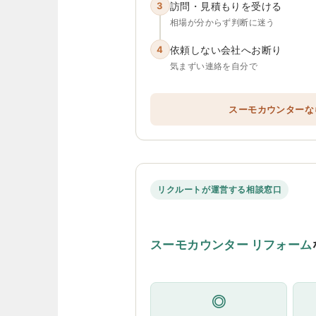
3
訪問・見積もりを受ける
相場が分からず判断に迷う
4
依頼しない会社へお断り
気まずい連絡を自分で
スーモカウンターな
リクルートが運営する相談窓口
スーモカウンター リフォーム
◎