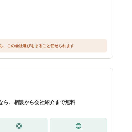
ら、この会社選びをまるごと任せられます
なら、相談から会社紹介まで無料
◎
◎