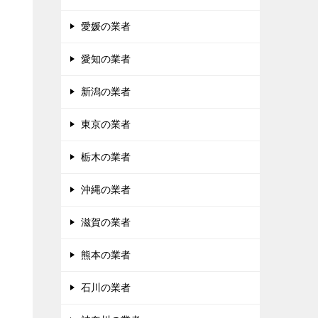
愛媛の業者
愛知の業者
新潟の業者
東京の業者
栃木の業者
沖縄の業者
滋賀の業者
熊本の業者
石川の業者