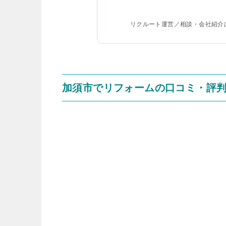
リクルート運営／相談・会社紹介
加須市でリフォームの口コミ・評