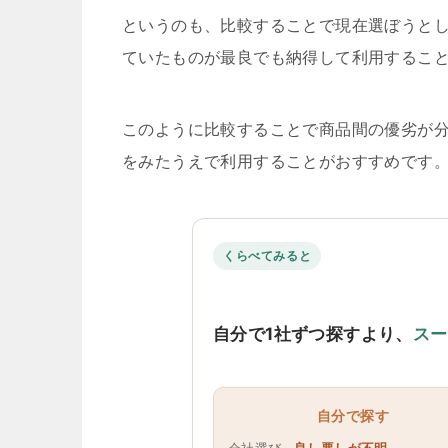
というのも、比較することで現在選ぼうと
ていたものが最良でも納得して利用するこ
このように比較することで商品間の優劣が
をみたうえで利用することがおすすめです
くらべてみると
自分で1社ずつ探すより、
スー
自分で探す