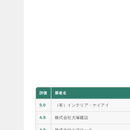
評価
業者名
5.0
（有）インテリア・ケイアイ
4.9
株式会社大塚建設