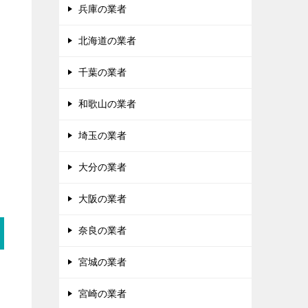
兵庫の業者
北海道の業者
千葉の業者
和歌山の業者
埼玉の業者
大分の業者
大阪の業者
奈良の業者
宮城の業者
宮崎の業者