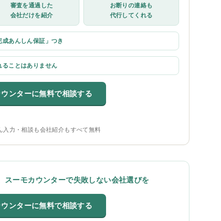
審査を通過した
お断りの連絡も
会社だけを紹介
代行してくれる
完成あんしん保証」つき
れることはありません
カウンターに無料で相談する
ん入力・相談も会社紹介もすべて無料
、スーモカウンターで失敗しない会社選びを
カウンターに無料で相談する