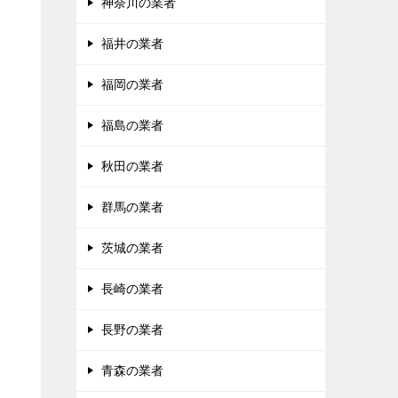
神奈川の業者
福井の業者
福岡の業者
福島の業者
秋田の業者
群馬の業者
茨城の業者
長崎の業者
長野の業者
青森の業者