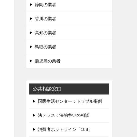
静岡の業者
香川の業者
高知の業者
鳥取の業者
鹿児島の業者
公共相談窓口
国民生活センター：トラブル事例
法テラス：法的争いの相談
消費者ホットライン「188」