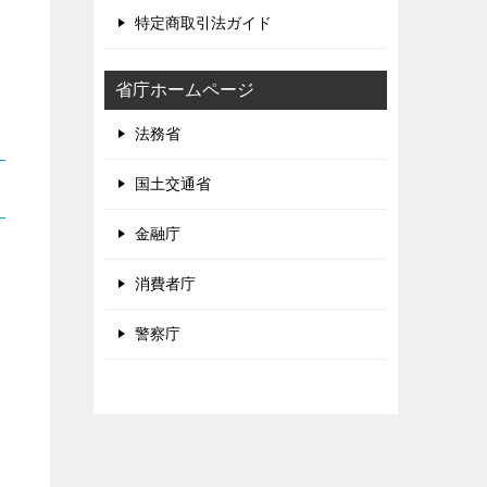
特定商取引法ガイド
省庁ホームページ
法務省
国土交通省
金融庁
消費者庁
警察庁