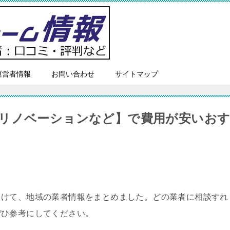
運営者情報
お問い合わせ
サイトマップ
リノベーションなど】で費用が安いお
向けて、地域の業者情報をまとめました。どの業者に相談すれ
ぜひ参考にしてください。