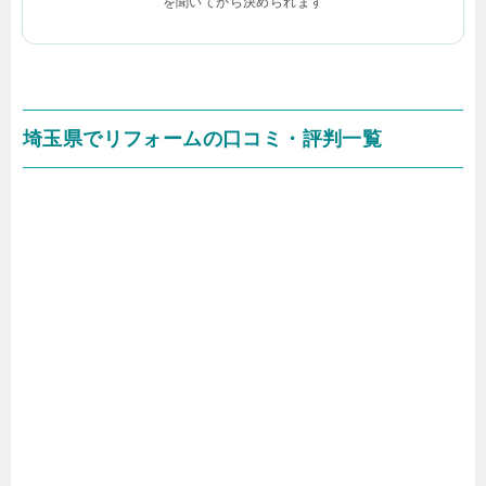
を聞いてから決められます
埼玉県でリフォームの口コミ・評判一覧