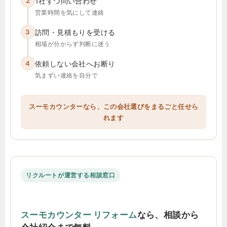
2
1社ずつ問い合わせ
営業時間を気にして連絡
3
訪問・見積もりを受ける
相場が分からず判断に迷う
4
依頼しない会社へお断り
気まずい連絡を自分で
スーモカウンターなら、この会社選びをまるごと任せら
れます
リクルートが運営する相談窓口
スーモカウンター リフォーム
なら、相談から