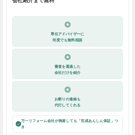
会社紹介まで無料
◎
専任アドバイザーに
何度でも無料相談
◎
審査を通過した
会社だけを紹介
◎
お断りの連絡も
代行してくれる
万一リフォーム会社が倒産しても「完成あんしん保証」つ
✓
き