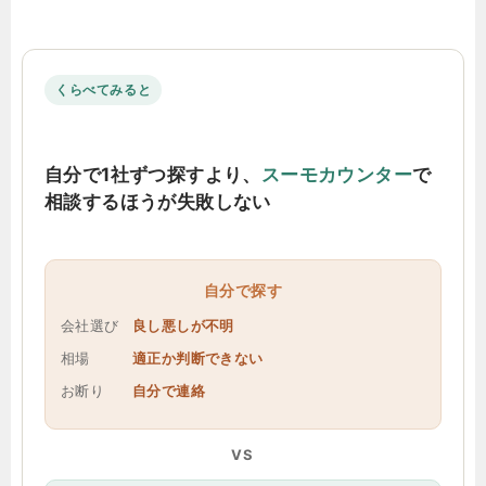
くらべてみると
自分で1社ずつ探すより、
スーモカウンター
で
相談するほうが失敗しない
自分で探す
会社選び
良し悪しが不明
相場
適正か判断できない
お断り
自分で連絡
VS