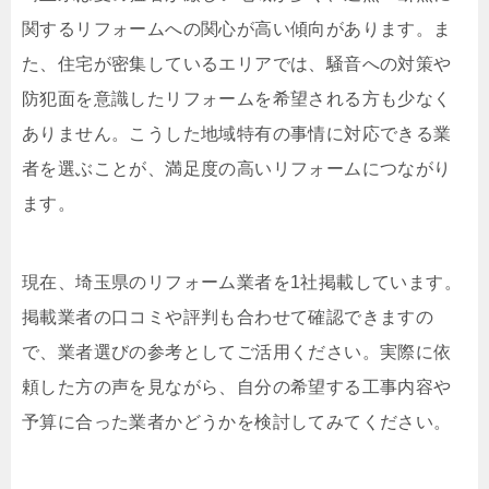
関するリフォームへの関心が高い傾向があります。ま
た、住宅が密集しているエリアでは、騒音への対策や
防犯面を意識したリフォームを希望される方も少なく
ありません。こうした地域特有の事情に対応できる業
者を選ぶことが、満足度の高いリフォームにつながり
ます。
現在、埼玉県のリフォーム業者を1社掲載しています。
掲載業者の口コミや評判も合わせて確認できますの
で、業者選びの参考としてご活用ください。実際に依
頼した方の声を見ながら、自分の希望する工事内容や
予算に合った業者かどうかを検討してみてください。