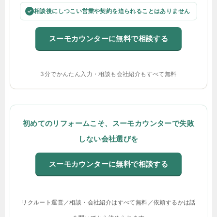
相談後にしつこい営業や契約を迫られることはありません
✓
スーモカウンターに無料で相談する
3分でかんたん入力・相談も会社紹介もすべて無料
初めてのリフォームこそ、スーモカウンターで失敗
しない会社選びを
スーモカウンターに無料で相談する
リクルート運営／相談・会社紹介はすべて無料／依頼するかは話