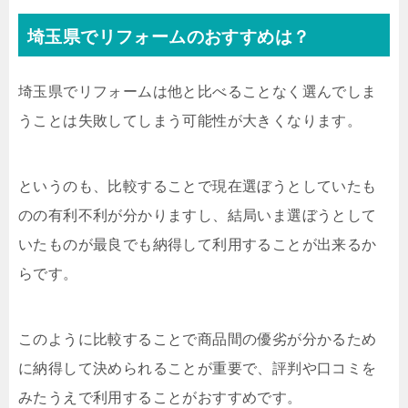
埼玉県でリフォームのおすすめは？
埼玉県でリフォームは他と比べることなく選んでしま
うことは失敗してしまう可能性が大きくなります。
というのも、比較することで現在選ぼうとしていたも
のの有利不利が分かりますし、結局いま選ぼうとして
いたものが最良でも納得して利用することが出来るか
らです。
このように比較することで商品間の優劣が分かるため
に納得して決められることが重要で、評判や口コミを
みたうえで利用することがおすすめです。