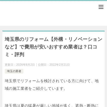
埼玉県のリフォーム【外構・リノベーション
など】で費用が安いおすすめ業者は？口コ
ミ・評判
更新日：
2026年8月2日
公開日：
2022年2月21日
埼玉の業者
埼玉県でリフォームを検討されている方に向けて、地
域の施工業者をご紹介しています。
埼玉県は夏の猛暑が厳しい地域が多く、遮熱・断熱に