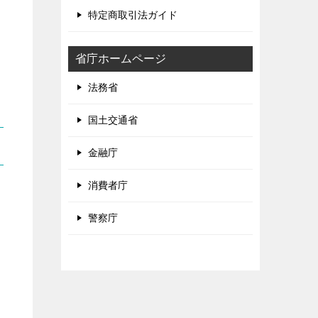
特定商取引法ガイド
省庁ホームページ
法務省
国土交通省
金融庁
消費者庁
警察庁