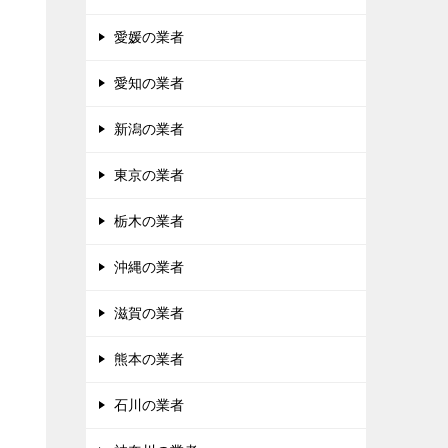
愛媛の業者
愛知の業者
新潟の業者
東京の業者
栃木の業者
沖縄の業者
滋賀の業者
熊本の業者
石川の業者