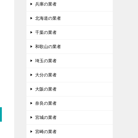
兵庫の業者
北海道の業者
千葉の業者
和歌山の業者
埼玉の業者
き
大分の業者
大阪の業者
奈良の業者
宮城の業者
宮崎の業者