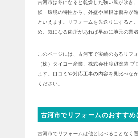
古河市は冬になると乾燥した強い風が吹き
候・環境の特性から、外壁や屋根は傷みが
といえます。リフォームを先送りにすると
め、気になる箇所があれば早めに地元の業
このページには、古河市で実績のあるリフォ
（株）タイヨー産業、株式会社渡辺塗装 プ
ます。口コミや対応工事の内容を見比べな
ください。
古河市でリフォームのおすすめ
古河市でリフォームは他と比べることなく