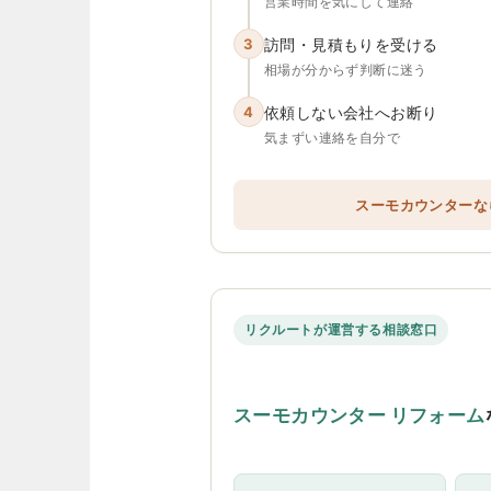
営業時間を気にして連絡
3
訪問・見積もりを受ける
相場が分からず判断に迷う
4
依頼しない会社へお断り
気まずい連絡を自分で
スーモカウンターな
リクルートが運営する相談窓口
スーモカウンター リフォーム