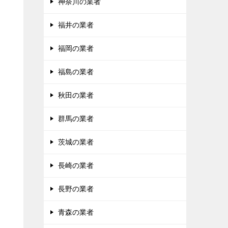
神奈川の業者
福井の業者
福岡の業者
福島の業者
秋田の業者
群馬の業者
茨城の業者
長崎の業者
長野の業者
青森の業者