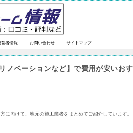
運営者情報
お問い合わせ
サイトマップ
リノベーションなど】で費用が安いお
る方に向けて、地元の施工業者をまとめてご紹介しています。