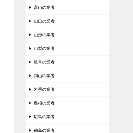
富山の業者
山口の業者
山形の業者
山梨の業者
岐阜の業者
岡山の業者
岩手の業者
島根の業者
広島の業者
徳島の業者