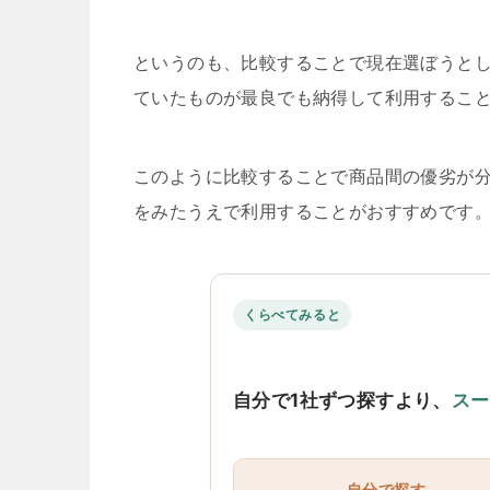
というのも、比較することで現在選ぼうと
ていたものが最良でも納得して利用するこ
このように比較することで商品間の優劣が
をみたうえで利用することがおすすめです
くらべてみると
自分で1社ずつ探すより、
スー
自分で探す