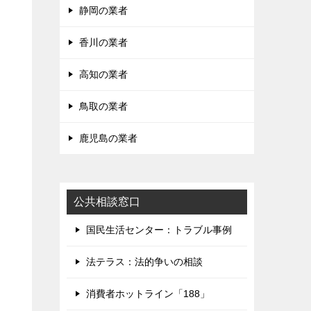
静岡の業者
香川の業者
高知の業者
鳥取の業者
鹿児島の業者
公共相談窓口
国民生活センター：トラブル事例
法テラス：法的争いの相談
消費者ホットライン「188」