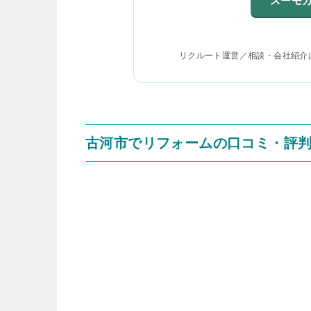
スーモ
リクルート運営／相談・会社紹介
古河市でリフォームの口コミ・評