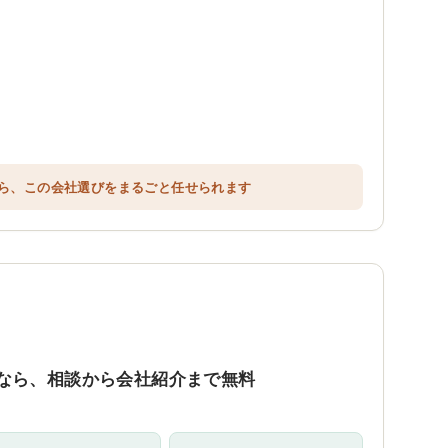
ら、この会社選びをまるごと任せられます
なら、相談から会社紹介まで無料