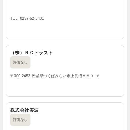
TEL: 0297-52-3401
（株）ＲＣトラスト
評価なし
〒300-2453 茨城県つくばみらい市上長沼８５３−８
株式会社美波
評価なし