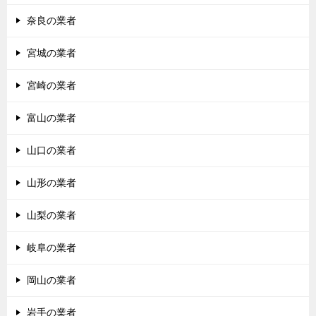
奈良の業者
宮城の業者
宮崎の業者
富山の業者
山口の業者
山形の業者
山梨の業者
岐阜の業者
岡山の業者
岩手の業者