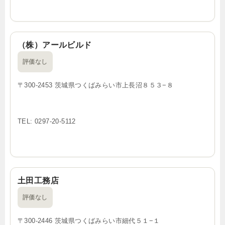
（株）アールビルド
評価なし
〒300-2453 茨城県つくばみらい市上長沼８５３−８
TEL: 0297-20-5112
土田工務店
評価なし
〒300-2446 茨城県つくばみらい市細代５１−１