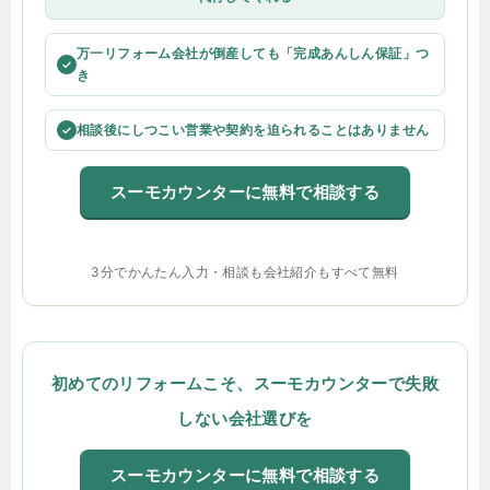
万一リフォーム会社が倒産しても「完成あんしん保証」つ
✓
き
相談後にしつこい営業や契約を迫られることはありません
✓
スーモカウンターに無料で相談する
3分でかんたん入力・相談も会社紹介もすべて無料
初めてのリフォームこそ、スーモカウンターで失敗
しない会社選びを
スーモカウンターに無料で相談する