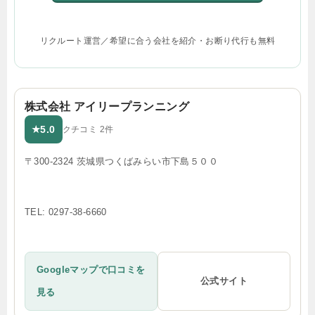
リクルート運営／希望に合う会社を紹介・お断り代行も無料
株式会社 アイリープランニング
5.0
★
クチコミ 2件
〒300-2324 茨城県つくばみらい市下島５００
TEL: 0297-38-6660
Googleマップで口コミを
公式サイト
見る