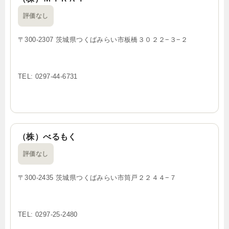
評価なし
〒300-2307 茨城県つくばみらい市板橋３０２２−３−２
TEL: 0297-44-6731
（株）べるもく
評価なし
〒300-2435 茨城県つくばみらい市筒戸２２４４−７
TEL: 0297-25-2480