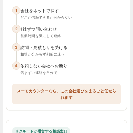
1
会社をネットで探す
どこが信頼できるか分からない
2
1社ずつ問い合わせ
営業時間を気にして連絡
3
訪問・見積もりを受ける
相場が分からず判断に迷う
4
依頼しない会社へお断り
気まずい連絡を自分で
スーモカウンターなら、この会社選びをまるごと任せら
れます
リクルートが運営する相談窓口