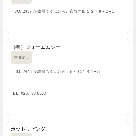
〒300-2337 茨城県つくばみらい市谷井田１３７９−２−２
（有）フォーエムシー
評価なし
〒300-2445 茨城県つくばみらい市小絹１３１−５
TEL: 0297-38-5550
ホットリビング