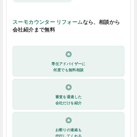
スーモカウンター リフォーム
なら、相談から
会社紹介まで無料
◎
専任アドバイザーに
何度でも無料相談
◎
審査を通過した
会社だけを紹介
◎
お断りの連絡も
代行してくれる