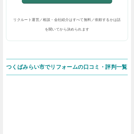
リクルート運営／相談・会社紹介はすべて無料／依頼するかは話
を聞いてから決められます
つくばみらい市でリフォームの口コミ・評判一覧