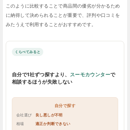
このように比較することで商品間の優劣が分かるため
に納得して決められることが重要で、評判や口コミを
みたうえで利用することがおすすめです。
くらべてみると
自分で1社ずつ探すより、
スーモカウンター
で
相談するほうが失敗しない
自分で探す
会社選び
良し悪しが不明
相場
適正か判断できない