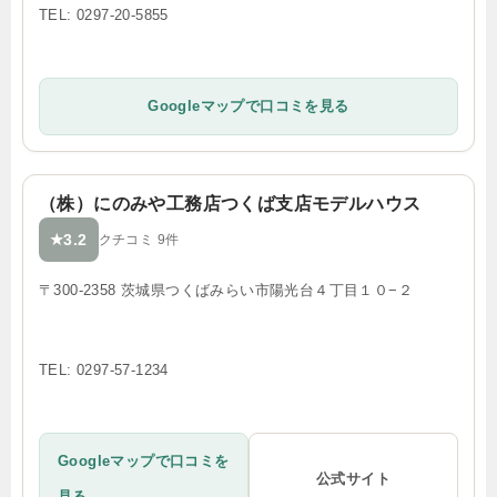
TEL: 0297-20-5855
Googleマップで口コミを見る
（株）にのみや工務店つくば支店モデルハウス
3.2
★
クチコミ 9件
〒300-2358 茨城県つくばみらい市陽光台４丁目１０−２
TEL: 0297-57-1234
Googleマップで口コミを
公式サイト
見る