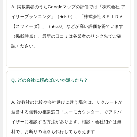
A. 掲載業者のうちGoogleマップの評価では「株式会社 ア
イリープランニング」（★5.0）、「株式会社ＳＦＩＤＡ
【スフィーダ】」（★5.0）などが高い評価を得ています
（掲載時点）。最新の口コミは各業者のリンク先でご確
認ください。
Q. どの会社に頼めばいいか迷ったら？
A. 複数社の比較や会社選びに迷う場合は、リクルートが
運営する無料の相談窓口「スーモカウンター」でアドバ
イザーに相談する方法があります。相談・会社紹介は無
料で、お断りの連絡も代行してもらえます。