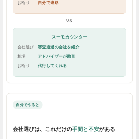
お断り
自分で連絡
VS
スーモカウンター
会社選び
審査通過の会社を紹介
相場
アドバイザーが助言
お断り
代行してくれる
自分でやると
会社選びは、これだけの
手間と不安
がある