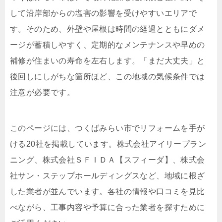
して沿岸部からの塩害の影響を受けやすいエリアで
す。そのため、外壁や屋根は時間の経過とともにダメ
ージが蓄積しやすく、定期的なメンテナンスや早めの
補修が住まいの寿命を左右します。「まだ大丈夫」と
後回しにしがちな箇所ほど、この地域の気候条件では
注意が必要です。
このページには、つくばみらい市でリフォームを手が
ける20社を掲載しています。株式会社アイリープラン
ニング、株式会社ＳＦＩＤＡ【スフィーダ】、株式会
社サン・ステップホールディングスなど、地域に根ざ
した業者が並んでいます。各社の情報や口コミを見比
べながら、工事内容や予算に合った業者を探すために