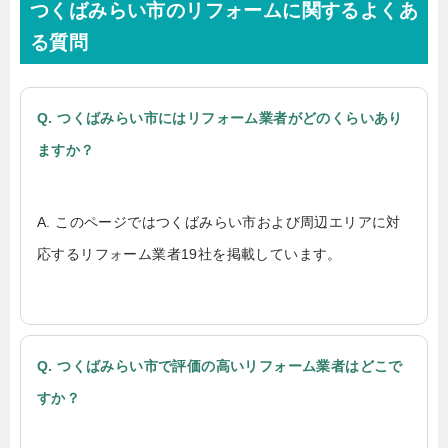
つくばみらい市のリフォームに関するよくあ
る質問
Q. つくばみらい市にはリフォーム業者がどのくらいあり
ますか？
A. このページではつくばみらい市および周辺エリアに対
応するリフォーム業者19社を掲載しています。
Q. つくばみらい市で評価の高いリフォーム業者はどこで
すか？