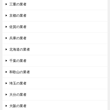
ョ
三重の業者
ン
京都の業者
佐賀の業者
兵庫の業者
北海道の業者
千葉の業者
和歌山の業者
埼玉の業者
大分の業者
大阪の業者