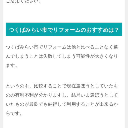
ご活用ください。
つくばみらい市でリフォームのおすすめは？
つくばみらい市でリフォームは他と比べることなく選
んでしまうことは失敗してしまう可能性が大きくなり
ます。
というのも、比較することで現在選ぼうとしていたも
のの有利不利が分かりますし、結局いま選ぼうとして
いたものが最良でも納得して利用することが出来るか
らです。