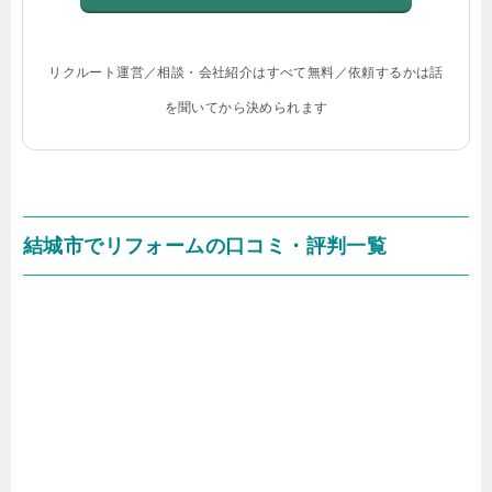
リクルート運営／相談・会社紹介はすべて無料／依頼するかは話
を聞いてから決められます
結城市でリフォームの口コミ・評判一覧