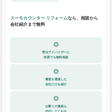
スーモカウンター リフォーム
なら、相談から
会社紹介まで無料
◎
専任アドバイザーに
何度でも無料相談
◎
審査を通過した
会社だけを紹介
◎
お断りの連絡も
代行してくれる