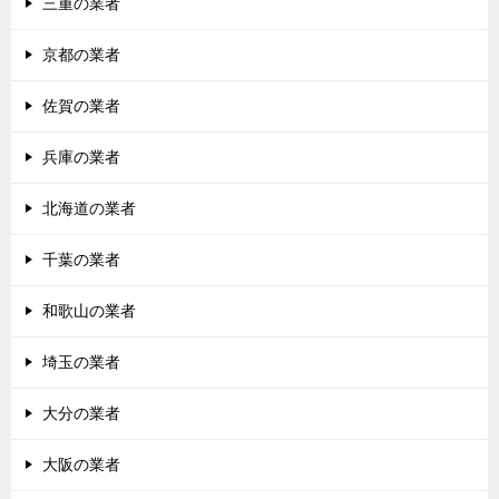
三重の業者
ン
京都の業者
佐賀の業者
兵庫の業者
北海道の業者
千葉の業者
和歌山の業者
埼玉の業者
大分の業者
大阪の業者