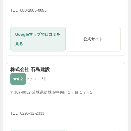
TEL: 080-2065-0055
Googleマップで口コミを
公式サイト
見る
株式会社 石島建設
4.2
★
クチコミ 5件
〒307-0052 茨城県結城市中央町１丁目１７−１
TEL: 0296-32-2333