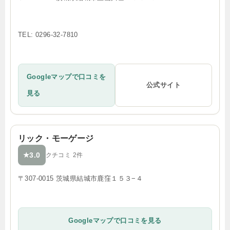
TEL: 0296-32-7810
Googleマップで口コミを
公式サイト
見る
リック・モーゲージ
3.0
★
クチコミ 2件
〒307-0015 茨城県結城市鹿窪１５３−４
Googleマップで口コミを見る