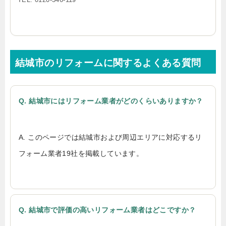
結城市のリフォームに関するよくある質問
Q. 結城市にはリフォーム業者がどのくらいありますか？
A. このページでは結城市および周辺エリアに対応するリ
フォーム業者19社を掲載しています。
Q. 結城市で評価の高いリフォーム業者はどこですか？