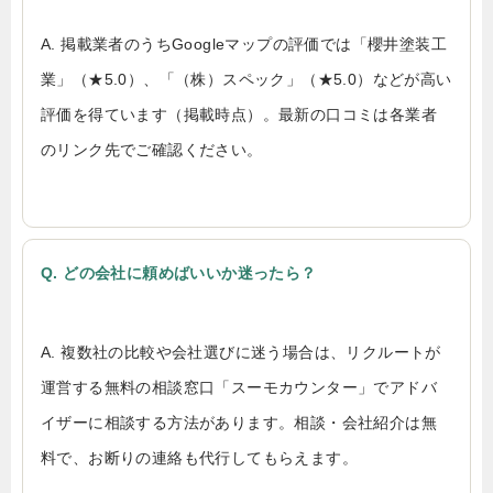
A. 掲載業者のうちGoogleマップの評価では「櫻井塗装工
業」（★5.0）、「（株）スペック」（★5.0）などが高い
評価を得ています（掲載時点）。最新の口コミは各業者
のリンク先でご確認ください。
Q. どの会社に頼めばいいか迷ったら？
A. 複数社の比較や会社選びに迷う場合は、リクルートが
運営する無料の相談窓口「スーモカウンター」でアドバ
イザーに相談する方法があります。相談・会社紹介は無
料で、お断りの連絡も代行してもらえます。