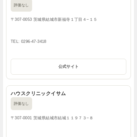
評価なし
〒307-0053 茨城県結城市新福寺１丁目４−１５
TEL: 0296-47-3418
公式サイト
ハウスクリニックイサム
評価なし
〒307-0001 茨城県結城市結城１１９７３−８