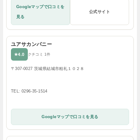
Googleマップで口コミを
公式サイト
見る
ユアサカンパニー
4.0
★
クチコミ 1件
〒307-0027 茨城県結城市粕礼１０２８
TEL: 0296-35-1514
Googleマップで口コミを見る