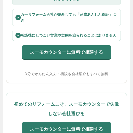
万一リフォーム会社が倒産しても「完成あんしん保証」つ
✓
き
相談後にしつこい営業や契約を迫られることはありません
✓
スーモカウンターに無料で相談する
3分でかんたん入力・相談も会社紹介もすべて無料
初めてのリフォームこそ、スーモカウンターで失敗
しない会社選びを
スーモカウンターに無料で相談する