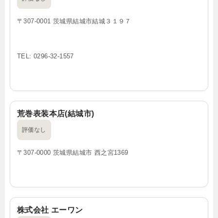
〒307-0001 茨城県結城市結城３１９７
TEL: 0296-32-1557
荒巻表装本店(結城市)
評価なし
〒307-0000 茨城県結城市 西之宮1369
株式会社 エーワン