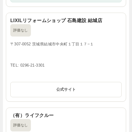
LIXILリフォームショップ 石島建設 結城店
評価なし
〒307-0052 茨城県結城市中央町１丁目１７−１
TEL: 0296-21-3301
公式サイト
（有）ライフクルー
評価なし