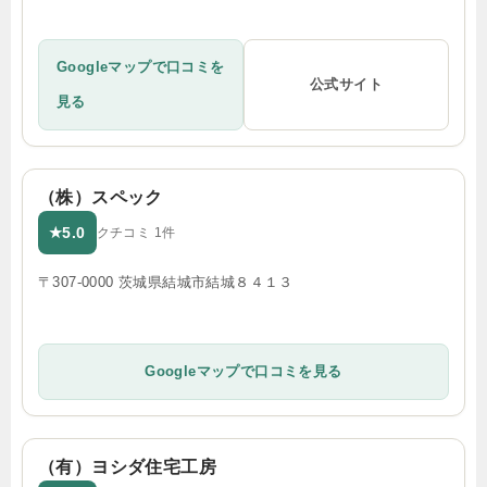
Googleマップで口コミを
公式サイト
見る
（株）スペック
5.0
★
クチコミ 1件
〒307-0000 茨城県結城市結城８４１３
Googleマップで口コミを見る
（有）ヨシダ住宅工房