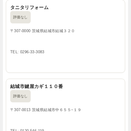
タニタリフォーム
評価なし
〒307-0000 茨城県結城市結城３２０
TEL: 0296-33-3083
結城市鍵屋カギ１１０番
評価なし
〒307-0013 茨城県結城市中６５５−１９
TEL: 0120-546-119