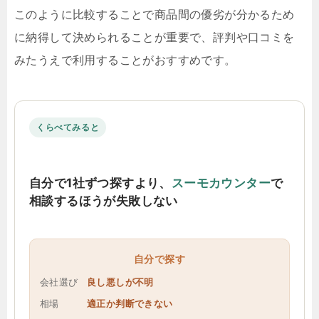
このように比較することで商品間の優劣が分かるため
に納得して決められることが重要で、評判や口コミを
みたうえで利用することがおすすめです。
くらべてみると
自分で1社ずつ探すより、
スーモカウンター
で
相談するほうが失敗しない
自分で探す
会社選び
良し悪しが不明
相場
適正か判断できない