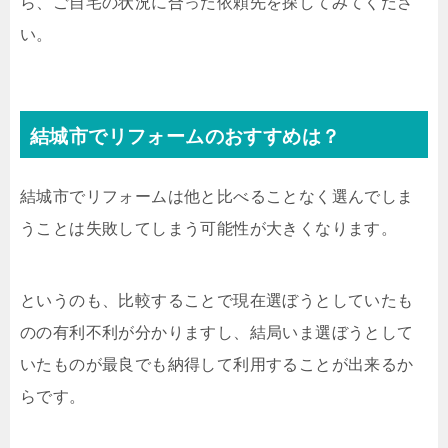
ら、ご自宅の状況に合った依頼先を探してみてくださ
い。
結城市でリフォームのおすすめは？
結城市でリフォームは他と比べることなく選んでしま
うことは失敗してしまう可能性が大きくなります。
というのも、比較することで現在選ぼうとしていたも
のの有利不利が分かりますし、結局いま選ぼうとして
いたものが最良でも納得して利用することが出来るか
らです。