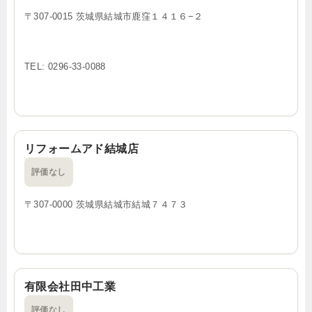
〒307-0015 茨城県結城市鹿窪１４１６−２
TEL: 0296-33-0088
リフォームアド結城店
評価なし
〒307-0000 茨城県結城市結城７４７３
有限会社田中工業
評価なし