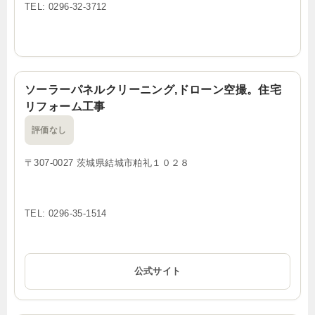
TEL: 0296-32-3712
ソーラーパネルクリーニング,ドローン空撮。住宅
リフォーム工事
評価なし
〒307-0027 茨城県結城市粕礼１０２８
TEL: 0296-35-1514
公式サイト