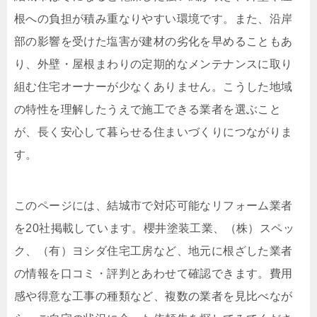
根への負担が積み重なりやすい環境です。また、沿岸
部の影響を受けた塩害が建材の劣化を早めることもあ
り、外壁・屋根まわりの定期的なメンテナンスに取り
組む住宅オーナーが少なくありません。こうした地域
の特性を理解したうえで施工できる業者を選ぶこと
が、長く安心して暮らせる住まいづくりにつながりま
す。
このページには、結城市で対応可能なリフォーム業者
を20社掲載しています。櫻井塗装工業、（株）スペッ
ク、（有）ヨシダ住宅工房など、地元に根ざした業者
の情報を口コミ・評判とあわせて確認できます。費用
感や得意な工事の種類など、複数の業者を見比べなが