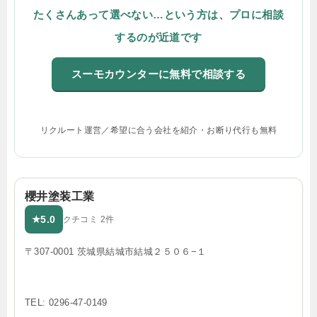
たくさんあって選べない…という方は、プロに相談
するのが近道です
スーモカウンターに無料で相談する
リクルート運営／希望に合う会社を紹介・お断り代行も無料
櫻井塗装工業
5.0
★
クチコミ 2件
〒307-0001 茨城県結城市結城２５０６−１
TEL: 0296-47-0149