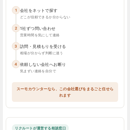
1
会社をネットで探す
どこが信頼できるか分からない
2
1社ずつ問い合わせ
営業時間を気にして連絡
3
訪問・見積もりを受ける
相場が分からず判断に迷う
4
依頼しない会社へお断り
気まずい連絡を自分で
スーモカウンターなら、この会社選びをまるごと任せら
れます
リクルートが運営する相談窓口