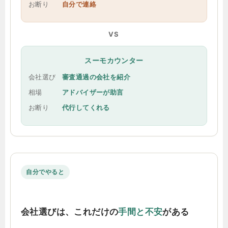
お断り
自分で連絡
VS
スーモカウンター
会社選び
審査通過の会社を紹介
相場
アドバイザーが助言
お断り
代行してくれる
自分でやると
会社選びは、これだけの
手間と不安
がある