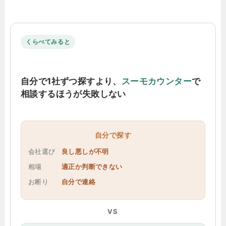
くらべてみると
自分で1社ずつ探すより、
スーモカウンター
で
相談するほうが失敗しない
自分で探す
会社選び
良し悪しが不明
相場
適正か判断できない
お断り
自分で連絡
VS