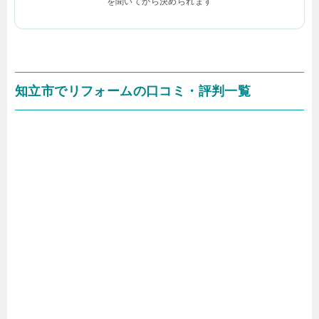
を聞いてから決められます
知立市でリフォームの口コミ・評判一覧