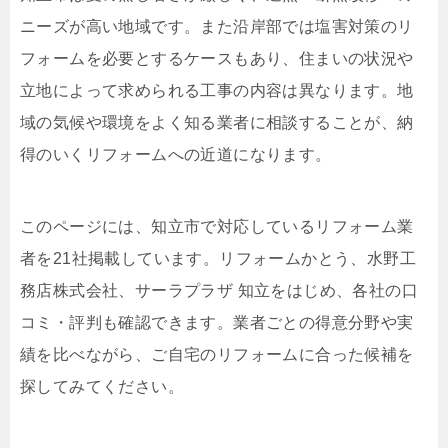
ニーズが高い地域です。また沿岸部では塩害対策のリ
フォームを必要とするケースもあり、住まいの状況や
立地によって求められる工事の内容は異なります。地
域の気候や環境をよく知る業者に相談することが、納
得のいくリフォームへの近道になります。
このページには、知立市で対応しているリフォーム業
者を21社掲載しています。リフォームかとう、水野工
務店株式会社、サーラプラザ 知立をはじめ、各社の口
コミ・評判も確認できます。業者ごとの得意分野や実
績を比べながら、ご自宅のリフォームに合った候補を
探してみてください。