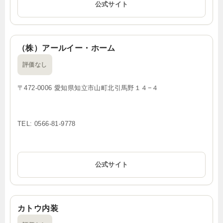
公式サイト
（株）アールイー・ホーム
評価なし
〒472-0006 愛知県知立市山町北引馬野１４−４
TEL: 0566-81-9778
公式サイト
カトウ内装