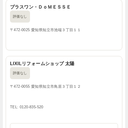
プラスワン・ＤｏＭＥＳＳＥ
評価なし
〒472-0025 愛知県知立市池端３丁目１１
LIXILリフォームショップ 太陽
評価なし
〒472-0055 愛知県知立市鳥居３丁目１２
TEL: 0120-835-520