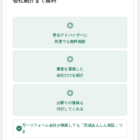
会社紹介まで無料
◎
専任アドバイザーに
何度でも無料相談
◎
審査を通過した
会社だけを紹介
◎
お断りの連絡も
代行してくれる
万一リフォーム会社が倒産しても「完成あんしん保証」つ
✓
き