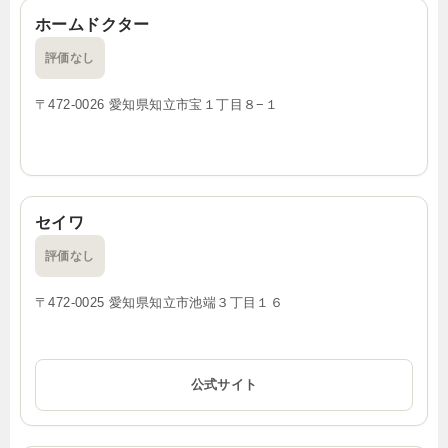
ホームドクター
評価なし
〒472-0026 愛知県知立市宝１丁目８−１
セイワ
評価なし
〒472-0025 愛知県知立市池端３丁目１６
公式サイト