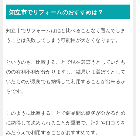
知立市でリフォームのおすすめは？
知立市でリフォームは他と比べることなく選んでしま
うことは失敗してしまう可能性が大きくなります。
というのも、比較することで現在選ぼうとしていたも
のの有利不利が分かりますし、結局いま選ぼうとして
いたものが最良でも納得して利用することが出来るか
らです。
このように比較することで商品間の優劣が分かるため
に納得して決められることが重要で、評判や口コミを
みたうえで利用することがおすすめです。