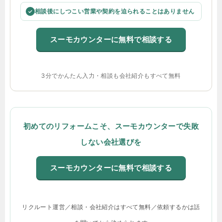
相談後にしつこい営業や契約を迫られることはありません
✓
スーモカウンターに無料で相談する
3分でかんたん入力・相談も会社紹介もすべて無料
初めてのリフォームこそ、スーモカウンターで失敗
しない会社選びを
スーモカウンターに無料で相談する
リクルート運営／相談・会社紹介はすべて無料／依頼するかは話