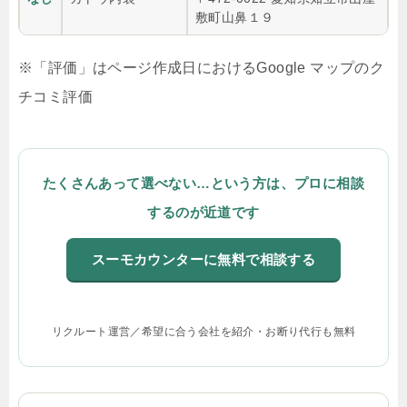
敷町山鼻１９
※「評価」はページ作成日におけるGoogle マップのク
チコミ評価
たくさんあって選べない…という方は、プロに相談
するのが近道です
スーモカウンターに無料で相談する
リクルート運営／希望に合う会社を紹介・お断り代行も無料