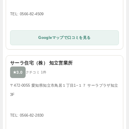
TEL: 0566-82-4509
Googleマップで口コミを見る
サーラ住宅（株） 知立営業所
3.0
★
クチコミ 1件
〒472-0055 愛知県知立市鳥居１丁目1−１７ サーラプラザ知立
3F
TEL: 0566-82-2830