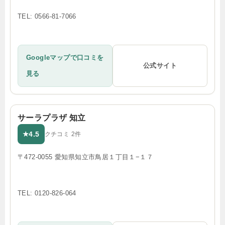
TEL: 0566-81-7066
Googleマップで口コミを
公式サイト
見る
サーラプラザ 知立
4.5
★
クチコミ 2件
〒472-0055 愛知県知立市鳥居１丁目１−１７
TEL: 0120-826-064