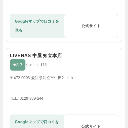
Googleマップで口コミを
公式サイト
見る
LIVENAS 中屋 知立本店
3.7
★
クチコミ 17件
〒472-0003 愛知県知立市牛田2−１０
TEL: 0120-939-244
Googleマップで口コミを
公式サイト