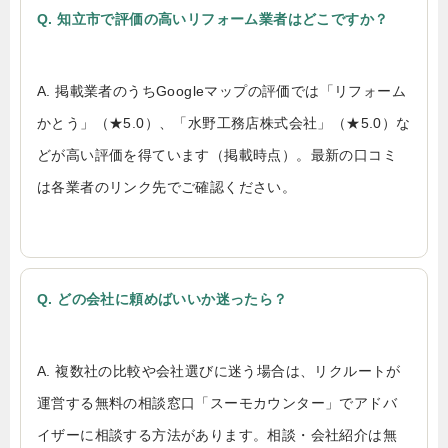
Q. 知立市で評価の高いリフォーム業者はどこですか？
A. 掲載業者のうちGoogleマップの評価では「リフォーム
かとう」（★5.0）、「水野工務店株式会社」（★5.0）な
どが高い評価を得ています（掲載時点）。最新の口コミ
は各業者のリンク先でご確認ください。
Q. どの会社に頼めばいいか迷ったら？
A. 複数社の比較や会社選びに迷う場合は、リクルートが
運営する無料の相談窓口「スーモカウンター」でアドバ
イザーに相談する方法があります。相談・会社紹介は無