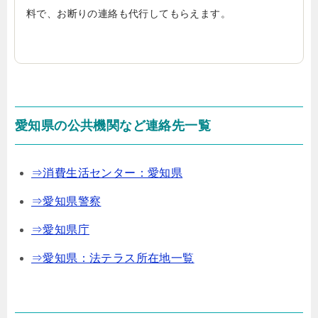
料で、お断りの連絡も代行してもらえます。
愛知県の公共機関など連絡先一覧
⇒消費生活センター：愛知県
⇒愛知県警察
⇒愛知県庁
⇒愛知県：法テラス所在地一覧