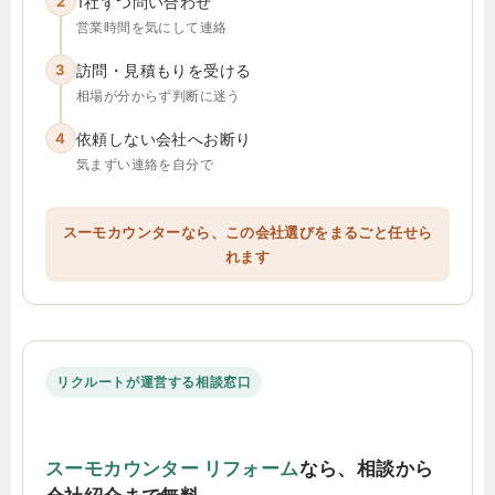
2
1社ずつ問い合わせ
営業時間を気にして連絡
3
訪問・見積もりを受ける
相場が分からず判断に迷う
4
依頼しない会社へお断り
気まずい連絡を自分で
スーモカウンターなら、この会社選びをまるごと任せら
れます
リクルートが運営する相談窓口
スーモカウンター リフォーム
なら、相談から