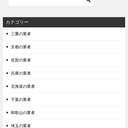
ゲ
ー
シ
カテゴリー
ョ
三重の業者
ン
京都の業者
佐賀の業者
兵庫の業者
北海道の業者
千葉の業者
和歌山の業者
埼玉の業者