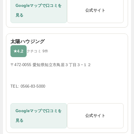
Googleマップで口コミを
公式サイト
見る
太陽ハウジング
4.2
★
クチコミ 9件
〒472-0055 愛知県知立市鳥居３丁目３−１２
TEL: 0566-83-5000
Googleマップで口コミを
公式サイト
見る