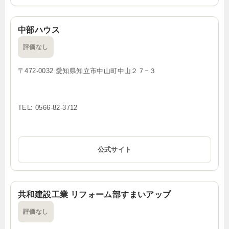
中部ハウス
評価なし
〒472-0032 愛知県知立市中山町中山２７−３
TEL: 0566-82-3712
公式サイト
共和建設工業 リフォーム部すまいアップ
評価なし