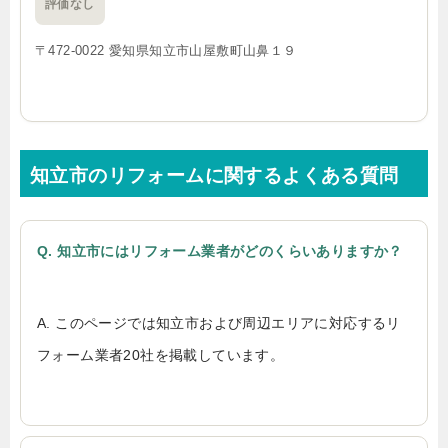
評価なし
〒472-0022 愛知県知立市山屋敷町山鼻１９
知立市のリフォームに関するよくある質問
Q. 知立市にはリフォーム業者がどのくらいありますか？
A. このページでは知立市および周辺エリアに対応するリ
フォーム業者20社を掲載しています。