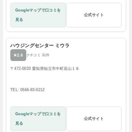
Googleマップで口コミを
公式サイト
見る
ハウジングセンター ミウラ
2.6
★
クチコミ 31件
〒472-0033 愛知県知立市中町花山１８
TEL: 0566-83-0212
Googleマップで口コミを
公式サイト
見る