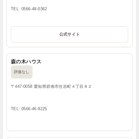
TEL: 0566-48-0362
公式サイト
森の木ハウス
評価なし
〒447-0058 愛知県碧南市住吉町４丁目８２
TEL: 0566-46-9225