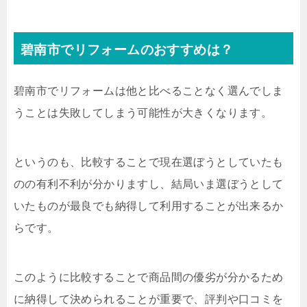
碧南市でリフォームのおすすめは？
碧南市でリフォームは他と比べることなく選んでしま
うことは失敗してしまう可能性が大きくなります。
というのも、比較することで現在選ぼうとしていたも
のの有利不利が分かりますし、結局いま選ぼうとして
いたものが最良でも納得して利用することが出来るか
らです。
このように比較することで商品間の優劣が分かるため
に納得して決められることが重要で、評判や口コミを