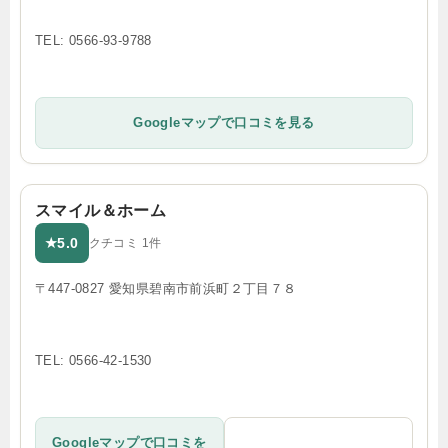
TEL: 0566-93-9788
Googleマップで口コミを見る
スマイル＆ホーム
5.0
★
クチコミ 1件
〒447-0827 愛知県碧南市前浜町２丁目７８
TEL: 0566-42-1530
Googleマップで口コミを