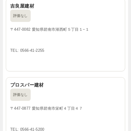
吉良屋建材
評価なし
〒447-0082 愛知県碧南市湖西町５丁目１−１
TEL: 0566-41-2255
プロスパー建材
評価なし
〒447-0877 愛知県碧南市栄町４丁目４７
TEL: 0566-41-5200