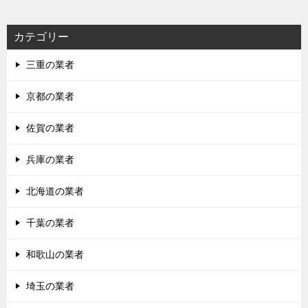
ー
シ
カテゴリー
ョ
三重の業者
ン
京都の業者
佐賀の業者
兵庫の業者
北海道の業者
千葉の業者
和歌山の業者
埼玉の業者