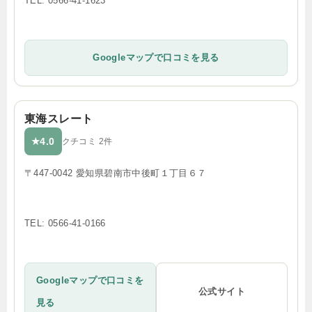
TEL: 0566-41-1623
Googleマップで口コミを見る
東海スレート
4.0
★
クチコミ 2件
〒447-0042 愛知県碧南市中後町１丁目６７
TEL: 0566-41-0166
Googleマップで口コミを
公式サイト
見る