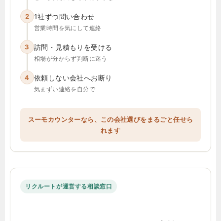
2
1社ずつ問い合わせ
営業時間を気にして連絡
3
訪問・見積もりを受ける
相場が分からず判断に迷う
4
依頼しない会社へお断り
気まずい連絡を自分で
スーモカウンターなら、この会社選びをまるごと任せら
れます
リクルートが運営する相談窓口