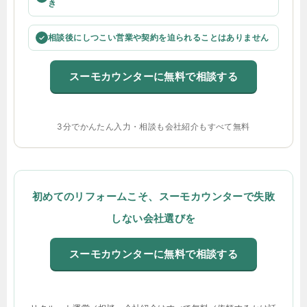
き
相談後にしつこい営業や契約を迫られることはありません
✓
スーモカウンターに無料で相談する
3分でかんたん入力・相談も会社紹介もすべて無料
初めてのリフォームこそ、スーモカウンターで失敗
しない会社選びを
スーモカウンターに無料で相談する