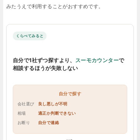
みたうえで利用することがおすすめです。
くらべてみると
自分で1社ずつ探すより、
スーモカウンター
で
相談するほうが失敗しない
自分で探す
会社選び
良し悪しが不明
相場
適正か判断できない
お断り
自分で連絡