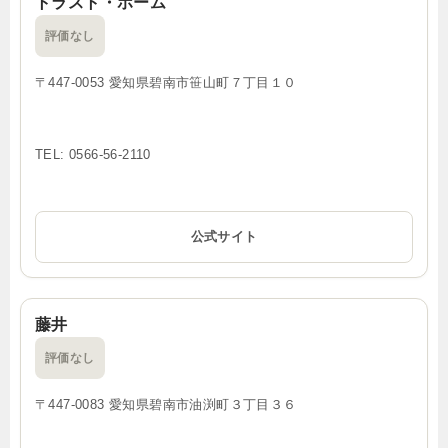
トラスト・ホーム
評価なし
〒447-0053 愛知県碧南市笹山町７丁目１０
TEL: 0566-56-2110
公式サイト
藤井
評価なし
〒447-0083 愛知県碧南市油渕町３丁目３６