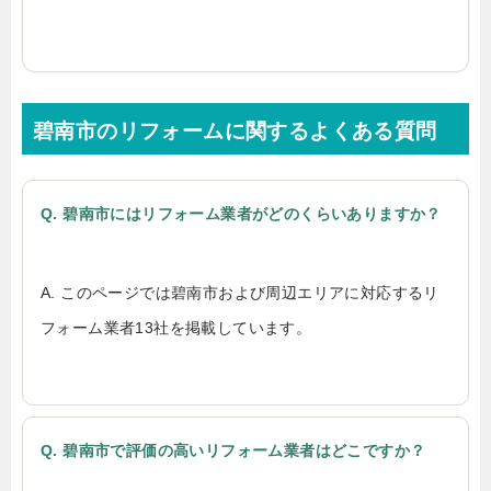
碧南市のリフォームに関するよくある質問
Q. 碧南市にはリフォーム業者がどのくらいありますか？
A. このページでは碧南市および周辺エリアに対応するリ
フォーム業者13社を掲載しています。
Q. 碧南市で評価の高いリフォーム業者はどこですか？