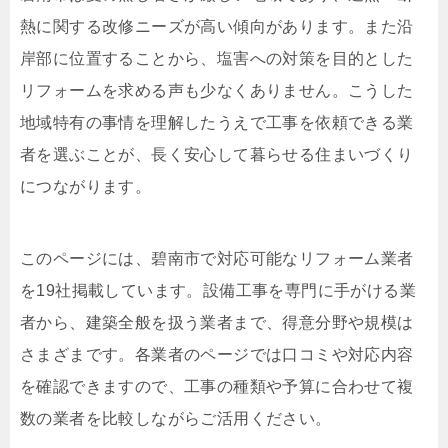
熱に関する改修ニーズが高い傾向があります。また沿
岸部に位置することから、塩害への対策を目的とした
リフォームを求める声も少なくありません。こうした
地域特有の事情を理解したうえで工事を依頼できる業
者を選ぶことが、長く安心して暮らせる住まいづくり
につながります。
このページには、碧南市で対応可能なリフォーム業者
を19社掲載しています。設備工事を専門に手がける業
者から、建築全般を扱う業者まで、得意分野や規模は
さまざまです。各業者のページでは口コミや対応内容
を確認できますので、工事の種類や予算に合わせて複
数の業者を比較しながらご活用ください。