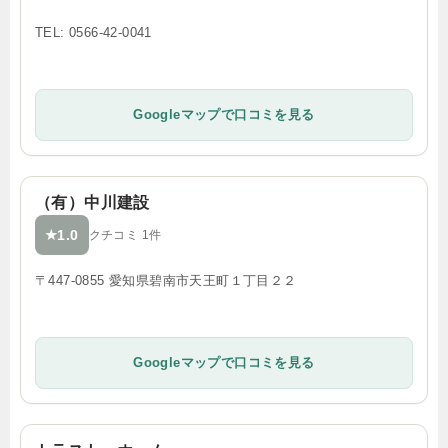
TEL: 0566-42-0041
Googleマップで口コミを見る
（有）中川建設
1.0
★
クチコミ 1件
〒447-0855 愛知県碧南市天王町１丁目２２
Googleマップで口コミを見る