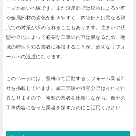
ーズが高い地域です。また沿岸部では塩害による外壁
や金属部材の劣化が起きやすく、内陸部とは異なる視
点での対策が求められることもあります。住まいの状
態や立地によって必要な工事の内容は異なるため、地
域の特性を知る業者に相談することが、適切なリフォ
ームへの近道になります。
このページには、豊橋市で活動するリフォーム業者21
社を掲載しています。施工実績や得意分野はそれぞれ
異なりますので、複数の業者を比較しながら、自分の
工事内容に合った業者を探すためにご活用ください。