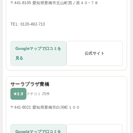
〒441-8105 愛知県豊橋市北山町西ノ原４０−７８
TEL: 0120-492-713
Googleマップで口コミを
公式サイト
見る
サーラプラザ豊橋
3.9
★
クチコミ 25件
〒441-8021 愛知県豊橋市白河町１００
Googleマップで口コミを