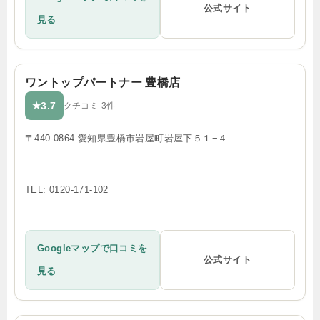
公式サイト
見る
ワントップパートナー 豊橋店
3.7
★
クチコミ 3件
〒440-0864 愛知県豊橋市岩屋町岩屋下５１−４
TEL: 0120-171-102
Googleマップで口コミを
公式サイト
見る