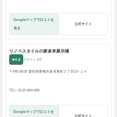
Googleマップで口コミを
公式サイト
見る
リノベスタイルの家多米展示場
4.8
★
クチコミ 6件
〒440-0028 愛知県豊橋市多米東町２丁目33−２４
TEL: 0120-480-099
Googleマップで口コミを
公式サイト