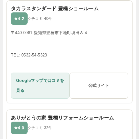
タカラスタンダード 豊橋ショールーム
4.2
★
クチコミ 40件
〒440-0081 愛知県豊橋市下地町境田８４
TEL: 0532-54-5323
Googleマップで口コミを
公式サイト
見る
ありがとうの家 豊橋リフォームショールーム
4.0
★
クチコミ 32件