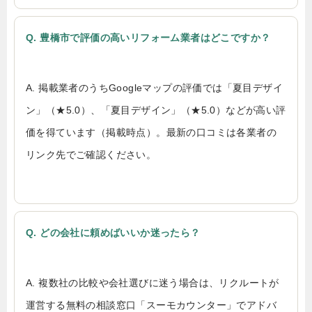
Q. 豊橋市で評価の高いリフォーム業者はどこですか？
A. 掲載業者のうちGoogleマップの評価では「夏目デザイ
ン」（★5.0）、「夏目デザイン」（★5.0）などが高い評
価を得ています（掲載時点）。最新の口コミは各業者の
リンク先でご確認ください。
Q. どの会社に頼めばいいか迷ったら？
A. 複数社の比較や会社選びに迷う場合は、リクルートが
運営する無料の相談窓口「スーモカウンター」でアドバ