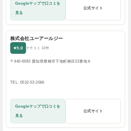
Googleマップで口コミを
公式サイト
見る
株式会社ユーアールジー
5.0
★
クチコミ 10件
〒440-0083 愛知県豊橋市下地町柳目32番地８
TEL: 0532-53-2066
Googleマップで口コミを
公式サイト
見る