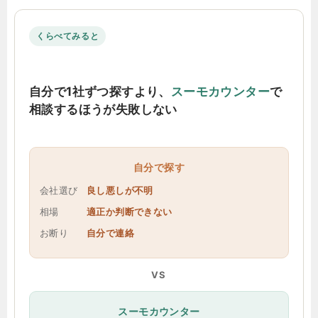
くらべてみると
自分で1社ずつ探すより、
スーモカウンター
で
相談するほうが失敗しない
自分で探す
会社選び
良し悪しが不明
相場
適正か判断できない
お断り
自分で連絡
VS
スーモカウンター