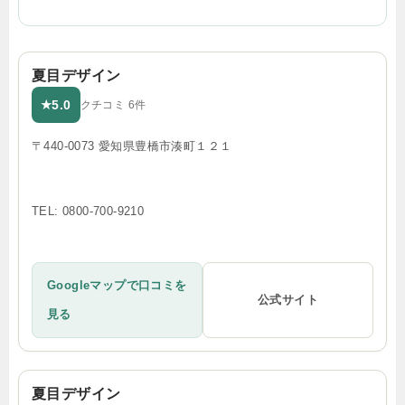
夏目デザイン
5.0
★
クチコミ 6件
〒440-0073 愛知県豊橋市湊町１２１
TEL: 0800-700-9210
Googleマップで口コミを
公式サイト
見る
夏目デザイン