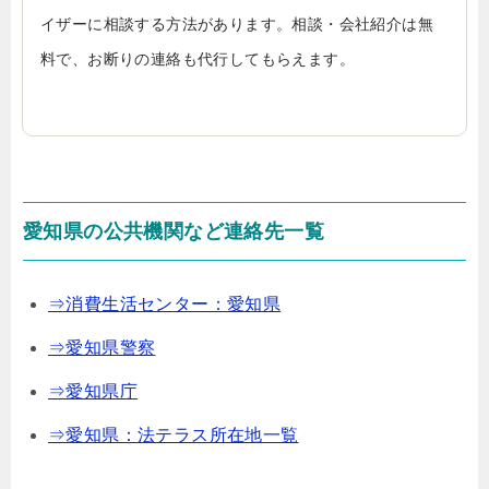
イザーに相談する方法があります。相談・会社紹介は無
料で、お断りの連絡も代行してもらえます。
愛知県の公共機関など連絡先一覧
⇒消費生活センター：愛知県
⇒愛知県警察
⇒愛知県庁
⇒愛知県：法テラス所在地一覧