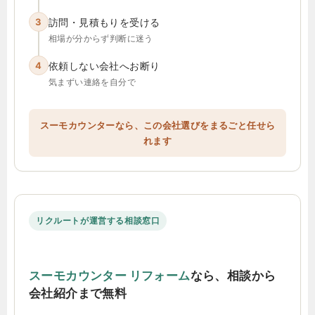
3
訪問・見積もりを受ける
相場が分からず判断に迷う
4
依頼しない会社へお断り
気まずい連絡を自分で
スーモカウンターなら、この会社選びをまるごと任せら
れます
リクルートが運営する相談窓口
スーモカウンター リフォーム
なら、相談から
会社紹介まで無料