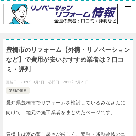
豊橋市のリフォーム【外構・リノベーション
など】で費用が安いおすすめ業者は？口コ
ミ・評判
更新日：
2026年8月4日
公開日：
2022年2月21日
愛知の業者
愛知県豊橋市でリフォームを検討しているみなさんに
向けて、地元の施工業者をまとめたページです。
豊橋市は夏の蒸し暑さが厳しく、遮熱・断熱改修のニ