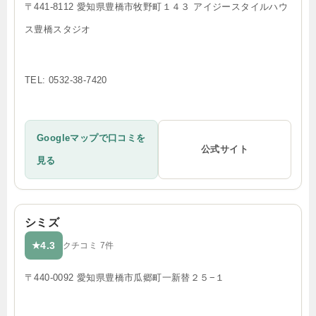
〒441-8112 愛知県豊橋市牧野町１４３ アイジースタイルハウ
ス豊橋スタジオ
TEL: 0532-38-7420
Googleマップで口コミを
公式サイト
見る
シミズ
4.3
★
クチコミ 7件
〒440-0092 愛知県豊橋市瓜郷町一新替２５−１