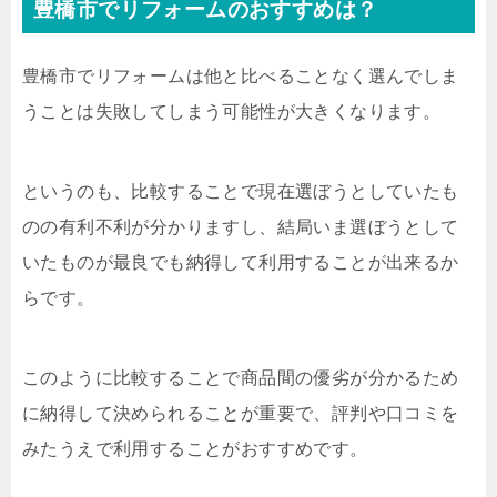
豊橋市でリフォームのおすすめは？
豊橋市でリフォームは他と比べることなく選んでしま
うことは失敗してしまう可能性が大きくなります。
というのも、比較することで現在選ぼうとしていたも
のの有利不利が分かりますし、結局いま選ぼうとして
いたものが最良でも納得して利用することが出来るか
らです。
このように比較することで商品間の優劣が分かるため
に納得して決められることが重要で、評判や口コミを
みたうえで利用することがおすすめです。