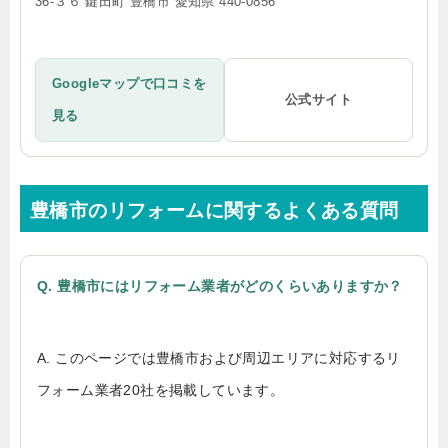
36-３６ 鍵田町 豊橋市 愛知県 440-0856
Googleマップで口コミを
公式サイト
見る
豊橋市のリフォームに関するよくある質問
Q. 豊橋市にはリフォーム業者がどのくらいありますか？
A. このページでは豊橋市および周辺エリアに対応するリ
フォーム業者20社を掲載しています。