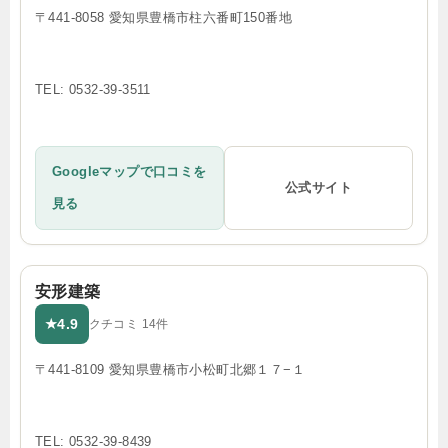
〒441-8058 愛知県豊橋市柱六番町150番地
TEL: 0532-39-3511
Googleマップで口コミを
公式サイト
見る
安形建築
4.9
★
クチコミ 14件
〒441-8109 愛知県豊橋市小松町北郷１７−１
TEL: 0532-39-8439