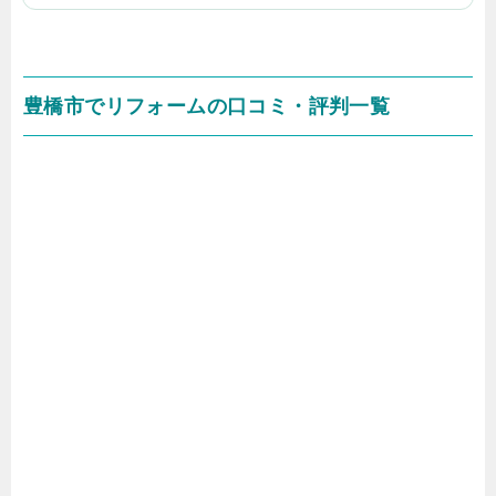
豊橋市でリフォームの口コミ・評判一覧