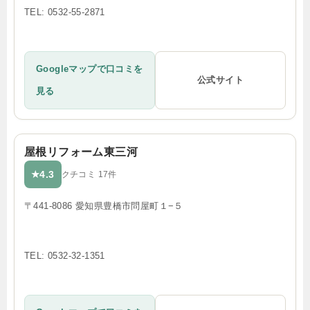
TEL: 0532-55-2871
Googleマップで口コミを
公式サイト
見る
屋根リフォーム東三河
4.3
★
クチコミ 17件
〒441-8086 愛知県豊橋市問屋町１−５
TEL: 0532-32-1351