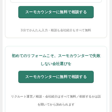
スーモカウンターに無料で相談する
3分でかんたん入力・相談も会社紹介もすべて無料
初めてのリフォームこそ、スーモカウンターで失敗
しない会社選びを
スーモカウンターに無料で相談する
リクルート運営／相談・会社紹介はすべて無料／依頼するかは話
を聞いてから決められます