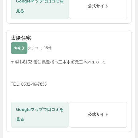
Googleマップで口コミを
公式サイト
見る
太陽住宅
4.3
★
クチコミ 15件
〒441-8152 愛知県豊橋市三本木町元三本木１８−５
TEL: 0532-46-7833
Googleマップで口コミを
公式サイト
見る