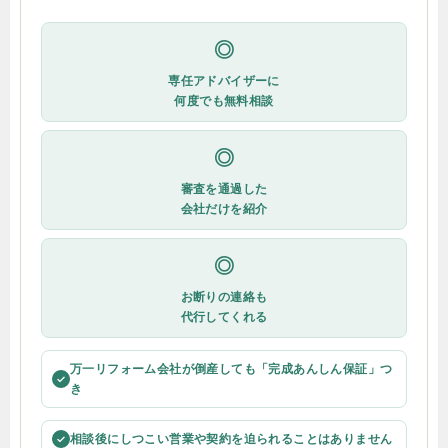
◎
専任アドバイザーに
何度でも無料相談
◎
審査を通過した
会社だけを紹介
◎
お断りの連絡も
代行してくれる
万一リフォーム会社が倒産しても「完成あんしん保証」つ
✓
き
相談後にしつこい営業や契約を迫られることはありません
✓