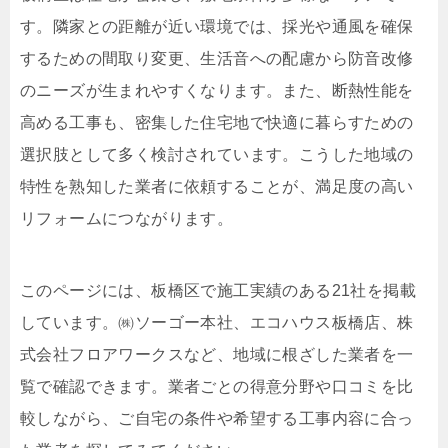
す。隣家との距離が近い環境では、採光や通風を確保
するための間取り変更、生活音への配慮から防音改修
のニーズが生まれやすくなります。また、断熱性能を
高める工事も、密集した住宅地で快適に暮らすための
選択肢として多く検討されています。こうした地域の
特性を熟知した業者に依頼することが、満足度の高い
リフォームにつながります。
このページには、板橋区で施工実績のある21社を掲載
しています。㈱ソーゴー本社、エコハウス板橋店、株
式会社フロアワークスなど、地域に根ざした業者を一
覧で確認できます。業者ごとの得意分野や口コミを比
較しながら、ご自宅の条件や希望する工事内容に合っ