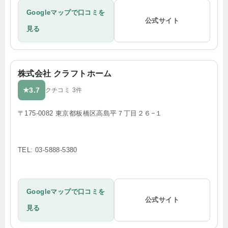
Googleマップで口コミを
公式サイト
見る
株式会社 クラフトホーム
3.7
★
クチコミ 3件
〒175-0082 東京都板橋区高島平７丁目２６−１
TEL: 03-5888-5380
Googleマップで口コミを
公式サイト
見る