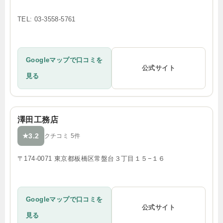
TEL: 03-3558-5761
Googleマップで口コミを
公式サイト
見る
澤田工務店
3.2
★
クチコミ 5件
〒174-0071 東京都板橋区常盤台３丁目１５−１６
Googleマップで口コミを
公式サイト
見る