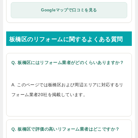
Googleマップで口コミを見る
板橋区のリフォームに関するよくある質問
Q. 板橋区にはリフォーム業者がどのくらいありますか？
A. このページでは板橋区および周辺エリアに対応するリ
フォーム業者20社を掲載しています。
Q. 板橋区で評価の高いリフォーム業者はどこですか？