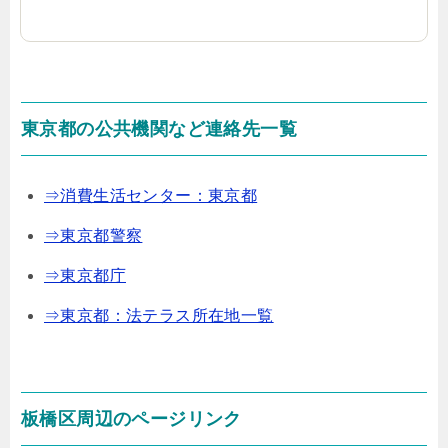
東京都の公共機関など連絡先一覧
⇒消費生活センター：東京都
⇒東京都警察
⇒東京都庁
⇒東京都：法テラス所在地一覧
板橋区周辺のページリンク