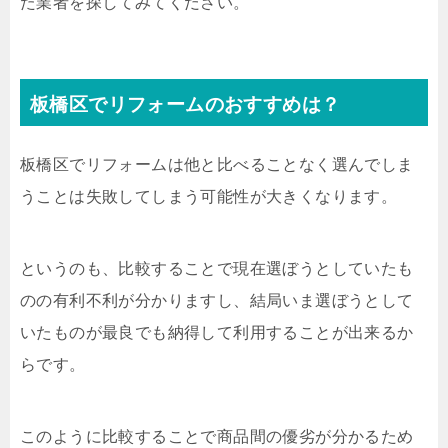
た業者を探してみてください。
板橋区でリフォームのおすすめは？
板橋区でリフォームは他と比べることなく選んでしま
うことは失敗してしまう可能性が大きくなります。
というのも、比較することで現在選ぼうとしていたも
のの有利不利が分かりますし、結局いま選ぼうとして
いたものが最良でも納得して利用することが出来るか
らです。
このように比較することで商品間の優劣が分かるため