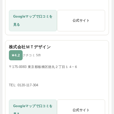
Googleマップで口コミを
公式サイト
見る
株式会社ＭＴデザイン
4.2
★
クチコミ 5件
〒175-0083 東京都板橋区徳丸２丁目１４−６
TEL: 0120-117-304
Googleマップで口コミを
公式サイト