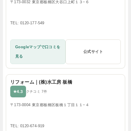
〒173-0032 東京都板橋区大谷口上町１３−６
TEL: 0120-177-549
Googleマップで口コミを
公式サイト
見る
リフォーム｜(株)水工房 板橋
4.3
★
クチコミ 7件
〒173-0004 東京都板橋区板橋１丁目１１−４
TEL: 0120-674-919