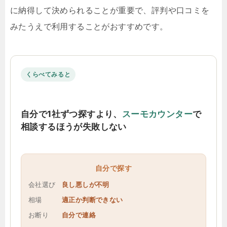
に納得して決められることが重要で、評判や口コミを
みたうえで利用することがおすすめです。
くらべてみると
自分で1社ずつ探すより、
スーモカウンター
で
相談するほうが失敗しない
自分で探す
会社選び
良し悪しが不明
相場
適正か判断できない
お断り
自分で連絡