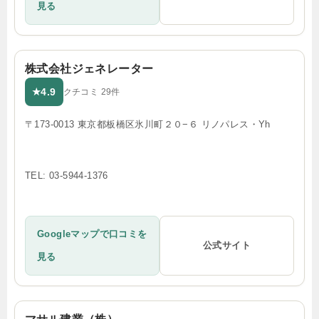
見る
株式会社ジェネレーター
4.9
★
クチコミ 29件
〒173-0013 東京都板橋区氷川町２０−６ リノパレス・Yh
TEL: 03-5944-1376
Googleマップで口コミを
公式サイト
見る