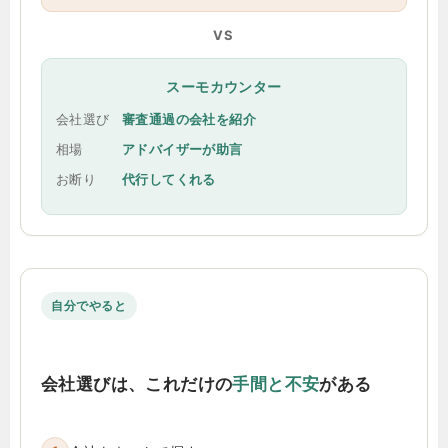
VS
スーモカウンター
会社選び
審査通過の会社を紹介
相場
アドバイザーが助言
お断り
代行してくれる
自分でやると
会社選びは、これだけの
手間と不安
がある