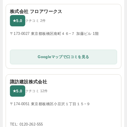
株式会社 フロアワークス
5.0
★
クチコミ 2件
〒173-0027 東京都板橋区南町４６−７ 加藤ビル 1階
Googleマップで口コミを見る
諏訪建設株式会社
5.0
★
クチコミ 12件
〒174-0051 東京都板橋区小豆沢１丁目１５−９
TEL: 0120-262-555