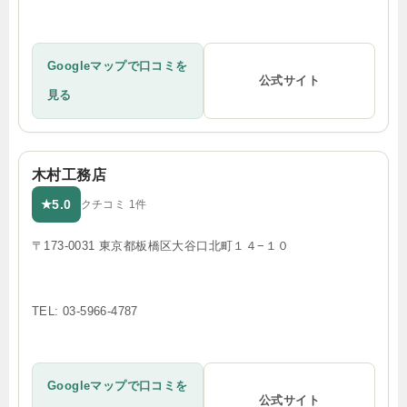
Googleマップで口コミを
公式サイト
見る
木村工務店
5.0
★
クチコミ 1件
〒173-0031 東京都板橋区大谷口北町１４−１０
TEL: 03-5966-4787
Googleマップで口コミを
公式サイト