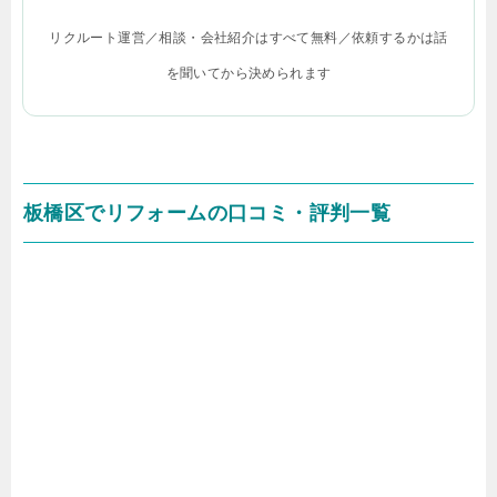
リクルート運営／相談・会社紹介はすべて無料／依頼するかは話
を聞いてから決められます
板橋区でリフォームの口コミ・評判一覧