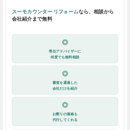
スーモカウンター リフォーム
なら、相談から
会社紹介まで無料
◎
専任アドバイザーに
何度でも無料相談
◎
審査を通過した
会社だけを紹介
◎
お断りの連絡も
代行してくれる