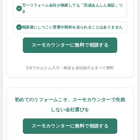
万一リフォーム会社が倒産しても「完成あんしん保証」つ
✓
き
相談後にしつこい営業や契約を迫られることはありません
✓
スーモカウンターに無料で相談する
3分でかんたん入力・相談も会社紹介もすべて無料
初めてのリフォームこそ、スーモカウンターで失敗
しない会社選びを
スーモカウンターに無料で相談する