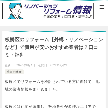
板橋区のリフォーム【外構・リノベーション
など】で費用が安いおすすめ業者は？口コ
ミ・評判
更新日：
2026年8月4日
公開日：
2022年2月21日
東京の業者
板橋区でリフォームを検討されている方に向けて、地
域の業者情報をまとめました。
板橋区は住宅が密集し、敷地条件が多様なエリアで