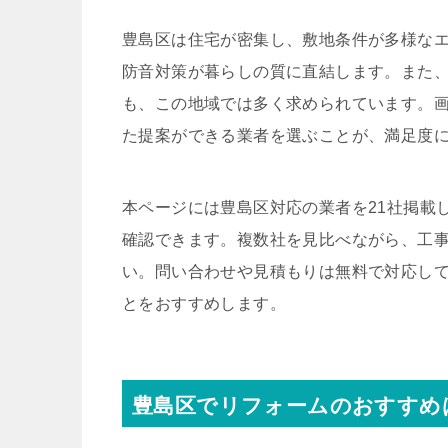
豊島区は住宅が密集し、敷地条件が多様な
防音対策が暮らしの質に直結します。また
も、この地域では多く求められています。
た提案ができる業者を選ぶことが、満足度
本ページには豊島区対応の業者を21社掲載
確認できます。複数社を見比べながら、工
い。問い合わせや見積もりは無料で対応し
とをおすすめします。
豊島区でリフォームのおすすめ