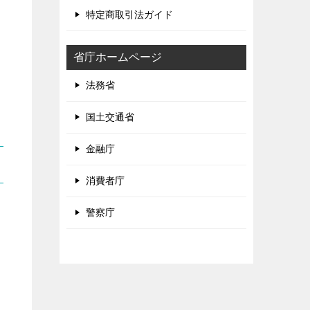
特定商取引法ガイド
省庁ホームページ
法務省
国土交通省
金融庁
消費者庁
警察庁