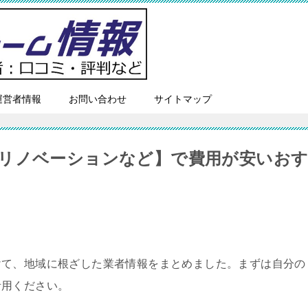
運営者情報
お問い合わせ
サイトマップ
リノベーションなど】で費用が安いお
けて、地域に根ざした業者情報をまとめました。まずは自分の
活用ください。