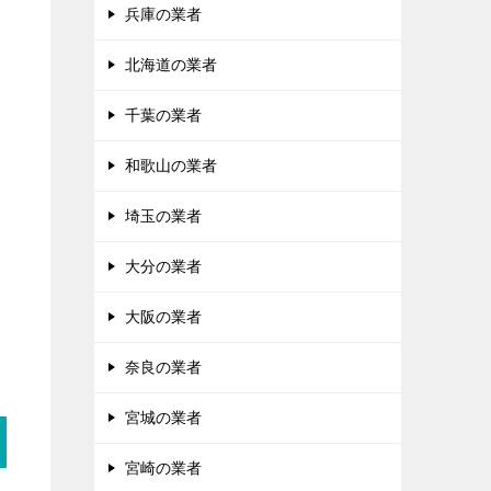
兵庫の業者
北海道の業者
千葉の業者
和歌山の業者
埼玉の業者
大分の業者
大阪の業者
奈良の業者
宮城の業者
宮崎の業者