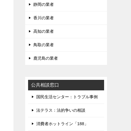
静岡の業者
香川の業者
高知の業者
鳥取の業者
鹿児島の業者
公共相談窓口
国民生活センター：トラブル事例
法テラス：法的争いの相談
消費者ホットライン「188」