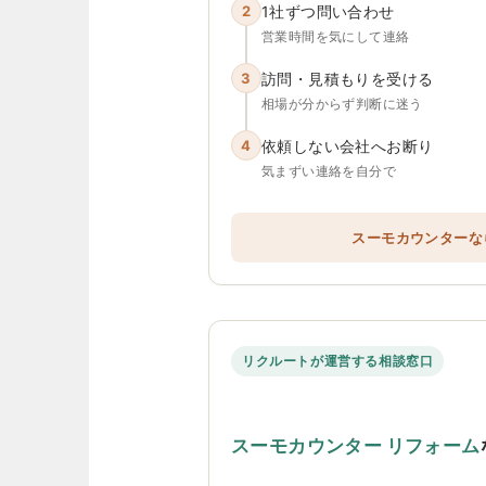
2
1社ずつ問い合わせ
営業時間を気にして連絡
3
訪問・見積もりを受ける
相場が分からず判断に迷う
4
依頼しない会社へお断り
気まずい連絡を自分で
スーモカウンターな
リクルートが運営する相談窓口
スーモカウンター リフォーム