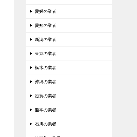
愛媛の業者
愛知の業者
新潟の業者
東京の業者
栃木の業者
沖縄の業者
滋賀の業者
熊本の業者
石川の業者