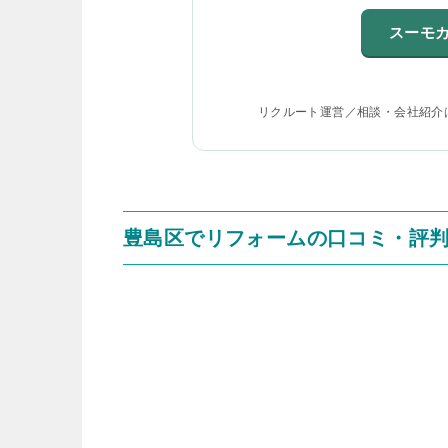
スーモ
リクルート運営／相談・会社紹介
豊島区でリフォームの口コミ・評