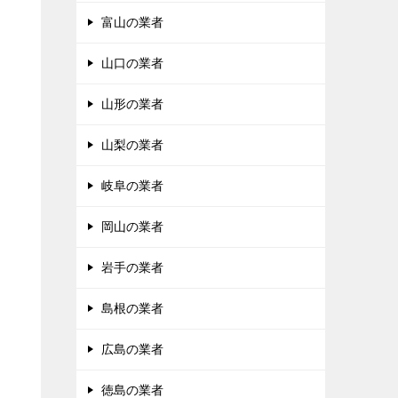
富山の業者
山口の業者
山形の業者
山梨の業者
岐阜の業者
岡山の業者
岩手の業者
島根の業者
広島の業者
徳島の業者