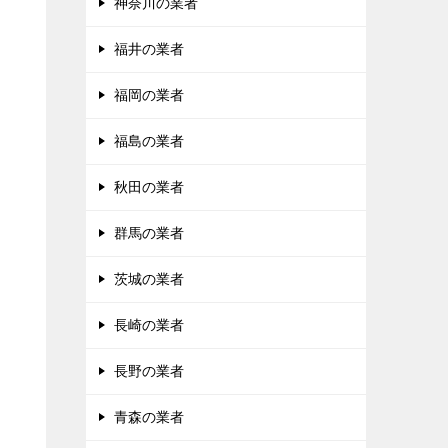
神奈川の業者
福井の業者
福岡の業者
福島の業者
秋田の業者
群馬の業者
茨城の業者
長崎の業者
長野の業者
青森の業者