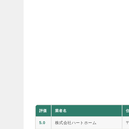
評価
業者名
5.0
株式会社ハートホーム