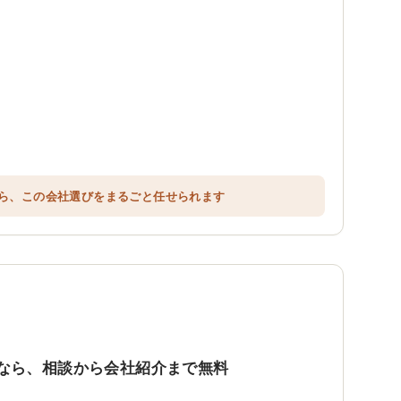
ら、この会社選びをまるごと任せられます
なら、相談から会社紹介まで無料