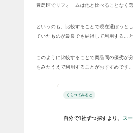
豊島区でリフォームは他と比べることなく
というのも、比較することで現在選ぼうと
ていたものが最良でも納得して利用するこ
このように比較することで商品間の優劣が
をみたうえで利用することがおすすめです
くらべてみると
自分で1社ずつ探すより、
スー