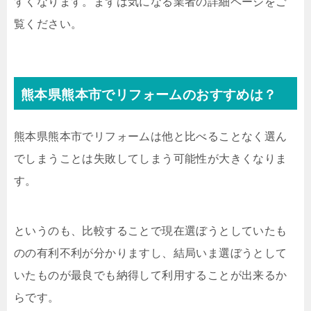
すくなります。まずは気になる業者の詳細ページをご
覧ください。
熊本県熊本市でリフォームのおすすめは？
熊本県熊本市でリフォームは他と比べることなく選ん
でしまうことは失敗してしまう可能性が大きくなりま
す。
というのも、比較することで現在選ぼうとしていたも
のの有利不利が分かりますし、結局いま選ぼうとして
いたものが最良でも納得して利用することが出来るか
らです。