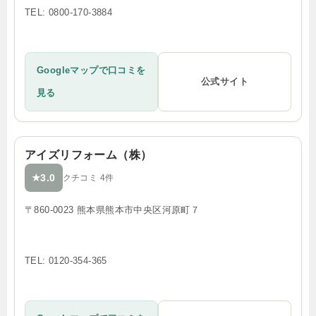
TEL: 0800-170-3884
Googleマップで口コミを
公式サイト
見る
アイズリフォーム（株）
3.0
★
クチコミ 4件
〒860-0023 熊本県熊本市中央区河原町７
TEL: 0120-354-365