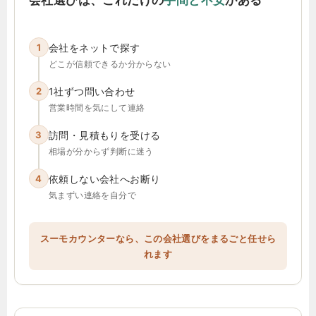
1
会社をネットで探す
どこが信頼できるか分からない
2
1社ずつ問い合わせ
営業時間を気にして連絡
3
訪問・見積もりを受ける
相場が分からず判断に迷う
4
依頼しない会社へお断り
気まずい連絡を自分で
スーモカウンターなら、この会社選びをまるごと任せら
れます