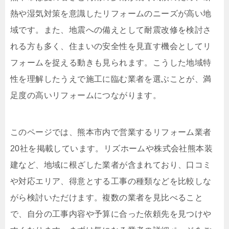
熱や湿気対策を意識したリフォームのニーズが高い地
域です。また、地震への備えとして耐震改修を検討さ
れる方も多く、住まいの安全性を見直す機会としてリ
フォームを捉える動きも見られます。こうした地域特
性を理解したうえで施工に臨む業者を選ぶことが、満
足度の高いリフォームにつながります。
このページでは、熊本市内で営業するリフォーム業者
20社を掲載しています。リズホームや株式会社熊本装
建など、地域に根ざした業者が含まれており、口コミ
や対応エリア、得意とする工事の種類などを比較しな
がら検討いただけます。複数の業者を見比べること
で、自分の工事内容や予算に合った依頼先を見つけや