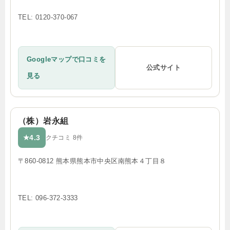
TEL: 0120-370-067
Googleマップで口コミを
公式サイト
見る
（株）岩永組
4.3
★
クチコミ 8件
〒860-0812 熊本県熊本市中央区南熊本４丁目８
TEL: 096-372-3333