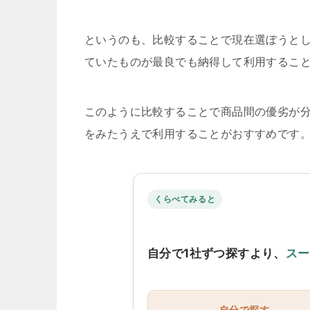
というのも、比較することで現在選ぼうと
ていたものが最良でも納得して利用するこ
このように比較することで商品間の優劣が
をみたうえで利用することがおすすめです
くらべてみると
自分で1社ずつ探すより、
スー
自分で探す