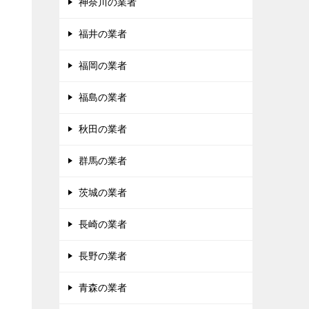
神奈川の業者
福井の業者
福岡の業者
福島の業者
秋田の業者
群馬の業者
茨城の業者
長崎の業者
長野の業者
青森の業者