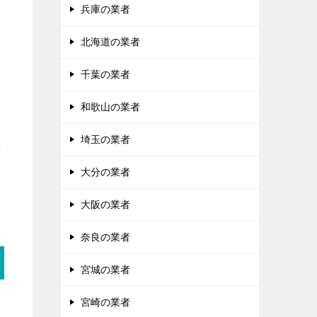
兵庫の業者
北海道の業者
千葉の業者
和歌山の業者
埼玉の業者
評
大分の業者
大阪の業者
奈良の業者
宮城の業者
宮崎の業者