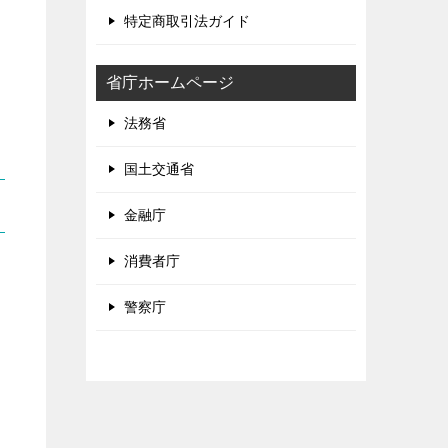
特定商取引法ガイド
省庁ホームページ
法務省
国土交通省
金融庁
消費者庁
警察庁