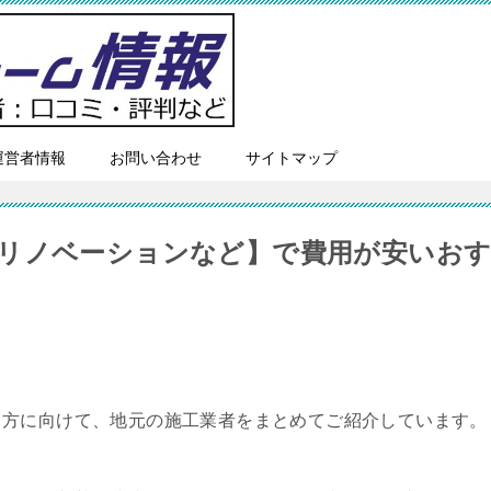
運営者情報
お問い合わせ
サイトマップ
リノベーションなど】で費用が安いお
る方に向けて、地元の施工業者をまとめてご紹介しています。