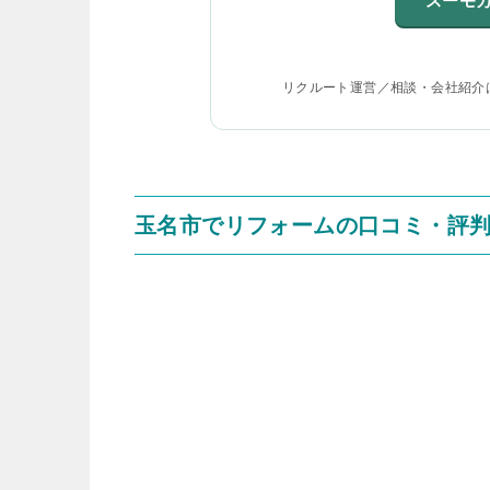
スーモ
リクルート運営／相談・会社紹介
玉名市でリフォームの口コミ・評