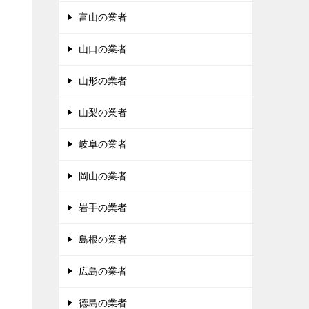
富山の業者
山口の業者
山形の業者
山梨の業者
岐阜の業者
岡山の業者
岩手の業者
島根の業者
広島の業者
徳島の業者