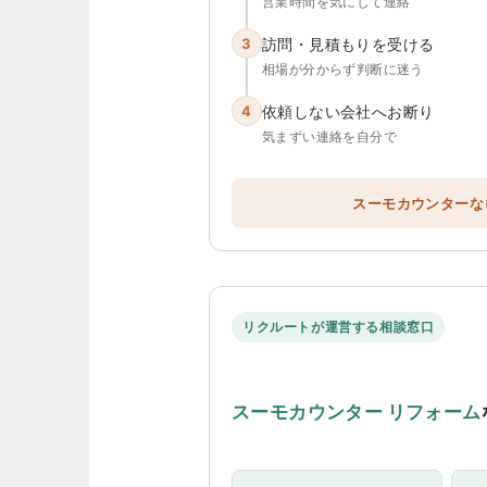
営業時間を気にして連絡
3
訪問・見積もりを受ける
相場が分からず判断に迷う
4
依頼しない会社へお断り
気まずい連絡を自分で
スーモカウンターな
リクルートが運営する相談窓口
スーモカウンター リフォーム