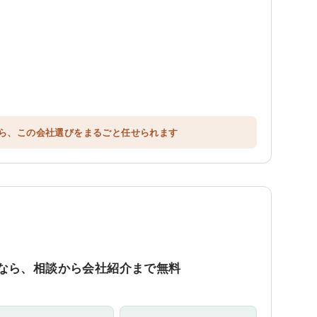
ら、この会社選びをまるごと任せられます
なら、相談から会社紹介まで無料