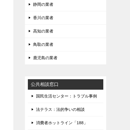
静岡の業者
香川の業者
高知の業者
鳥取の業者
鹿児島の業者
公共相談窓口
国民生活センター：トラブル事例
法テラス：法的争いの相談
消費者ホットライン「188」