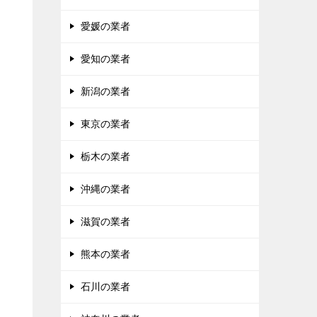
愛媛の業者
愛知の業者
新潟の業者
東京の業者
栃木の業者
沖縄の業者
滋賀の業者
熊本の業者
石川の業者