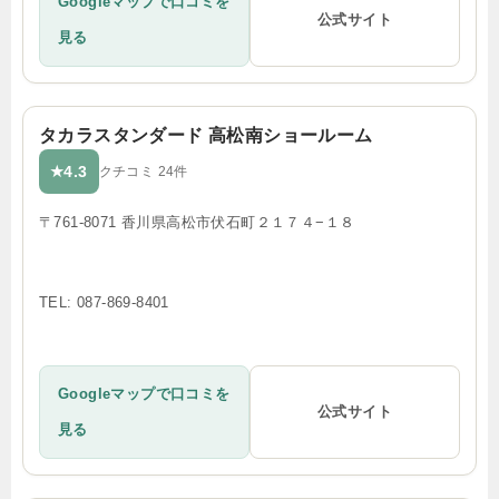
Googleマップで口コミを
公式サイト
見る
タカラスタンダード 高松南ショールーム
4.3
★
クチコミ 24件
〒761-8071 香川県高松市伏石町２１７４−１８
TEL: 087-869-8401
Googleマップで口コミを
公式サイト
見る