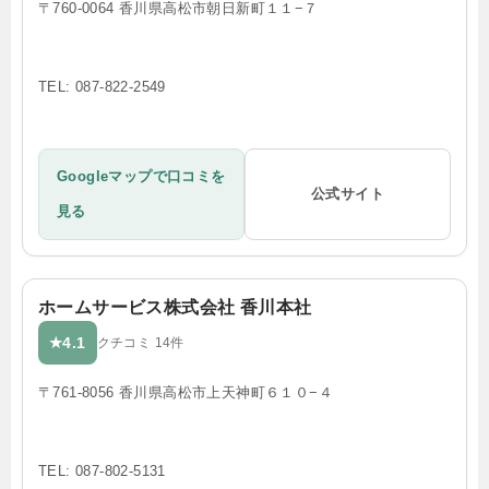
〒760-0064 香川県高松市朝日新町１１−７
TEL: 087-822-2549
Googleマップで口コミを
公式サイト
見る
ホームサービス株式会社 香川本社
4.1
★
クチコミ 14件
〒761-8056 香川県高松市上天神町６１０−４
TEL: 087-802-5131