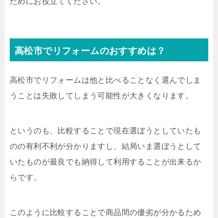
ためにお役立てください。
高松市でリフォームのおすすめは？
高松市でリフォームは他と比べることなく選んでしま
うことは失敗してしまう可能性が大きくなります。
というのも、比較することで現在選ぼうとしていたも
のの有利不利が分かりますし、結局いま選ぼうとして
いたものが最良でも納得して利用することが出来るか
らです。
このように比較することで商品間の優劣が分かるため