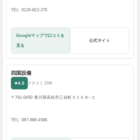
TEL: 0120-822-270
Googleマップで口コミを
公式サイト
見る
四国設備
4.5
★
クチコミ 23件
〒761-0450 香川県高松市三谷町５１０８−２
TEL: 087-888-4590