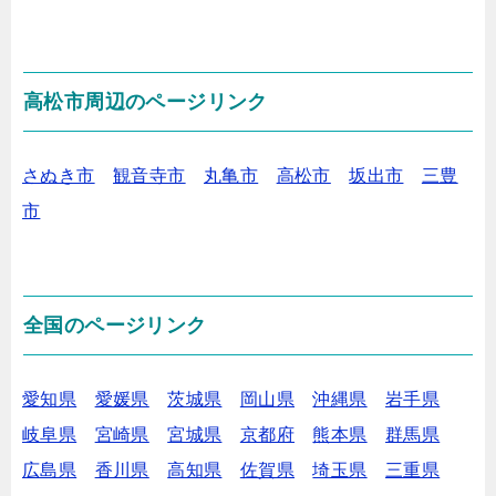
高松市周辺のページリンク
さぬき市
観音寺市
丸亀市
高松市
坂出市
三豊
市
全国のページリンク
愛知県
愛媛県
茨城県
岡山県
沖縄県
岩手県
岐阜県
宮崎県
宮城県
京都府
熊本県
群馬県
広島県
香川県
高知県
佐賀県
埼玉県
三重県