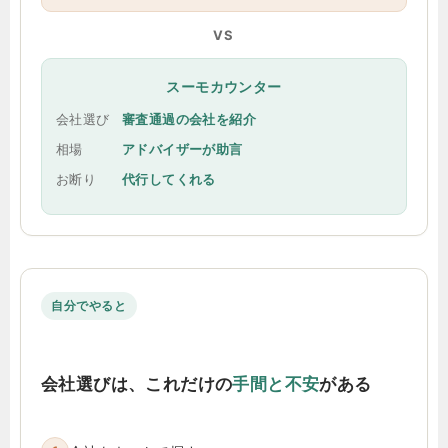
VS
スーモカウンター
会社選び
審査通過の会社を紹介
相場
アドバイザーが助言
お断り
代行してくれる
自分でやると
会社選びは、これだけの
手間と不安
がある