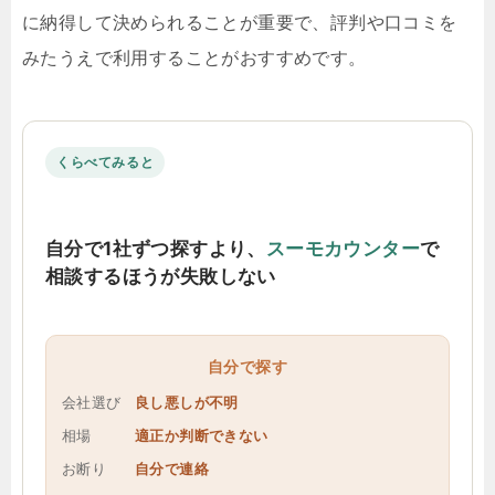
に納得して決められることが重要で、評判や口コミを
みたうえで利用することがおすすめです。
くらべてみると
自分で1社ずつ探すより、
スーモカウンター
で
相談するほうが失敗しない
自分で探す
会社選び
良し悪しが不明
相場
適正か判断できない
お断り
自分で連絡