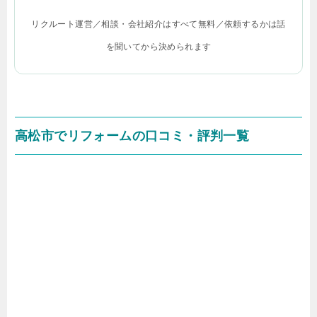
リクルート運営／相談・会社紹介はすべて無料／依頼するかは話
を聞いてから決められます
高松市でリフォームの口コミ・評判一覧