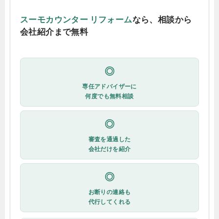
スーモカウンター リフォーム
なら、相談から
会社紹介まで無料
◎
専任アドバイザーに
何度でも無料相談
◎
審査を通過した
会社だけを紹介
◎
お断りの連絡も
代行してくれる