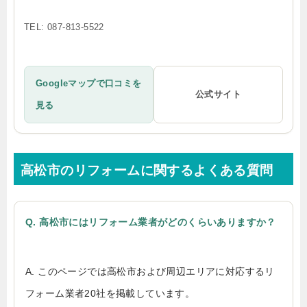
TEL: 087-813-5522
Googleマップで口コミを
公式サイト
見る
高松市のリフォームに関するよくある質問
Q. 高松市にはリフォーム業者がどのくらいありますか？
A. このページでは高松市および周辺エリアに対応するリ
フォーム業者20社を掲載しています。