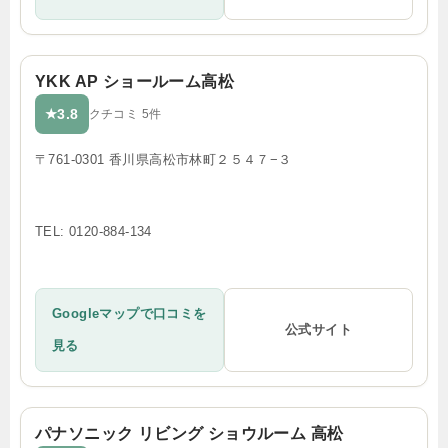
YKK AP ショールーム高松
3.8
★
クチコミ 5件
〒761-0301 香川県高松市林町２５４７−３
TEL: 0120-884-134
Googleマップで口コミを
公式サイト
見る
パナソニック リビング ショウルーム 高松