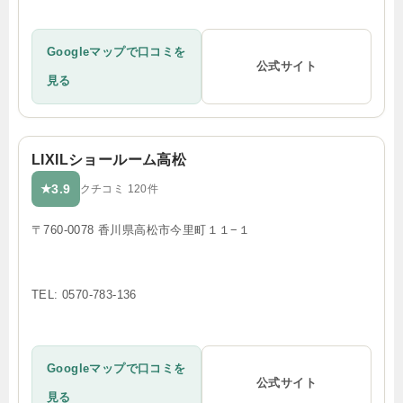
Googleマップで口コミを
公式サイト
見る
LIXILショールーム高松
3.9
★
クチコミ 120件
〒760-0078 香川県高松市今里町１１−１
TEL: 0570-783-136
Googleマップで口コミを
公式サイト
見る