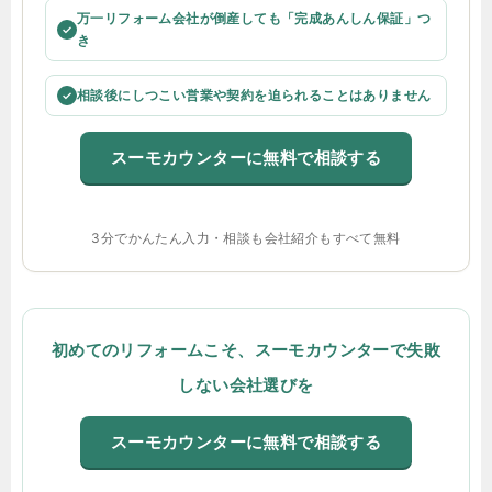
万一リフォーム会社が倒産しても「完成あんしん保証」つ
✓
き
相談後にしつこい営業や契約を迫られることはありません
✓
スーモカウンターに無料で相談する
3分でかんたん入力・相談も会社紹介もすべて無料
初めてのリフォームこそ、スーモカウンターで失敗
しない会社選びを
スーモカウンターに無料で相談する