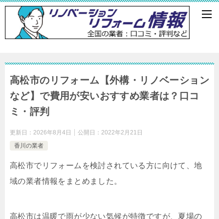
高松市のリフォーム【外構・リノベーション
など】で費用が安いおすすめ業者は？口コ
ミ・評判
更新日：
2026年8月4日
公開日：
2022年2月21日
香川の業者
高松市でリフォームを検討されている方に向けて、地
域の業者情報をまとめました。
高松市は温暖で雨が少ない気候が特徴ですが、夏場の