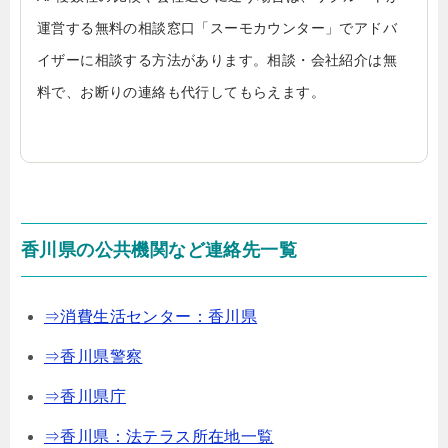
運営する無料の相談窓口「スーモカウンター」でアドバ
イザーに相談する方法があります。相談・会社紹介は無
料で、お断りの連絡も代行してもらえます。
香川県の公共機関など連絡先一覧
⇒消費生活センター：香川県
⇒香川県警察
⇒香川県庁
⇒香川県：法テラス所在地一覧