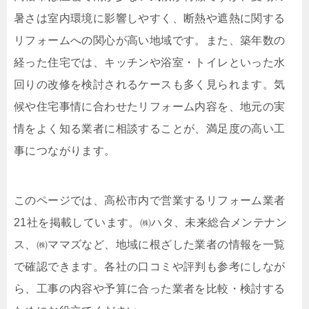
暑さは室内環境に影響しやすく、断熱や遮熱に関する
リフォームへの関心が高い地域です。また、築年数の
経った住宅では、キッチンや浴室・トイレといった水
回りの改修を検討されるケースも多く見られます。気
候や住宅事情に合わせたリフォーム内容を、地元の実
情をよく知る業者に相談することが、満足度の高い工
事につながります。
このページでは、高松市内で営業するリフォーム業者
21社を掲載しています。㈱ハタ、未来総合メンテナン
ス、㈱ママズなど、地域に根ざした業者の情報を一覧
で確認できます。各社の口コミや評判も参考にしなが
ら、工事の内容や予算に合った業者を比較・検討する