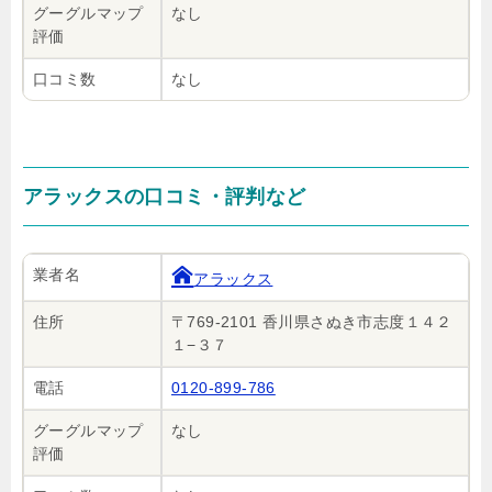
グーグルマップ
なし
評価
口コミ数
なし
アラックスの口コミ・評判など
業者名
アラックス
住所
〒769-2101 香川県さぬき市志度１４２
１−３７
電話
0120-899-786
グーグルマップ
なし
評価