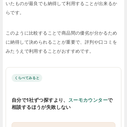
いたものが最良でも納得して利用することが出来るか
らです。
このように比較することで商品間の優劣が分かるため
に納得して決められることが重要で、評判や口コミを
みたうえで利用することがおすすめです。
くらべてみると
自分で1社ずつ探すより、
スーモカウンター
で
相談するほうが失敗しない