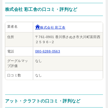
株式会社 彩工舎の口コミ・評判など
業者名
株式会社 彩工舎
住所
〒761-0901 香川県さぬき市大川町富田西
２５９６−２
電話
080-6288-0563
グーグルマッ
なし
プ評価
口コミ数
なし
アット・クラフトの口コミ・評判など