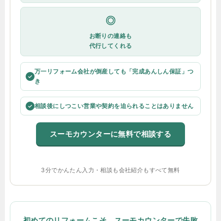
◎
お断りの連絡も
代行してくれる
万一リフォーム会社が倒産しても「完成あんしん保証」つ
✓
き
相談後にしつこい営業や契約を迫られることはありません
✓
スーモカウンターに無料で相談する
3分でかんたん入力・相談も会社紹介もすべて無料
初めてのリフォームこそ、スーモカウンターで失敗