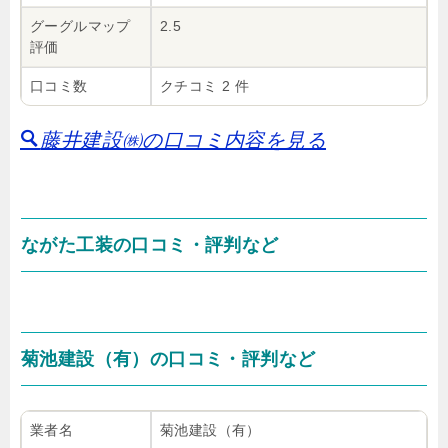
グーグルマップ
2.5
評価
口コミ数
クチコミ 2 件
藤井建設㈱の口コミ内容を見る
ながた工装の口コミ・評判など
菊池建設（有）の口コミ・評判など
業者名
菊池建設（有）