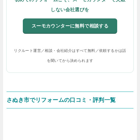
しない会社選びを
スーモカウンターに無料で相談する
リクルート運営／相談・会社紹介はすべて無料／依頼するかは話
を聞いてから決められます
さぬき市でリフォームの口コミ・評判一覧