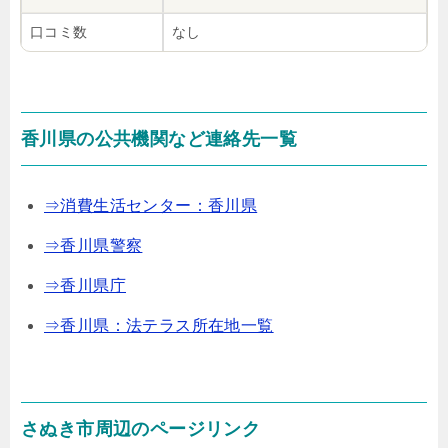
口コミ数
なし
香川県の公共機関など連絡先一覧
⇒消費生活センター：香川県
⇒香川県警察
⇒香川県庁
⇒香川県：法テラス所在地一覧
さぬき市周辺のページリンク