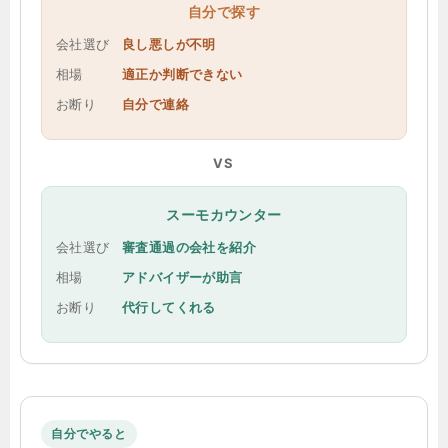
自分で探す
会社選び
良し悪しが不明
相場
適正か判断できない
お断り
自分で連絡
VS
スーモカウンター
会社選び
審査通過の会社を紹介
相場
アドバイザーが助言
お断り
代行してくれる
自分でやると