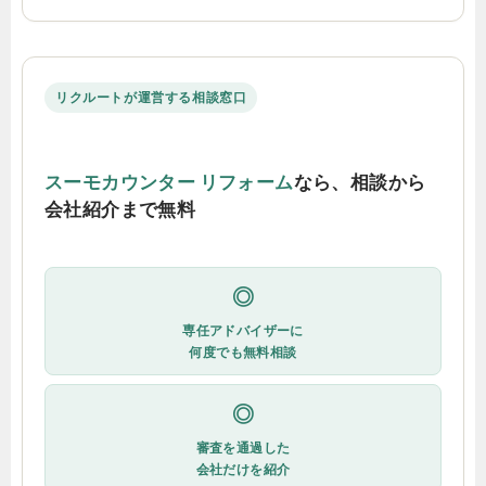
リクルートが運営する相談窓口
スーモカウンター リフォーム
なら、相談から
会社紹介まで無料
◎
専任アドバイザーに
何度でも無料相談
◎
審査を通過した
会社だけを紹介