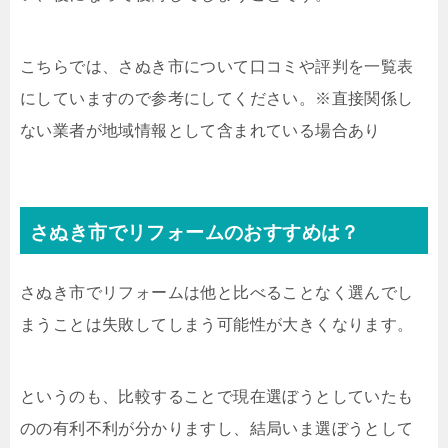
こちらでは、さぬき市について口コミや評判を一覧表
にしていますので参考にしてください。※直接関係し
ない業者が地域情報として含まれている場合あり
さぬき市でリフォームのおすすめは？
さぬき市でリフォームは他と比べることなく選んでし
まうことは失敗してしまう可能性が大きくなります。
というのも、比較することで現在選ぼうとしていたも
のの有利不利が分かりますし、結局いま選ぼうとして