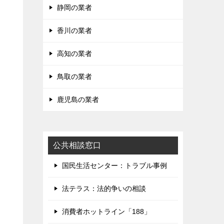
静岡の業者
香川の業者
高知の業者
鳥取の業者
鹿児島の業者
公共相談窓口
国民生活センター：トラブル事例
法テラス：法的争いの相談
消費者ホットライン「188」