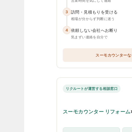
営業時間を気にして連絡
3
訪問・見積もりを受ける
相場が分からず判断に迷う
4
依頼しない会社へお断り
気まずい連絡を自分で
スーモカウンターな
リクルートが運営する相談窓口
スーモカウンター リフォーム