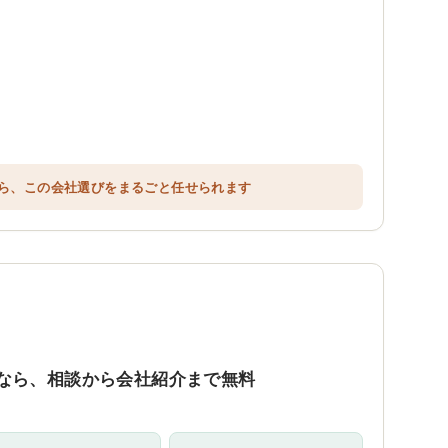
ら、この会社選びをまるごと任せられます
なら、相談から会社紹介まで無料