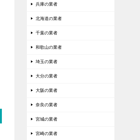
兵庫の業者
北海道の業者
千葉の業者
和歌山の業者
、
埼玉の業者
大分の業者
大阪の業者
奈良の業者
宮城の業者
宮崎の業者