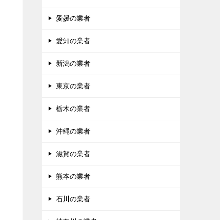
愛媛の業者
愛知の業者
新潟の業者
東京の業者
栃木の業者
沖縄の業者
滋賀の業者
熊本の業者
石川の業者