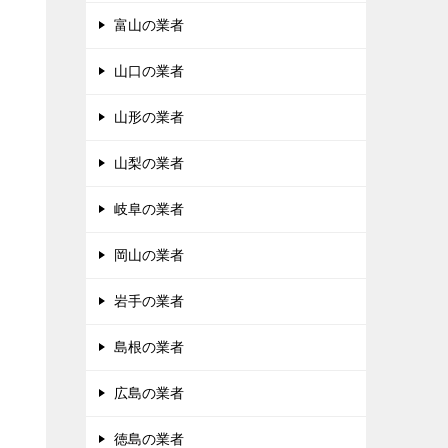
富山の業者
山口の業者
山形の業者
山梨の業者
岐阜の業者
岡山の業者
岩手の業者
島根の業者
広島の業者
徳島の業者