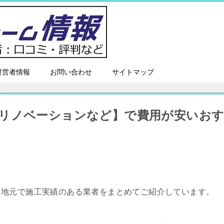
運営者情報
お問い合わせ
サイトマップ
リノベーションなど】で費用が安いお
、地元で施工実績のある業者をまとめてご紹介しています。