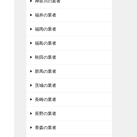
神奈川の業者
福井の業者
福岡の業者
福島の業者
秋田の業者
群馬の業者
茨城の業者
長崎の業者
長野の業者
青森の業者