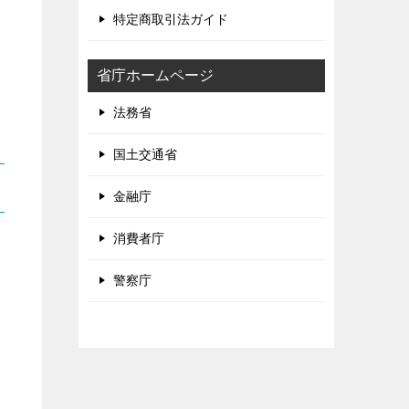
特定商取引法ガイド
省庁ホームページ
法務省
国土交通省
金融庁
消費者庁
警察庁