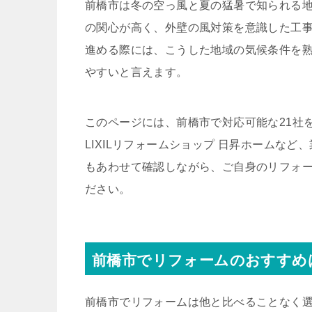
前橋市は冬の空っ風と夏の猛暑で知られる
の関心が高く、外壁の風対策を意識した工
進める際には、こうした地域の気候条件を
やすいと言えます。
このページには、前橋市で対応可能な21社
LIXILリフォームショップ 日昇ホームな
もあわせて確認しながら、ご自身のリフォ
ださい。
前橋市でリフォームのおすすめ
前橋市でリフォームは他と比べることなく