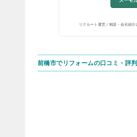
スーモ
リクルート運営／相談・会社紹介
前橋市でリフォームの口コミ・評