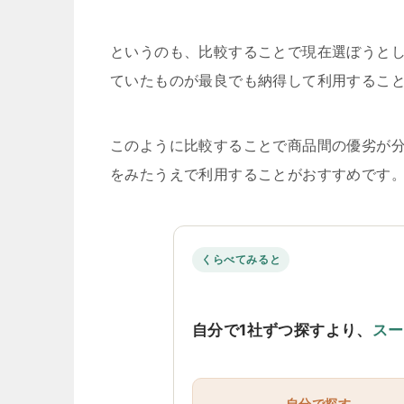
というのも、比較することで現在選ぼうと
ていたものが最良でも納得して利用するこ
このように比較することで商品間の優劣が
をみたうえで利用することがおすすめです
くらべてみると
自分で1社ずつ探すより、
スー
自分で探す