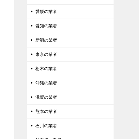
愛媛の業者
愛知の業者
新潟の業者
東京の業者
栃木の業者
沖縄の業者
滋賀の業者
熊本の業者
石川の業者