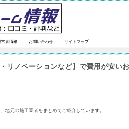
運営者情報
お問い合わせ
サイトマップ
・リノベーションなど】で費用が安い
て、地元の施工業者をまとめてご紹介しています。