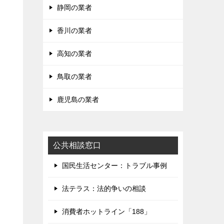
静岡の業者
香川の業者
高知の業者
鳥取の業者
鹿児島の業者
公共相談窓口
国民生活センター：トラブル事例
法テラス：法的争いの相談
消費者ホットライン「188」