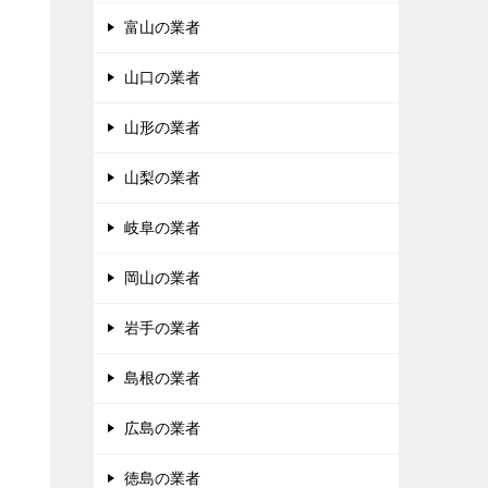
富山の業者
山口の業者
山形の業者
山梨の業者
岐阜の業者
岡山の業者
岩手の業者
島根の業者
広島の業者
徳島の業者