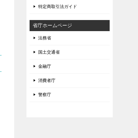
特定商取引法ガイド
省庁ホームページ
法務省
国土交通省
金融庁
消費者庁
警察庁