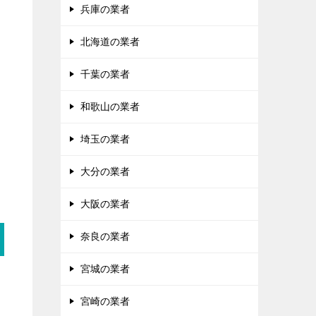
兵庫の業者
北海道の業者
千葉の業者
和歌山の業者
埼玉の業者
大分の業者
大阪の業者
奈良の業者
宮城の業者
宮崎の業者