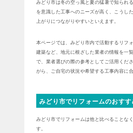
みどり市は冬の空っ風と夏の猛暑で知られ
を意識した工事へのニーズが高く、こうし
上がりにつながりやすいといえます。
本ページでは、みどり市内で活動するリフォ
建築など、地元に根ざした業者の情報を一
で、業者選びの際の参考としてご活用くだ
がら、ご自宅の状況や希望する工事内容に
みどり市でリフォームのおすす
みどり市でリフォームは他と比べることな
す。