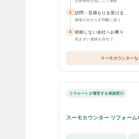
営業時間を気にして連絡
3
訪問・見積もりを受ける
相場が分からず判断に迷う
4
依頼しない会社へお断り
気まずい連絡を自分で
スーモカウンターな
リクルートが運営する相談窓口
スーモカウンター リフォーム