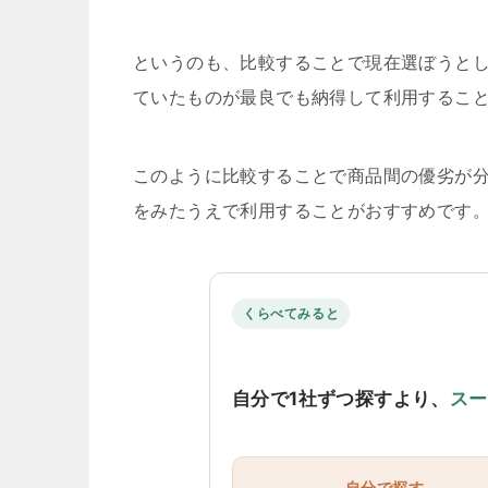
というのも、比較することで現在選ぼうと
ていたものが最良でも納得して利用するこ
このように比較することで商品間の優劣が
をみたうえで利用することがおすすめです
くらべてみると
自分で1社ずつ探すより、
スー
自分で探す