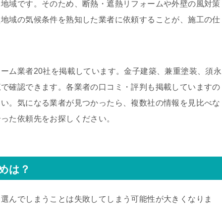
る地域です。そのため、断熱・遮熱リフォームや外壁の風対策
た地域の気候条件を熟知した業者に依頼することが、施工の仕
ーム業者20社を掲載しています。金子建築、兼重塗装、須永
覧で確認できます。各業者の口コミ・評判も掲載していますの
さい。気になる業者が見つかったら、複数社の情報を見比べな
合った依頼先をお探しください。
めは？
く選んでしまうことは失敗してしまう可能性が大きくなりま