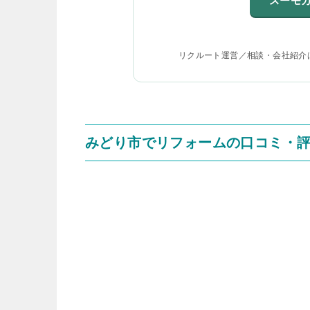
スーモ
リクルート運営／相談・会社紹介
みどり市でリフォームの口コミ・