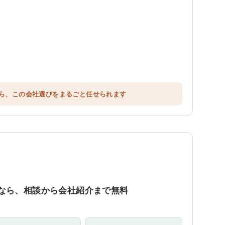
ら、この会社選びをまるごと任せられます
なら、相談から会社紹介まで無料