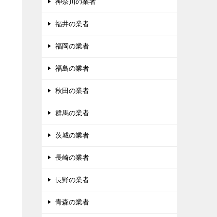
神奈川の業者
福井の業者
福岡の業者
福島の業者
秋田の業者
群馬の業者
茨城の業者
長崎の業者
長野の業者
青森の業者