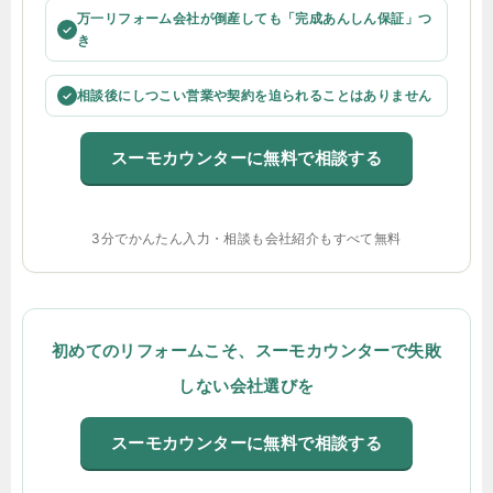
万一リフォーム会社が倒産しても「完成あんしん保証」つ
✓
き
相談後にしつこい営業や契約を迫られることはありません
✓
スーモカウンターに無料で相談する
3分でかんたん入力・相談も会社紹介もすべて無料
初めてのリフォームこそ、スーモカウンターで失敗
しない会社選びを
スーモカウンターに無料で相談する