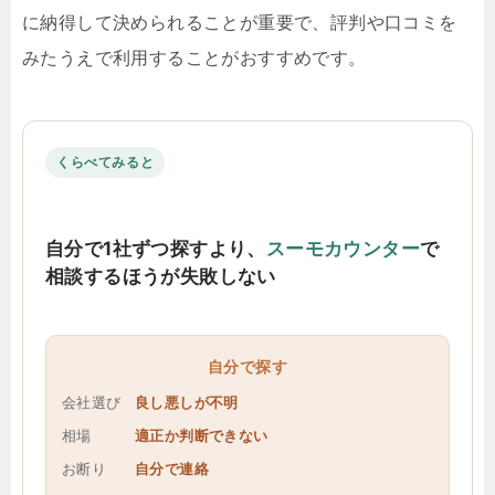
に納得して決められることが重要で、評判や口コミを
みたうえで利用することがおすすめです。
くらべてみると
自分で1社ずつ探すより、
スーモカウンター
で
相談するほうが失敗しない
自分で探す
会社選び
良し悪しが不明
相場
適正か判断できない
お断り
自分で連絡