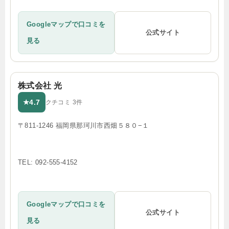
Googleマップで口コミを
公式サイト
見る
株式会社 光
4.7
★
クチコミ 3件
〒811-1246 福岡県那珂川市西畑５８０−１
TEL: 092-555-4152
Googleマップで口コミを
公式サイト
見る