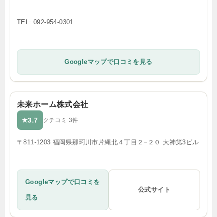
TEL: 092-954-0301
Googleマップで口コミを見る
未来ホーム株式会社
3.7
★
クチコミ 3件
〒811-1203 福岡県那珂川市片縄北４丁目２−２０ 大神第3ビル
Googleマップで口コミを
公式サイト
見る