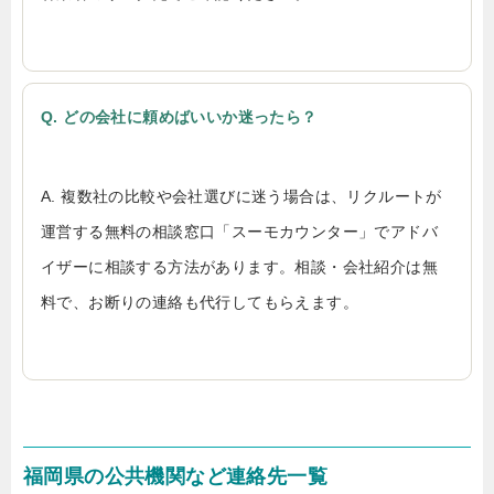
Q. どの会社に頼めばいいか迷ったら？
A. 複数社の比較や会社選びに迷う場合は、リクルートが
運営する無料の相談窓口「スーモカウンター」でアドバ
イザーに相談する方法があります。相談・会社紹介は無
料で、お断りの連絡も代行してもらえます。
福岡県の公共機関など連絡先一覧