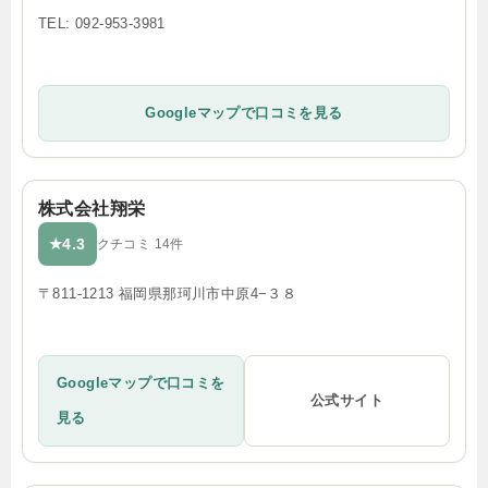
TEL: 092-953-3981
Googleマップで口コミを見る
株式会社翔栄
4.3
★
クチコミ 14件
〒811-1213 福岡県那珂川市中原4−３８
Googleマップで口コミを
公式サイト
見る