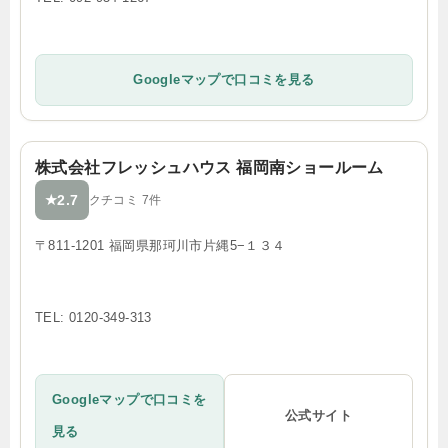
Googleマップで口コミを見る
株式会社フレッシュハウス 福岡南ショールーム
2.7
★
クチコミ 7件
〒811-1201 福岡県那珂川市片縄5−１３４
TEL: 0120-349-313
Googleマップで口コミを
公式サイト
見る