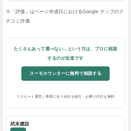
※「評価」はページ作成日におけるGoogle マップのク
チコミ評価
たくさんあって選べない…という方は、プロに相談
するのが近道です
スーモカウンターに無料で相談する
リクルート運営／希望に合う会社を紹介・お断り代行も無料
武末建設