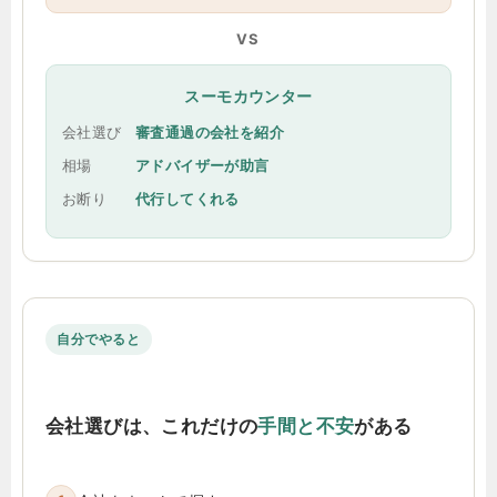
VS
スーモカウンター
会社選び
審査通過の会社を紹介
相場
アドバイザーが助言
お断り
代行してくれる
自分でやると
会社選びは、これだけの
手間と不安
がある