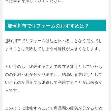
った業者を探してみてください。
那珂川市でリフォームのおすすめは？
那珂川市でリフォームは他と比べることなく選んでし
まうことは失敗してしまう可能性が大きくなります。
というのも、比較することで現在選ぼうとしていたも
のの有利不利が分かりますし、結局いま選ぼうとして
いたものが最良でも納得して利用することが出来るか
らです。
このように比較することで商品間の優劣が分かるため