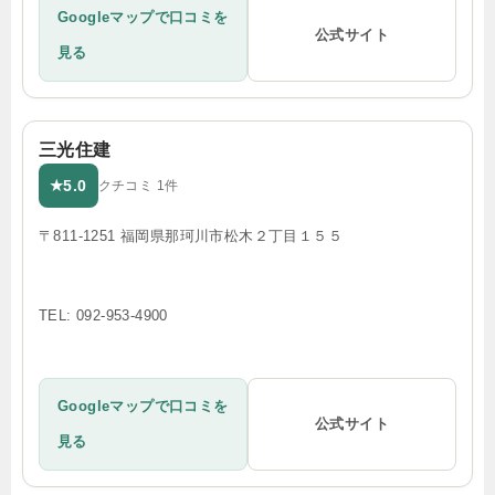
Googleマップで口コミを
公式サイト
見る
三光住建
5.0
★
クチコミ 1件
〒811-1251 福岡県那珂川市松木２丁目１５５
TEL: 092-953-4900
Googleマップで口コミを
公式サイト
見る