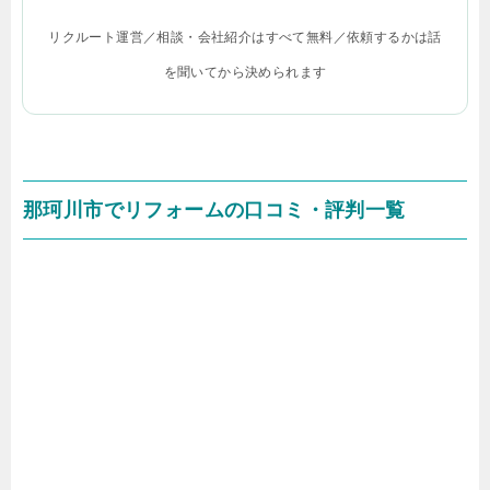
リクルート運営／相談・会社紹介はすべて無料／依頼するかは話
を聞いてから決められます
那珂川市でリフォームの口コミ・評判一覧