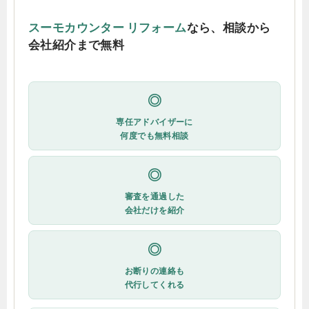
スーモカウンター リフォーム
なら、相談から
会社紹介まで無料
◎
専任アドバイザーに
何度でも無料相談
◎
審査を通過した
会社だけを紹介
◎
お断りの連絡も
代行してくれる