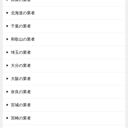
北海道の業者
千葉の業者
和歌山の業者
埼玉の業者
大分の業者
大阪の業者
奈良の業者
宮城の業者
宮崎の業者