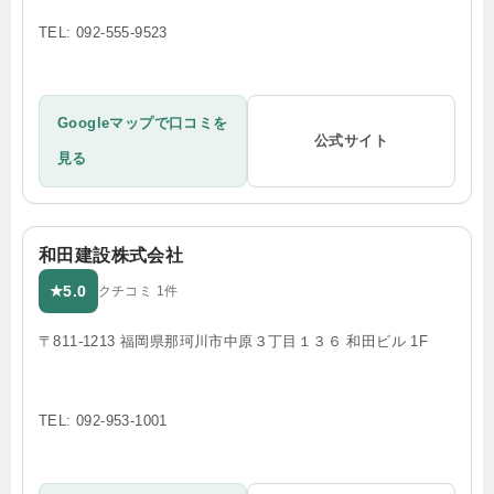
TEL: 092-555-9523
Googleマップで口コミを
公式サイト
見る
和田建設株式会社
5.0
★
クチコミ 1件
〒811-1213 福岡県那珂川市中原３丁目１３６ 和田ビル 1F
TEL: 092-953-1001