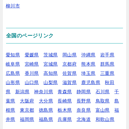
柳川市
全国のページリンク
愛知県
愛媛県
茨城県
岡山県
沖縄県
岩手県
岐阜県
宮崎県
宮城県
京都府
熊本県
群馬県
広島県
香川県
高知県
佐賀県
埼玉県
三重県
山形県
山口県
山梨県
滋賀県
鹿児島県
秋田
県
新潟県
神奈川県
青森県
静岡県
石川県
千
葉県
大阪府
大分県
長崎県
長野県
鳥取県
島
根県
東京都
徳島県
栃木県
奈良県
富山県
福
井県
福岡県
福島県
兵庫県
北海道
和歌山県