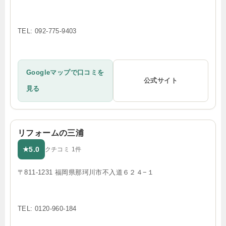
TEL: 092-775-9403
Googleマップで口コミを
公式サイト
見る
リフォームの三浦
5.0
★
クチコミ 1件
〒811-1231 福岡県那珂川市不入道６２４−１
TEL: 0120-960-184