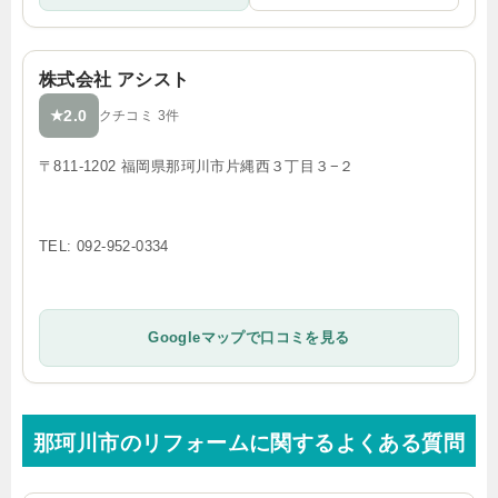
株式会社 アシスト
2.0
★
クチコミ 3件
〒811-1202 福岡県那珂川市片縄西３丁目３−２
TEL: 092-952-0334
Googleマップで口コミを見る
那珂川市のリフォームに関するよくある質問