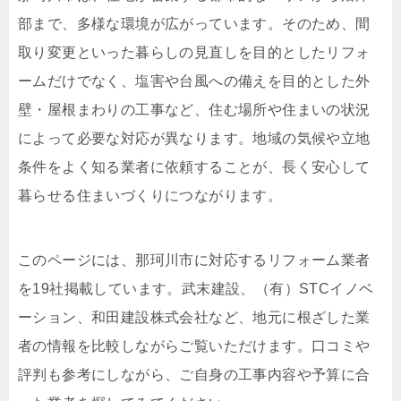
部まで、多様な環境が広がっています。そのため、間
取り変更といった暮らしの見直しを目的としたリフォ
ームだけでなく、塩害や台風への備えを目的とした外
壁・屋根まわりの工事など、住む場所や住まいの状況
によって必要な対応が異なります。地域の気候や立地
条件をよく知る業者に依頼することが、長く安心して
暮らせる住まいづくりにつながります。
このページには、那珂川市に対応するリフォーム業者
を19社掲載しています。武末建設、（有）STCイノベ
ーション、和田建設株式会社など、地元に根ざした業
者の情報を比較しながらご覧いただけます。口コミや
評判も参考にしながら、ご自身の工事内容や予算に合