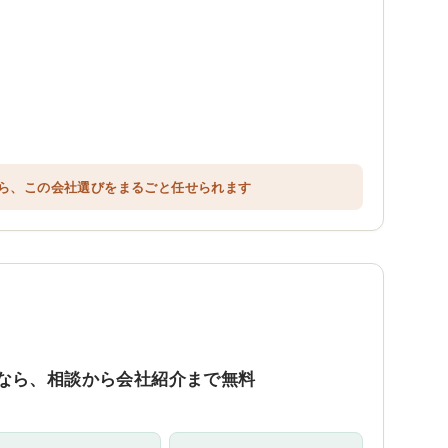
ら、この会社選びをまるごと任せられます
なら、相談から会社紹介まで無料