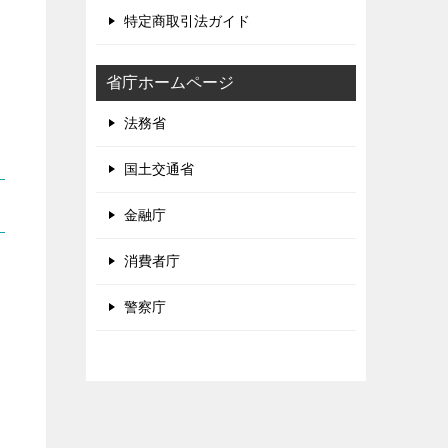
特定商取引法ガイド
省庁ホームページ
法務省
国土交通省
金融庁
消費者庁
警察庁