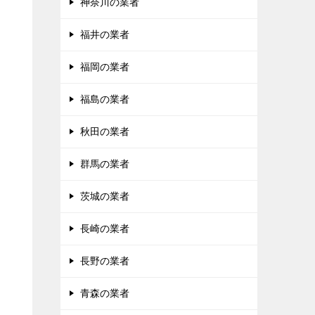
神奈川の業者
福井の業者
福岡の業者
福島の業者
秋田の業者
群馬の業者
茨城の業者
長崎の業者
長野の業者
青森の業者