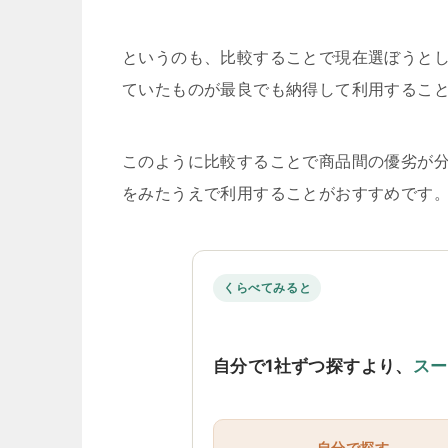
というのも、比較することで現在選ぼうと
ていたものが最良でも納得して利用するこ
このように比較することで商品間の優劣が
をみたうえで利用することがおすすめです
くらべてみると
自分で1社ずつ探すより、
スー
自分で探す