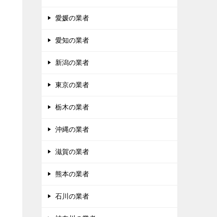
愛媛の業者
愛知の業者
新潟の業者
東京の業者
栃木の業者
沖縄の業者
滋賀の業者
熊本の業者
石川の業者