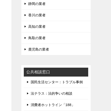
静岡の業者
香川の業者
高知の業者
鳥取の業者
鹿児島の業者
公共相談窓口
国民生活センター：トラブル事例
法テラス：法的争いの相談
消費者ホットライン「188」