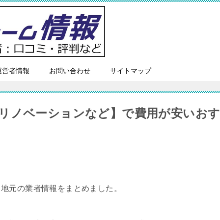
運営者情報
お問い合わせ
サイトマップ
リノベーションなど】で費用が安いお
、地元の業者情報をまとめました。