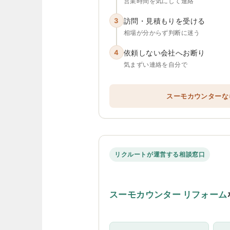
営業時間を気にして連絡
3
訪問・見積もりを受ける
相場が分からず判断に迷う
4
依頼しない会社へお断り
気まずい連絡を自分で
スーモカウンターな
リクルートが運営する相談窓口
スーモカウンター リフォーム