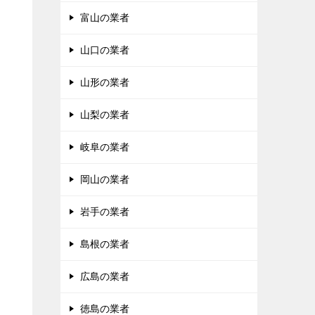
富山の業者
山口の業者
山形の業者
山梨の業者
岐阜の業者
岡山の業者
岩手の業者
島根の業者
広島の業者
徳島の業者