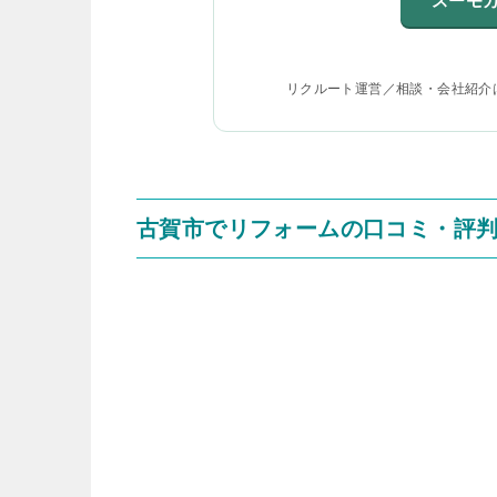
スーモ
リクルート運営／相談・会社紹介
古賀市でリフォームの口コミ・評