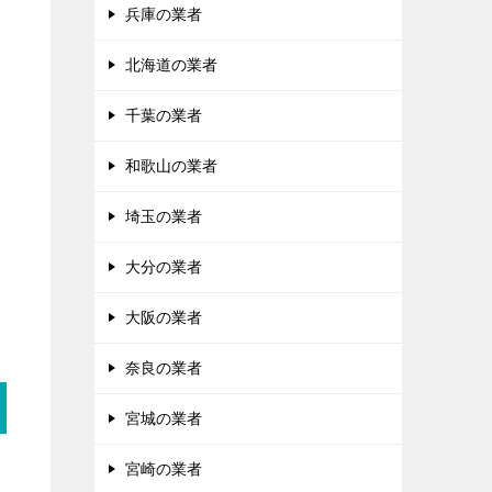
兵庫の業者
北海道の業者
千葉の業者
和歌山の業者
埼玉の業者
大分の業者
大阪の業者
奈良の業者
宮城の業者
宮崎の業者