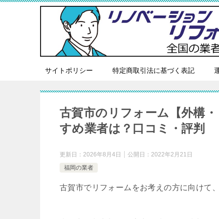
サイトポリシー
特定商取引法に基づく表記
古賀市のリフォーム【外構・
すめ業者は？口コミ・評判
更新日：
2026年8月4日
公開日：
2022年2月21日
福岡の業者
古賀市でリフォームをお考えの方に向けて