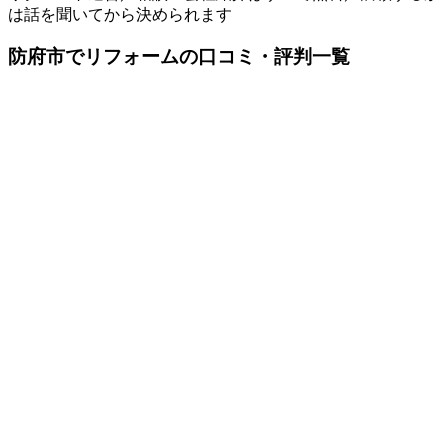
は話を聞いてから決められます
防府市でリフォームの口コミ・評判一覧