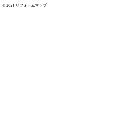
© 2021 リフォームマップ