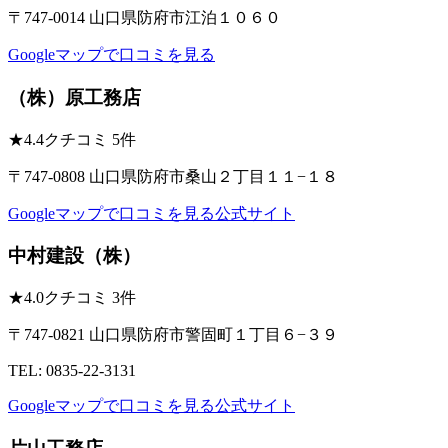
〒747-0014 山口県防府市江泊１０６０
Googleマップで口コミを見る
（株）原工務店
★
4.4
クチコミ 5件
〒747-0808 山口県防府市桑山２丁目１１−１８
Googleマップで口コミを見る
公式サイト
中村建設（株）
★
4.0
クチコミ 3件
〒747-0821 山口県防府市警固町１丁目６−３９
TEL: 0835-22-3131
Googleマップで口コミを見る
公式サイト