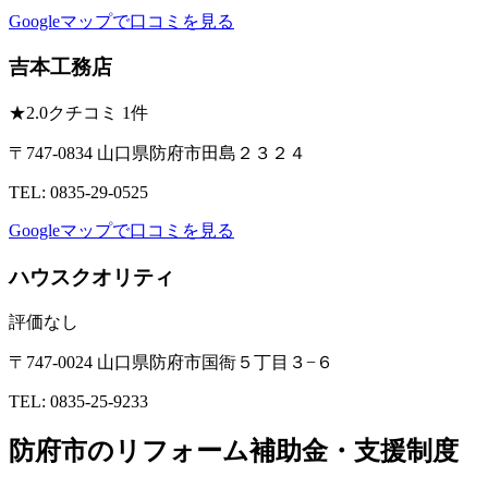
Googleマップで口コミを見る
吉本工務店
★
2.0
クチコミ 1件
〒747-0834 山口県防府市田島２３２４
TEL: 0835-29-0525
Googleマップで口コミを見る
ハウスクオリティ
評価なし
〒747-0024 山口県防府市国衙５丁目３−６
TEL: 0835-25-9233
防府市のリフォーム補助金・支援制度