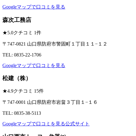
Googleマップで口コミを見る
森次工務店
★
5.0
クチコミ 1件
〒747-0821 山口県防府市警固町１丁目１１−１２
TEL: 0835-22-1706
Googleマップで口コミを見る
松建（株）
★
4.9
クチコミ 15件
〒747-0001 山口県防府市岩畠３丁目１−１６
TEL: 0835-38-5113
Googleマップで口コミを見る
公式サイト