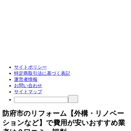
サイトポリシー
特定商取引法に基づく表記
運営者情報
お問い合わせ
サイトマップ
防府市のリフォーム【外構・リノベー
ションなど】で費用が安いおすすめ業