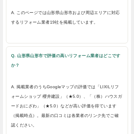
A. このページでは山形県山形市および周辺エリアに対応
するリフォーム業者19社を掲載しています。
Q. 山形県山形市で評価の高いリフォーム業者はどこです
か？
A. 掲載業者のうちGoogleマップの評価では「LIXILリフ
ォームショップ 櫻井建設」（★5.0）、「（株）ハウスガ
ードおにざわ」（★5.0）などが高い評価を得ています
（掲載時点）。最新の口コミは各業者のリンク先でご確
認ください。