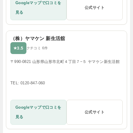
Googleマップで口コミを
公式サイト
見る
（株）ヤマケン 新生活舘
3.5
★
クチコミ 6件
〒990-0821 山形県山形市北町４丁目７−５ ヤマケン新生活館
TEL: 0120-847-060
Googleマップで口コミを
公式サイト
見る