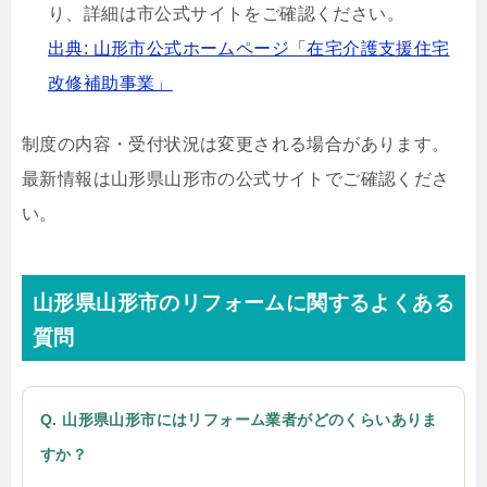
り、詳細は市公式サイトをご確認ください。
出典: 山形市公式ホームページ「在宅介護支援住宅
改修補助事業」
制度の内容・受付状況は変更される場合があります。
最新情報は山形県山形市の公式サイトでご確認くださ
い。
山形県山形市のリフォームに関するよくある
質問
Q. 山形県山形市にはリフォーム業者がどのくらいありま
すか？