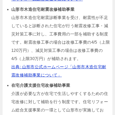
山形市木造住宅耐震改修補助事業
山形市木造住宅耐震診断事業を受け、耐震性が不足
していると診断された住宅が行う耐震改修工事・減
災対策工事に対し、工事費用の一部を補助する制度
です。耐震改修工事の場合は改修工事費の4/5（上限
120万円）、減災対策工事の場合は改修工事費の
4/5（上限30万円）が補助されます。
出典: 山形市公式ホームページ「山形市木造住宅耐
震改修補助事業について」
在宅介護支援住宅改修補助事業
介護が必要な方が在宅で生活しやすくするための住
宅改修に対して補助を行う制度です。住宅リフォー
ム総合支援事業の一環として山形市が実施してお