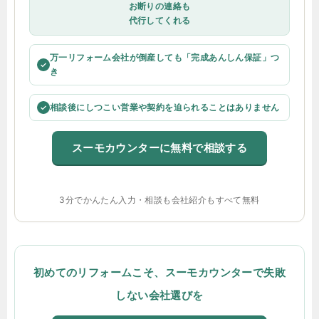
お断りの連絡も
代行してくれる
万一リフォーム会社が倒産しても「完成あんしん保証」つ
✓
き
相談後にしつこい営業や契約を迫られることはありません
✓
スーモカウンターに無料で相談する
3分でかんたん入力・相談も会社紹介もすべて無料
初めてのリフォームこそ、スーモカウンターで失敗
しない会社選びを