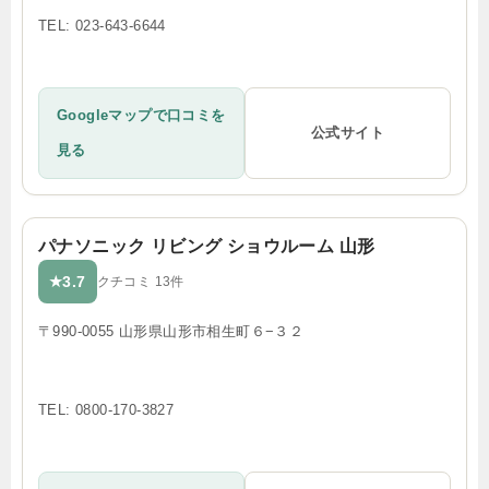
TEL: 023-643-6644
Googleマップで口コミを
公式サイト
見る
パナソニック リビング ショウルーム 山形
3.7
★
クチコミ 13件
〒990-0055 山形県山形市相生町６−３２
TEL: 0800-170-3827