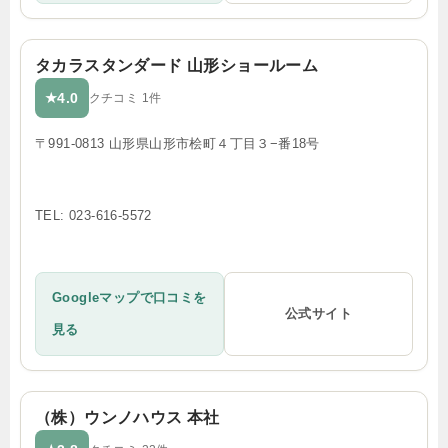
タカラスタンダード 山形ショールーム
4.0
★
クチコミ 1件
〒991-0813 山形県山形市桧町４丁目３−番18号
TEL: 023-616-5572
Googleマップで口コミを
公式サイト
見る
（株）ウンノハウス 本社