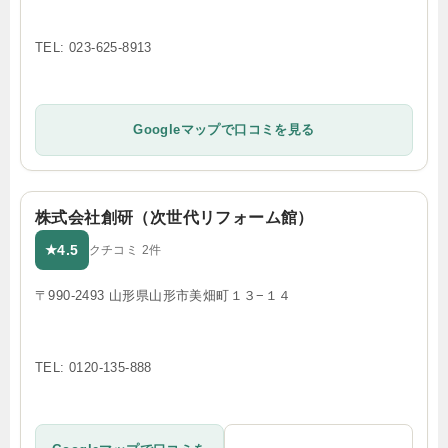
TEL: 023-625-8913
Googleマップで口コミを見る
株式会社創研（次世代リフォーム館）
4.5
★
クチコミ 2件
〒990-2493 山形県山形市美畑町１３−１４
TEL: 0120-135-888