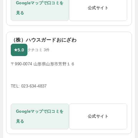
Googleマップで口コミを
公式サイト
見る
（株）ハウスガードおにざわ
5.0
★
クチコミ 3件
〒990-0074 山形県山形市芳野１６
TEL: 023-634-4837
Googleマップで口コミを
公式サイト
見る