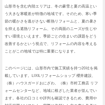
山形市を含む内陸エリアは、冬の豪雪と夏の高温とい
う大きな寒暖差が特徴の地域です。そのため、寒い季
節の暖かさを逃がさない断熱リフォームと、夏の暑さ
を抑える遮熱リフォーム、その両面のニーズが生じや
すい環境といえます。季節ごとの住まいの課題をどう
改善するかという視点で、リフォームの内容を考える
ことがこの地域では特に重要になります。
このページには、山形市内で施工実績を持つ20社を掲
載しています。LIXILリフォームショップ 櫻井建設、
（株）ハウスガードおにざわ、（株）市村工務店 リフ
ォームセンターなど、地域に根ざした業者が並んでい
ます。各社の口コミや評判も確認できるため、費用や