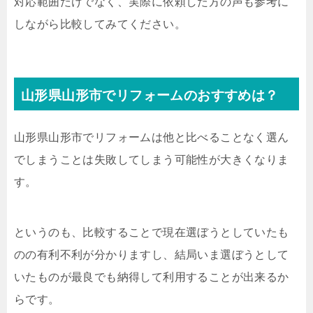
対応範囲だけでなく、実際に依頼した方の声も参考に
しながら比較してみてください。
山形県山形市でリフォームのおすすめは？
山形県山形市でリフォームは他と比べることなく選ん
でしまうことは失敗してしまう可能性が大きくなりま
す。
というのも、比較することで現在選ぼうとしていたも
のの有利不利が分かりますし、結局いま選ぼうとして
いたものが最良でも納得して利用することが出来るか
らです。