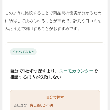
このように比較することで商品間の優劣が分かるため
に納得して決められることが重要で、評判や口コミを
みたうえで利用することがおすすめです。
くらべてみると
自分で1社ずつ探すより、
スーモカウンター
で
相談するほうが失敗しない
自分で探す
会社選び
良し悪しが不明