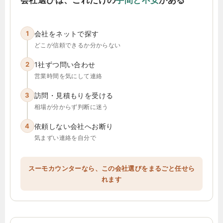
1
会社をネットで探す
どこが信頼できるか分からない
2
1社ずつ問い合わせ
営業時間を気にして連絡
3
訪問・見積もりを受ける
相場が分からず判断に迷う
4
依頼しない会社へお断り
気まずい連絡を自分で
スーモカウンターなら、この会社選びをまるごと任せら
れます