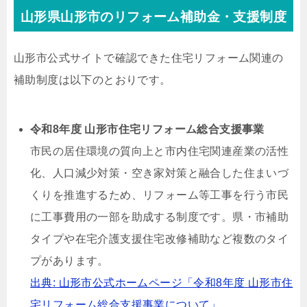
山形県山形市のリフォーム補助金・支援制度
山形市公式サイトで確認できた住宅リフォーム関連の
補助制度は以下のとおりです。
令和8年度 山形市住宅リフォーム総合支援事業
市民の居住環境の質向上と市内住宅関連産業の活性
化、人口減少対策・空き家対策と融合した住まいづ
くりを推進するため、リフォーム等工事を行う市民
に工事費用の一部を助成する制度です。県・市補助
タイプや在宅介護支援住宅改修補助など複数のタイ
プがあります。
出典: 山形市公式ホームページ「令和8年度 山形市住
宅リフォーム総合支援事業について」