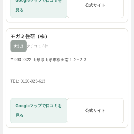
Googleマップで口コミを
公式サイト
見る
モガミ住研（株）
3.3
★
クチコミ 3件
〒990-2322 山形県山形市桜田南１２−３３
TEL: 0120-023-613
Googleマップで口コミを
公式サイト
見る