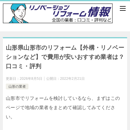
山形県山形市のリフォーム【外構・リノベー
ションなど】で費用が安いおすすめ業者は？
口コミ・評判
更新日：
2026年8月5日
公開日：
2022年2月21日
山形の業者
山形市でリフォームを検討しているなら、まずはこの
ページで地域の業者をまとめて確認してみてくださ
い。