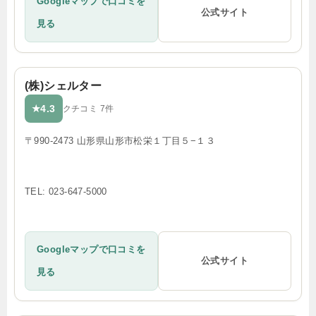
Googleマップで口コミを
公式サイト
見る
(株)シェルター
4.3
★
クチコミ 7件
〒990-2473 山形県山形市松栄１丁目５−１３
TEL: 023-647-5000
Googleマップで口コミを
公式サイト
見る