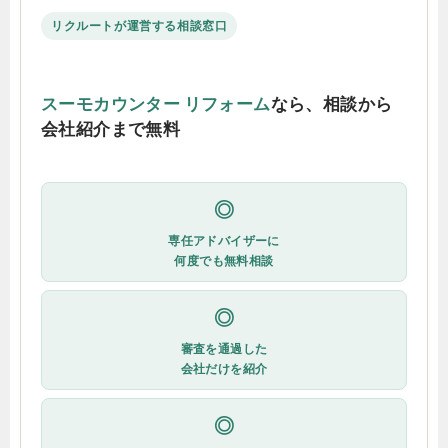
リクルートが運営する相談窓口
スーモカウンター リフォーム
なら、相談から
会社紹介まで無料
◎
専任アドバイザーに
何度でも無料相談
◎
審査を通過した
会社だけを紹介
◎