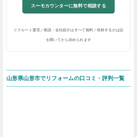
スーモカウンターに無料で相談する
リクルート運営／相談・会社紹介はすべて無料／依頼するかは話
を聞いてから決められます
山形県山形市でリフォームの口コミ・評判一覧