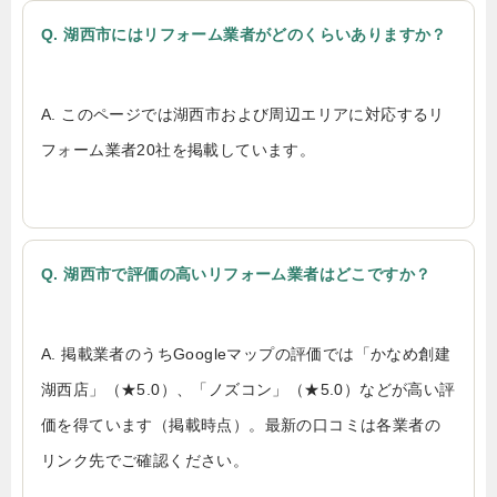
Q. 湖西市にはリフォーム業者がどのくらいありますか？
A. このページでは湖西市および周辺エリアに対応するリ
フォーム業者20社を掲載しています。
Q. 湖西市で評価の高いリフォーム業者はどこですか？
A. 掲載業者のうちGoogleマップの評価では「かなめ創建
湖西店」（★5.0）、「ノズコン」（★5.0）などが高い評
価を得ています（掲載時点）。最新の口コミは各業者の
リンク先でご確認ください。