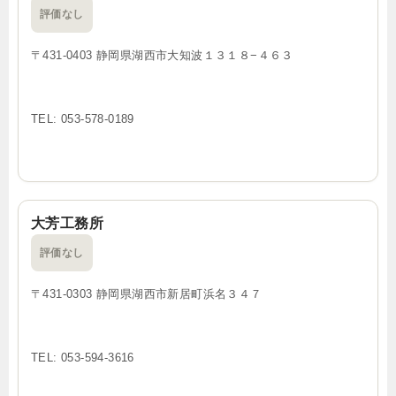
評価なし
〒431-0403 静岡県湖西市大知波１３１８−４６３
TEL: 053-578-0189
大芳工務所
評価なし
〒431-0303 静岡県湖西市新居町浜名３４７
TEL: 053-594-3616