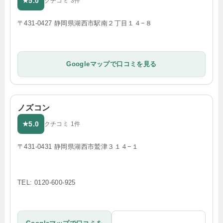
5.0
★
クチコミ 3件
〒431-0427 静岡県湖西市駅南２丁目１４−８
Googleマップで口コミを見る
ノズコン
5.0
★
クチコミ 1件
〒431-0431 静岡県湖西市鷲津３１４−１
TEL: 0120-600-925