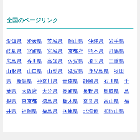
全国のページリンク
愛知県
愛媛県
茨城県
岡山県
沖縄県
岩手県
岐阜県
宮崎県
宮城県
京都府
熊本県
群馬県
広島県
香川県
高知県
佐賀県
埼玉県
三重県
山形県
山口県
山梨県
滋賀県
鹿児島県
秋田
県
新潟県
神奈川県
青森県
静岡県
石川県
千
葉県
大阪府
大分県
長崎県
長野県
鳥取県
島
根県
東京都
徳島県
栃木県
奈良県
富山県
福
井県
福岡県
福島県
兵庫県
北海道
和歌山県