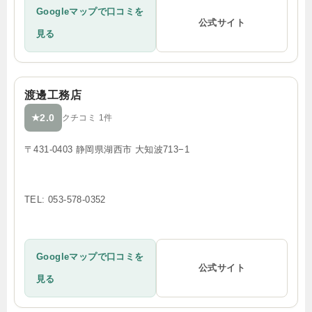
Googleマップで口コミを
公式サイト
見る
渡邊工務店
2.0
★
クチコミ 1件
〒431-0403 静岡県湖西市 大知波713−1
TEL: 053-578-0352
Googleマップで口コミを
公式サイト
見る