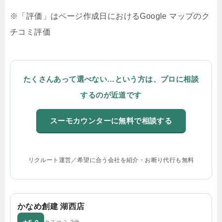
※「評価」はページ作成日におけるGoogle マップのク
チコミ評価
たくさんあって選べない…という方は、プロに相談
するのが近道です
スーモカウンターに無料で相談する
リクルート運営／希望に合う会社を紹介・お断り代行も無料
かなめ創建 湖西店