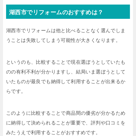
湖西市でリフォームのおすすめは？
湖西市でリフォームは他と比べることなく選んでしま
うことは失敗してしまう可能性が大きくなります。
というのも、比較することで現在選ぼうとしていたも
のの有利不利が分かりますし、結局いま選ぼうとして
いたものが最良でも納得して利用することが出来るか
らです。
このように比較することで商品間の優劣が分かるため
に納得して決められることが重要で、評判や口コミを
みたうえで利用することがおすすめです。