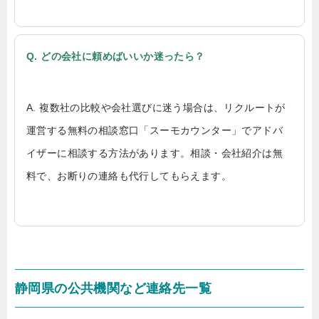
Q. どの会社に頼めばいいか迷ったら？
A. 複数社の比較や会社選びに迷う場合は、リクルートが
運営する無料の相談窓口「スーモカウンター」でアドバ
イザーに相談する方法があります。相談・会社紹介は無
料で、お断りの連絡も代行してもらえます。
静岡県の公共機関など連絡先一覧