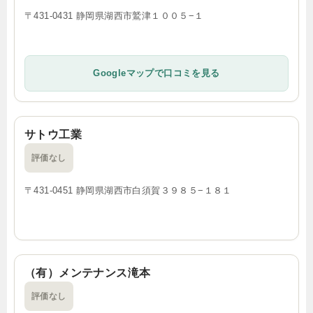
〒431-0431 静岡県湖西市鷲津１００５−１
Googleマップで口コミを見る
サトウ工業
評価なし
〒431-0451 静岡県湖西市白須賀３９８５−１８１
（有）メンテナンス滝本
評価なし