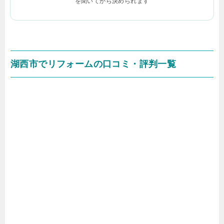
を聞いてから決められます
湖西市でリフォームの口コミ・評判一覧