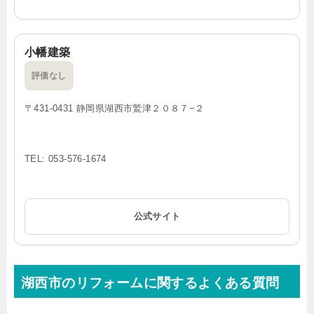
小幡建築
評価なし
〒431-0431 静岡県湖西市鷲津２０８７−２
TEL: 053-576-1674
公式サイト
湖西市のリフォームに関するよくある質問