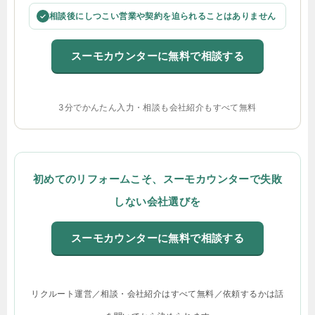
相談後にしつこい営業や契約を迫られることはありません
✓
スーモカウンターに無料で相談する
3分でかんたん入力・相談も会社紹介もすべて無料
初めてのリフォームこそ、スーモカウンターで失敗
しない会社選びを
スーモカウンターに無料で相談する
リクルート運営／相談・会社紹介はすべて無料／依頼するかは話