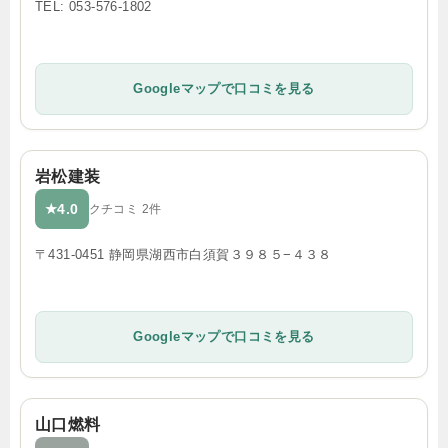
TEL: 053-576-1802
Googleマップで口コミを見る
岩松建装
4.0
★
クチコミ 2件
〒431-0451 静岡県湖西市白須賀３９８５−４３８
Googleマップで口コミを見る
山口燃料