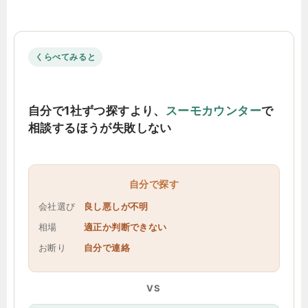
くらべてみると
自分で1社ずつ探すより、
スーモカウンター
で
相談するほうが失敗しない
自分で探す
会社選び
良し悪しが不明
相場
適正か判断できない
お断り
自分で連絡
VS