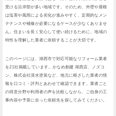
受ける沿岸部が多い地域です。そのため、外壁や屋根
は塩害や風雨による劣化が進みやすく、定期的なメン
テナンスや補修が必要になるケースが少なくありませ
ん。住まいを長く安心して使い続けるために、地域の
特性を理解した業者に依頼することが大切です。
このページには、湖西市で対応可能なリフォーム業者
を21社掲載しています。かなめ創建 湖西店、ノズコ
ン、株式会社清水塗装など、地元に根ざした業者の情
報を口コミ・評判とあわせて確認できます。業者ごと
の得意分野や利用者の声を比較しながら、ご自身の工
事内容や予算に合った依頼先を探してみてください。