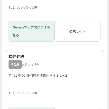
TEL: 053-579-0936
Googleマップで口コミを
公式サイト
見る
松井住設
2.0
★
クチコミ 2件
〒431-0405 静岡県湖西市神座４１１−２
TEL: 053-578-0298