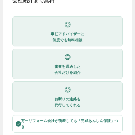
会社紹介まで無料
◎
専任アドバイザーに
何度でも無料相談
◎
審査を通過した
会社だけを紹介
◎
お断りの連絡も
代行してくれる
万一リフォーム会社が倒産しても「完成あんしん保証」つ
✓
き