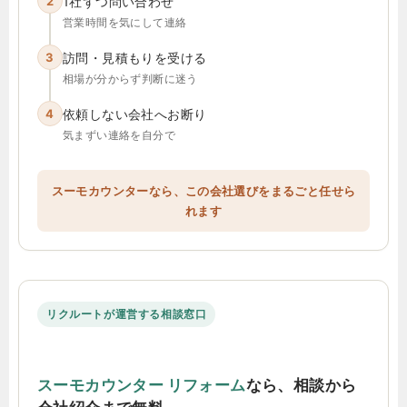
2
1社ずつ問い合わせ
営業時間を気にして連絡
3
訪問・見積もりを受ける
相場が分からず判断に迷う
4
依頼しない会社へお断り
気まずい連絡を自分で
スーモカウンターなら、この会社選びをまるごと任せら
れます
リクルートが運営する相談窓口
スーモカウンター リフォーム
なら、相談から