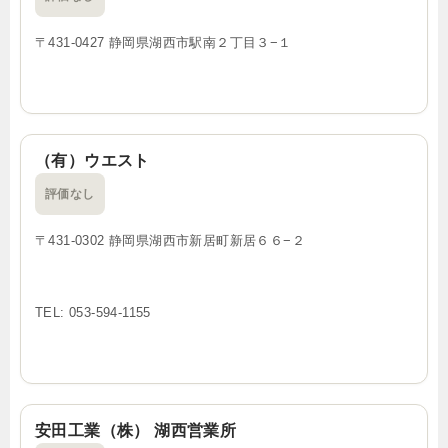
〒431-0427 静岡県湖西市駅南２丁目３−１
（有）ウエスト
評価なし
〒431-0302 静岡県湖西市新居町新居６６−２
TEL: 053-594-1155
安田工業（株） 湖西営業所