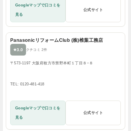
Googleマップで口コミを
公式サイト
見る
PanasonicリフォームClub (株)椎葉工務店
3.0
★
クチコミ 2件
〒573-1197 大阪府枚方市禁野本町１丁目８−８
TEL: 0120-481-418
Googleマップで口コミを
公式サイト
見る