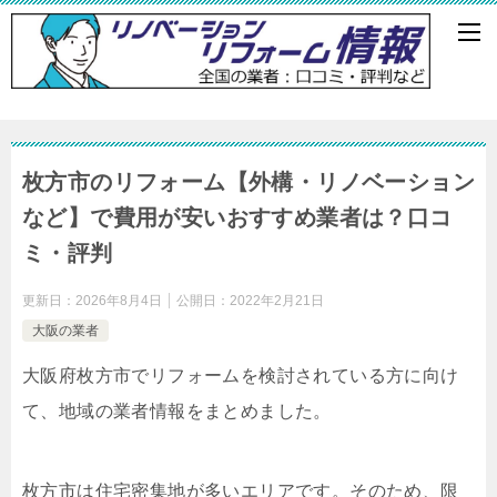
枚方市のリフォーム【外構・リノベーション
など】で費用が安いおすすめ業者は？口コ
ミ・評判
更新日：
2026年8月4日
公開日：
2022年2月21日
大阪の業者
大阪府枚方市でリフォームを検討されている方に向け
て、地域の業者情報をまとめました。
枚方市は住宅密集地が多いエリアです。そのため、限