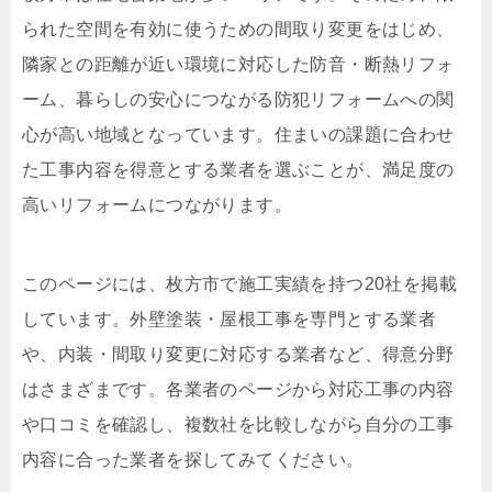
られた空間を有効に使うための間取り変更をはじめ、
隣家との距離が近い環境に対応した防音・断熱リフォ
ーム、暮らしの安心につながる防犯リフォームへの関
心が高い地域となっています。住まいの課題に合わせ
た工事内容を得意とする業者を選ぶことが、満足度の
高いリフォームにつながります。
このページには、枚方市で施工実績を持つ20社を掲載
しています。外壁塗装・屋根工事を専門とする業者
や、内装・間取り変更に対応する業者など、得意分野
はさまざまです。各業者のページから対応工事の内容
や口コミを確認し、複数社を比較しながら自分の工事
内容に合った業者を探してみてください。