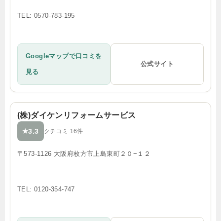
TEL: 0570-783-195
Googleマップで口コミを
公式サイト
見る
(株)ダイケンリフォームサービス
3.3
★
クチコミ 16件
〒573-1126 大阪府枚方市上島東町２０−１２
TEL: 0120-354-747