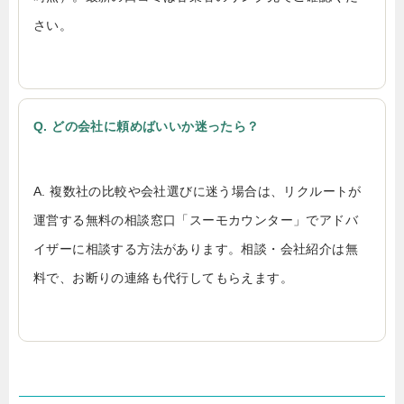
さい。
Q. どの会社に頼めばいいか迷ったら？
A. 複数社の比較や会社選びに迷う場合は、リクルートが
運営する無料の相談窓口「スーモカウンター」でアドバ
イザーに相談する方法があります。相談・会社紹介は無
料で、お断りの連絡も代行してもらえます。