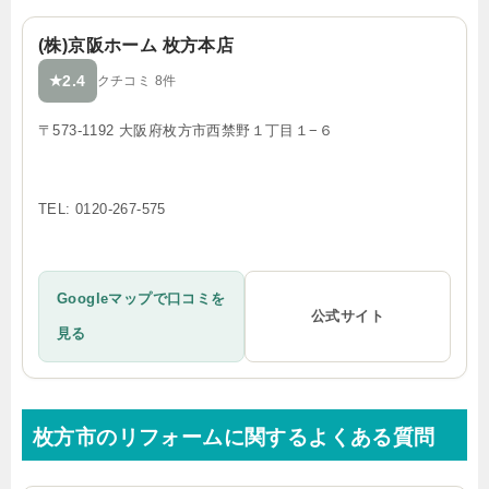
(株)京阪ホーム 枚方本店
2.4
★
クチコミ 8件
〒573-1192 大阪府枚方市西禁野１丁目１−６
TEL: 0120-267-575
Googleマップで口コミを
公式サイト
見る
枚方市のリフォームに関するよくある質問