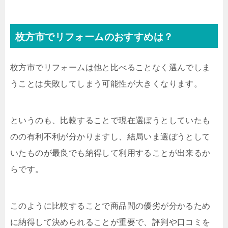
枚方市でリフォームのおすすめは？
枚方市でリフォームは他と比べることなく選んでしま
うことは失敗してしまう可能性が大きくなります。
というのも、比較することで現在選ぼうとしていたも
のの有利不利が分かりますし、結局いま選ぼうとして
いたものが最良でも納得して利用することが出来るか
らです。
このように比較することで商品間の優劣が分かるため
に納得して決められることが重要で、評判や口コミを