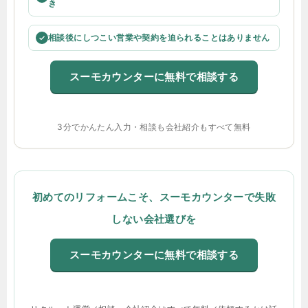
き
相談後にしつこい営業や契約を迫られることはありません
✓
スーモカウンターに無料で相談する
3分でかんたん入力・相談も会社紹介もすべて無料
初めてのリフォームこそ、スーモカウンターで失敗
しない会社選びを
スーモカウンターに無料で相談する