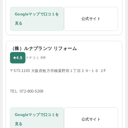
Googleマップで口コミを
公式サイト
見る
（株）ルナプランツ リフォーム
4.5
★
クチコミ 8件
〒573-1103 大阪府枚方市楠葉野田１丁目２９−１６ ２F
TEL: 072-800-5208
Googleマップで口コミを
公式サイト
見る