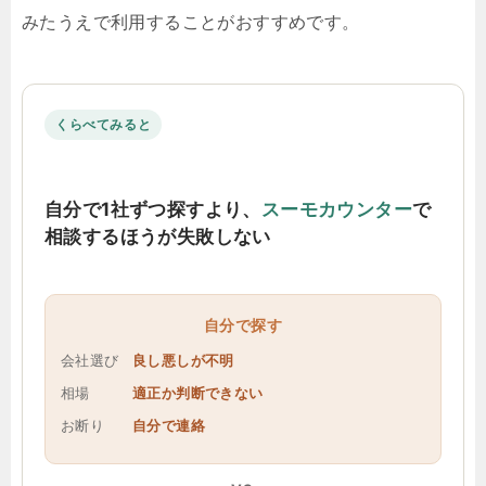
みたうえで利用することがおすすめです。
くらべてみると
自分で1社ずつ探すより、
スーモカウンター
で
相談するほうが失敗しない
自分で探す
会社選び
良し悪しが不明
相場
適正か判断できない
お断り
自分で連絡