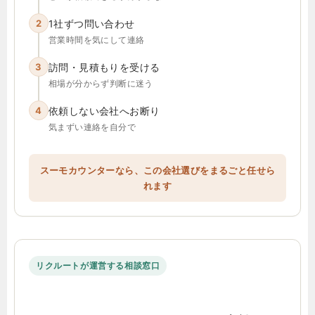
2
1社ずつ問い合わせ
営業時間を気にして連絡
3
訪問・見積もりを受ける
相場が分からず判断に迷う
4
依頼しない会社へお断り
気まずい連絡を自分で
スーモカウンターなら、この会社選びをまるごと任せら
れます
リクルートが運営する相談窓口