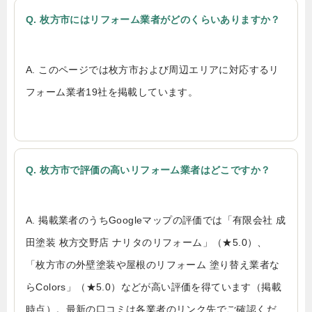
Q. 枚方市にはリフォーム業者がどのくらいありますか？
A. このページでは枚方市および周辺エリアに対応するリ
フォーム業者19社を掲載しています。
Q. 枚方市で評価の高いリフォーム業者はどこですか？
A. 掲載業者のうちGoogleマップの評価では「有限会社 成
田塗装 枚方交野店 ナリタのリフォーム」（★5.0）、
「枚方市の外壁塗装や屋根のリフォーム 塗り替え業者な
らColors」（★5.0）などが高い評価を得ています（掲載
時点）。最新の口コミは各業者のリンク先でご確認くだ