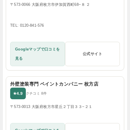
〒573-0066 大阪府枚方市伊加賀西町68−８ ２
TEL: 0120-841-576
Googleマップで口コミを
公式サイト
見る
外壁塗装専門 ペイントカンパニー 枚方店
4.9
★
クチコミ 8件
〒573-0013 大阪府枚方市星丘２丁目３３−２１