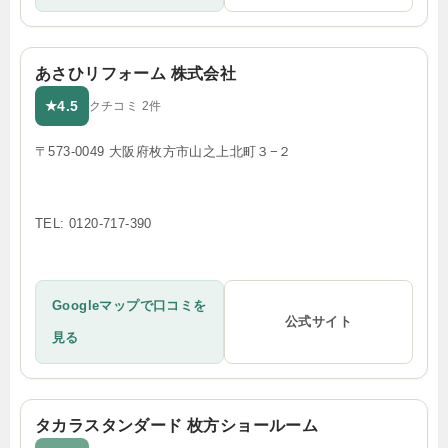
あさひリフォーム 株式会社
4.5
★
クチコミ 2件
〒573-0049 大阪府枚方市山之上北町３−２
TEL: 0120-717-390
Googleマップで口コミを
公式サイト
見る
タカラスタンダード 枚方ショールーム