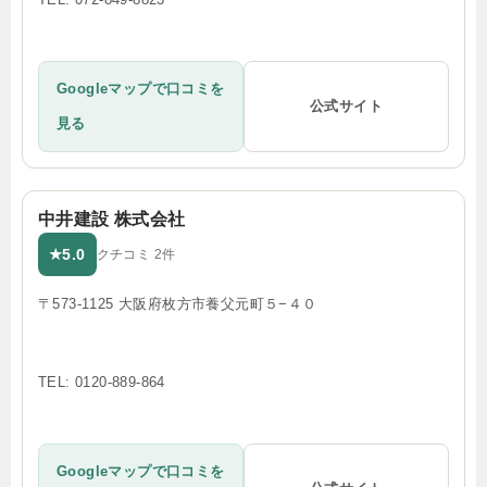
Googleマップで口コミを
公式サイト
見る
中井建設 株式会社
5.0
★
クチコミ 2件
〒573-1125 大阪府枚方市養父元町５−４０
TEL: 0120-889-864
Googleマップで口コミを