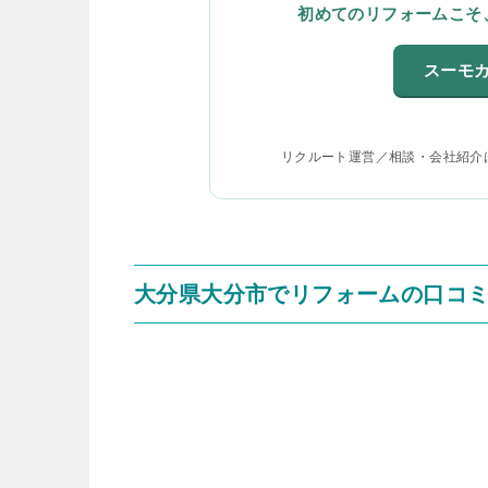
初めてのリフォームこそ
スーモ
リクルート運営／相談・会社紹介
大分県大分市でリフォームの口コ