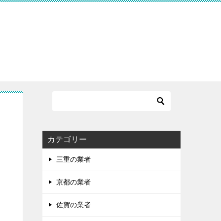
カテゴリー
三重の業者
京都の業者
佐賀の業者