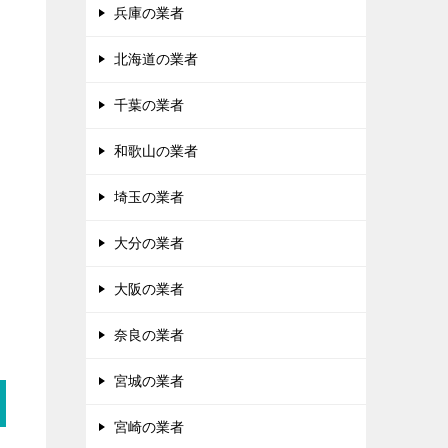
兵庫の業者
北海道の業者
千葉の業者
和歌山の業者
埼玉の業者
大分の業者
大阪の業者
奈良の業者
宮城の業者
宮崎の業者