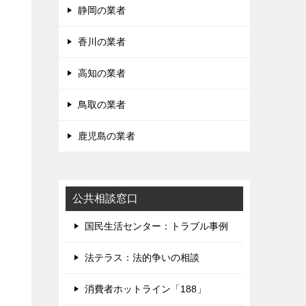
静岡の業者
香川の業者
高知の業者
鳥取の業者
鹿児島の業者
公共相談窓口
国民生活センター：トラブル事例
法テラス：法的争いの相談
消費者ホットライン「188」