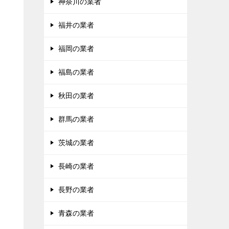
神奈川の業者
福井の業者
福岡の業者
福島の業者
秋田の業者
群馬の業者
茨城の業者
長崎の業者
長野の業者
青森の業者