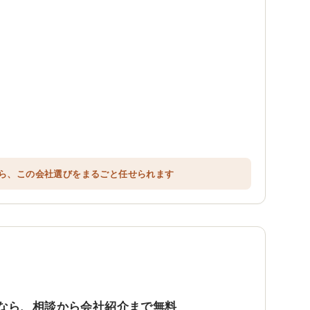
ら、この会社選びをまるごと任せられます
なら、相談から会社紹介まで無料