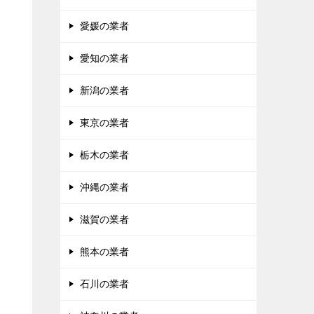
愛媛の業者
愛知の業者
新潟の業者
東京の業者
栃木の業者
沖縄の業者
滋賀の業者
熊本の業者
石川の業者