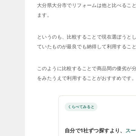
大分県大分市でリフォームは他と比べるこ
ます。
というのも、比較することで現在選ぼうと
ていたものが最良でも納得して利用するこ
このように比較することで商品間の優劣が
をみたうえで利用することがおすすめです
くらべてみると
自分で1社ずつ探すより、
スー