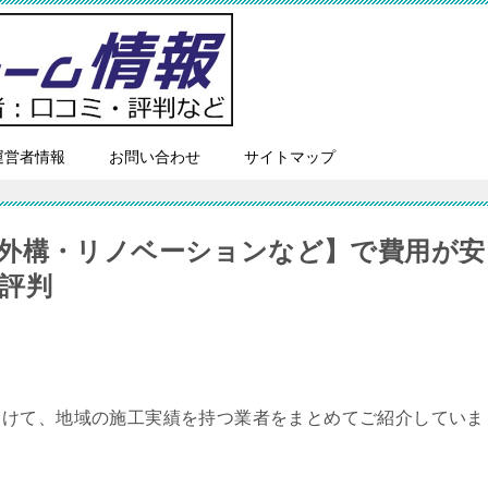
運営者情報
お問い合わせ
サイトマップ
外構・リノベーションなど】で費用が安
評判
向けて、地域の施工実績を持つ業者をまとめてご紹介していま