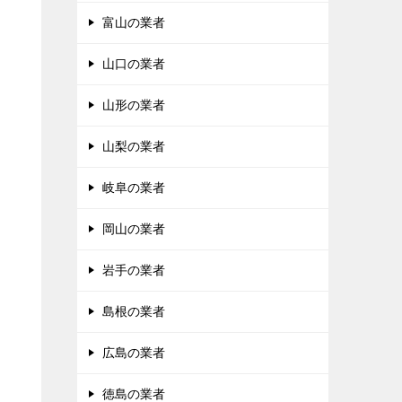
富山の業者
山口の業者
山形の業者
山梨の業者
岐阜の業者
岡山の業者
岩手の業者
島根の業者
広島の業者
徳島の業者