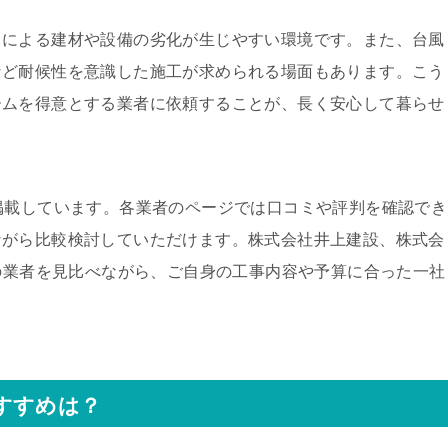
スによる建材や設備の劣化が生じやすい環境です。また、台風
など耐候性を意識した施工が求められる場面もあります。こう
ームを得意とする業者に依頼することが、長く安心して暮らせ
掲載しています。各業者のページでは口コミや評判を確認でき
ながら比較検討していただけます。株式会社井上建設、株式会
数の業者を見比べながら、ご自身の工事内容や予算に合った一社
すすめは？