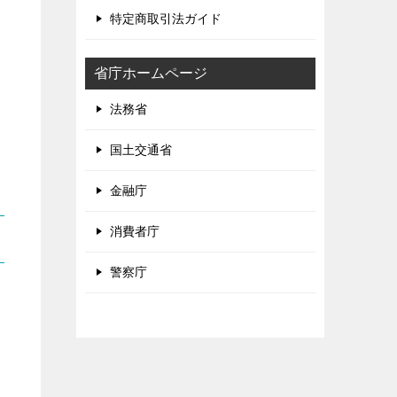
特定商取引法ガイド
省庁ホームページ
法務省
国土交通省
金融庁
消費者庁
警察庁