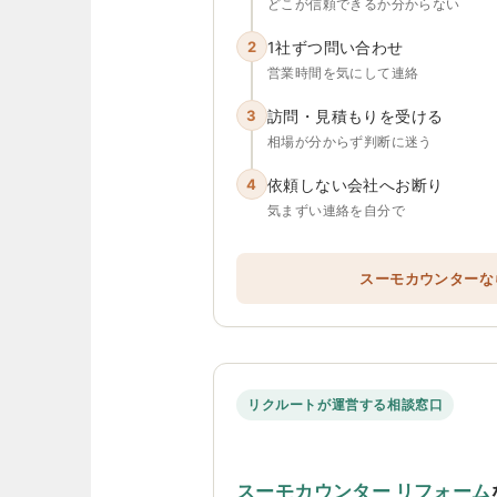
どこが信頼できるか分からない
2
1社ずつ問い合わせ
営業時間を気にして連絡
3
訪問・見積もりを受ける
相場が分からず判断に迷う
4
依頼しない会社へお断り
気まずい連絡を自分で
スーモカウンターな
リクルートが運営する相談窓口
スーモカウンター リフォーム