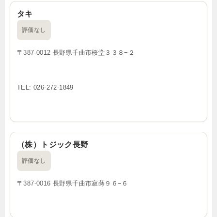
タキ
評価なし
〒387-0012 長野県千曲市桜堂３３８−２
TEL: 026-272-1849
（株）トジック長野
評価なし
〒387-0016 長野県千曲市寂蒔９６−６