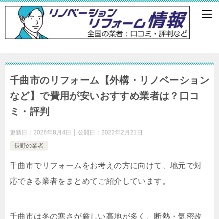
千曲市のリフォーム【外構・リノベーション
など】で費用が安いおすすめ業者は？口コ
ミ・評判
更新日：
2026年8月4日
公開日：
2022年2月21日
長野の業者
千曲市でリフォームをお考えの方に向けて、地元で対
応できる業者をまとめてご紹介しています。
千曲市は冬の寒さが厳しい高地が多く、断熱・気密改