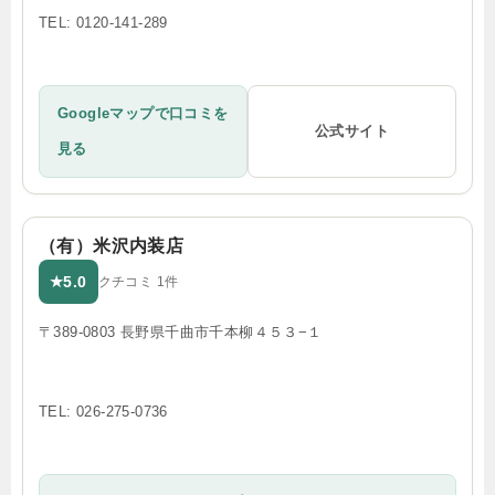
TEL: 0120-141-289
Googleマップで口コミを
公式サイト
見る
（有）米沢内装店
5.0
★
クチコミ 1件
〒389-0803 長野県千曲市千本柳４５３−１
TEL: 026-275-0736