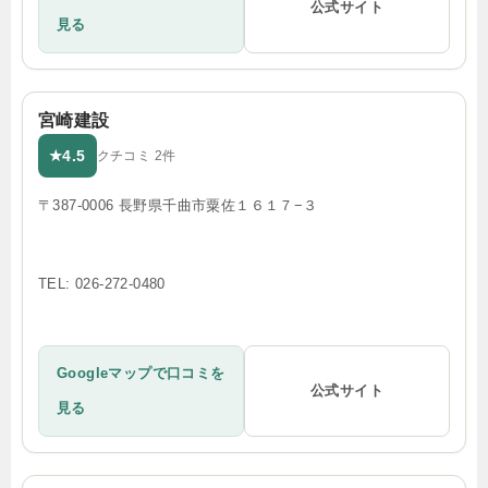
公式サイト
見る
宮崎建設
4.5
★
クチコミ 2件
〒387-0006 長野県千曲市粟佐１６１７−３
TEL: 026-272-0480
Googleマップで口コミを
公式サイト
見る