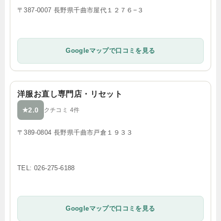
〒387-0007 長野県千曲市屋代１２７６−３
Googleマップで口コミを見る
洋服お直し専門店・リセット
2.0
★
クチコミ 4件
〒389-0804 長野県千曲市戸倉１９３３
TEL: 026-275-6188
Googleマップで口コミを見る