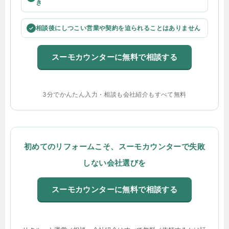
き
相談後にしつこい営業や契約を迫られることはありません
✓
スーモカウンターに無料で相談する
3分でかんたん入力・相談も会社紹介もすべて無料
初めてのリフォームこそ、スーモカウンターで失敗
しない会社選びを
スーモカウンターに無料で相談する