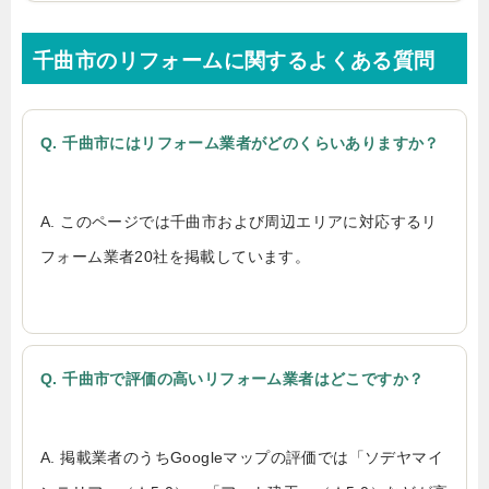
千曲市のリフォームに関するよくある質問
Q. 千曲市にはリフォーム業者がどのくらいありますか？
A. このページでは千曲市および周辺エリアに対応するリ
フォーム業者20社を掲載しています。
Q. 千曲市で評価の高いリフォーム業者はどこですか？
A. 掲載業者のうちGoogleマップの評価では「ソデヤマイ