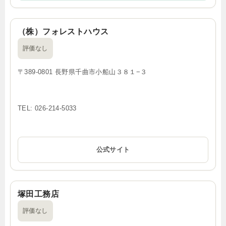
（株）フォレストハウス
評価なし
〒389-0801 長野県千曲市小船山３８１−３
TEL: 026-214-5033
公式サイト
塚田工務店
評価なし