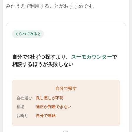
みたうえで利用することがおすすめです。
くらべてみると
自分で1社ずつ探すより、
スーモカウンター
で
相談するほうが失敗しない
自分で探す
会社選び
良し悪しが不明
相場
適正か判断できない
お断り
自分で連絡