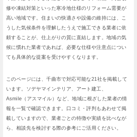
修や凍結対策といった寒冷地仕様のリフォーム需要が
高い地域です。住まいの快適さや設備の維持には、こ
うした気候条件を理解したうえで施工できる業者に依
頼することが、仕上がりの質に直結します。地域の気
候に慣れた業者であれば、必要な仕様や注意点につい
ても具体的な提案を受けやすくなります。
このページには、千曲市で対応可能な21社を掲載して
います。ソデヤマインテリア、アート建工、
Asmile（アスマイル）など、地域に根ざした業者の情
報を一覧で確認できます。口コミ・評判もあわせて掲
載していますので、業者ごとの特徴や実績を比べなが
ら、相談先を検討する際の参考にご活用ください。