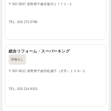
〒387-0007 長野県千曲市屋代１７７１−２
TEL: 026-272-0786
総合リフォーム・スーパーキング
評価なし
〒387-0011 長野県千曲市杭瀬下（大字）１５９−２
TEL: 026-214-9151