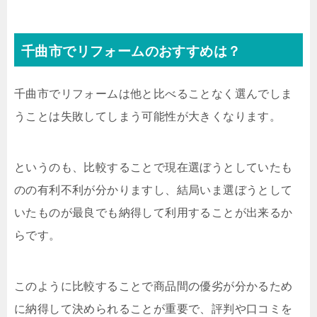
千曲市でリフォームのおすすめは？
千曲市でリフォームは他と比べることなく選んでしま
うことは失敗してしまう可能性が大きくなります。
というのも、比較することで現在選ぼうとしていたも
のの有利不利が分かりますし、結局いま選ぼうとして
いたものが最良でも納得して利用することが出来るか
らです。
このように比較することで商品間の優劣が分かるため
に納得して決められることが重要で、評判や口コミを