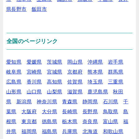
県長野市
飯田市
全国のページリンク
愛知県
愛媛県
茨城県
岡山県
沖縄県
岩手県
岐阜県
宮崎県
宮城県
京都府
熊本県
群馬県
広島県
香川県
高知県
佐賀県
埼玉県
三重県
山形県
山口県
山梨県
滋賀県
鹿児島県
秋田
県
新潟県
神奈川県
青森県
静岡県
石川県
千
葉県
大阪府
大分県
長崎県
長野県
鳥取県
島
根県
東京都
徳島県
栃木県
奈良県
富山県
福
井県
福岡県
福島県
兵庫県
北海道
和歌山県