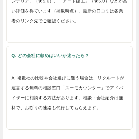
ンテリア」（★5.0）、「アート建工」（★5.0）などが高
い評価を得ています（掲載時点）。最新の口コミは各業
者のリンク先でご確認ください。
Q. どの会社に頼めばいいか迷ったら？
A. 複数社の比較や会社選びに迷う場合は、リクルートが
運営する無料の相談窓口「スーモカウンター」でアドバ
イザーに相談する方法があります。相談・会社紹介は無
料で、お断りの連絡も代行してもらえます。