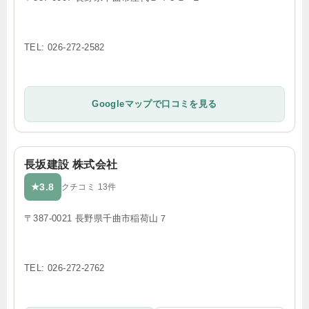
TEL: 026-272-2582
Googleマップで口コミを見る
長坂建設 株式会社
3.8
★
クチコミ 13件
〒387-0021 長野県千曲市稲荷山７
TEL: 026-272-2762