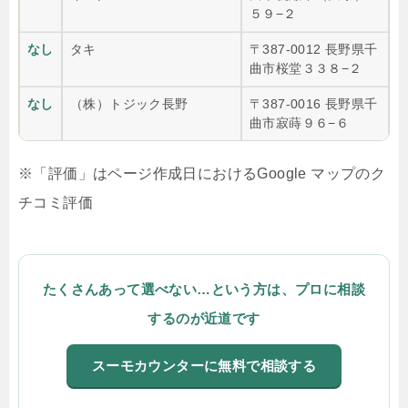
５９−２
なし
タキ
〒387-0012 長野県千
曲市桜堂３３８−２
なし
（株）トジック長野
〒387-0016 長野県千
曲市寂蒔９６−６
※「評価」はページ作成日におけるGoogle マップのク
チコミ評価
たくさんあって選べない…という方は、プロに相談
するのが近道です
スーモカウンターに無料で相談する