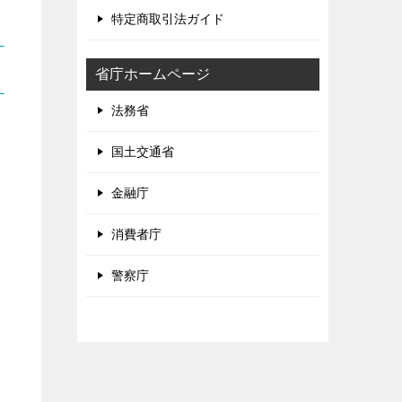
特定商取引法ガイド
省庁ホームページ
法務省
国土交通省
金融庁
消費者庁
警察庁