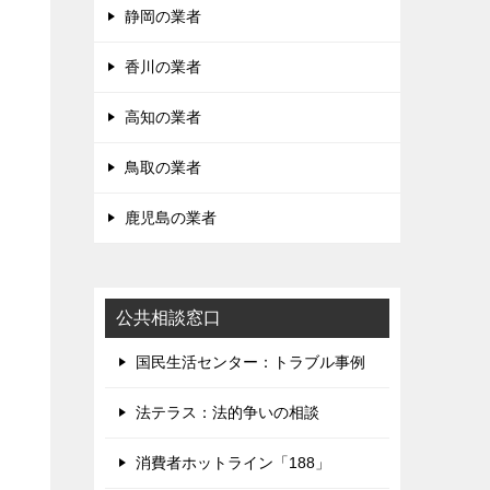
静岡の業者
香川の業者
高知の業者
鳥取の業者
鹿児島の業者
公共相談窓口
国民生活センター：トラブル事例
法テラス：法的争いの相談
消費者ホットライン「188」