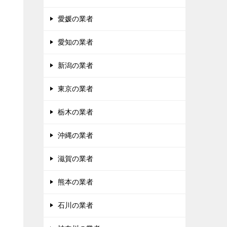
愛媛の業者
愛知の業者
新潟の業者
東京の業者
栃木の業者
沖縄の業者
滋賀の業者
熊本の業者
石川の業者