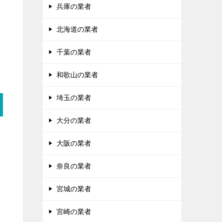
兵庫の業者
北海道の業者
千葉の業者
和歌山の業者
埼玉の業者
大分の業者
大阪の業者
奈良の業者
宮城の業者
宮崎の業者