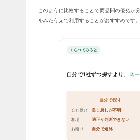
このように比較することで商品間の優劣が
をみたうえで利用することがおすすめです
くらべてみると
自分で1社ずつ探すより、
スー
自分で探す
会社選び
良し悪しが不明
相場
適正か判断できない
お断り
自分で連絡