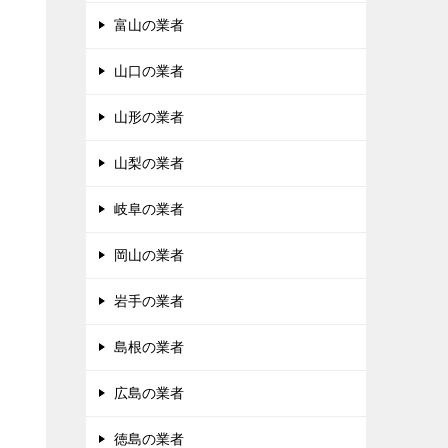
富山の業者
山口の業者
山形の業者
山梨の業者
岐阜の業者
岡山の業者
岩手の業者
島根の業者
広島の業者
徳島の業者