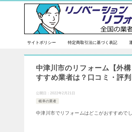
サイトポリシー
特定商取引法に基づく表記
中津川市のリフォーム【外構
すすめ業者は？口コミ・評判
公開日：
2022年2月21日
岐阜の業者
中津川市でリフォームはどこがおすすめで