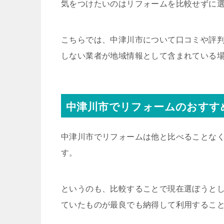
気をつけたいのはリフォームを比較せずに
こちらでは、中津川市について口コミや評
しない業者が地域情報として含まれている
中津川市でリフォームのおすす
中津川市でリフォームは他と比べることな
す。
というのも、比較することで現在選ぼうと
ていたものが最良でも納得して利用するこ