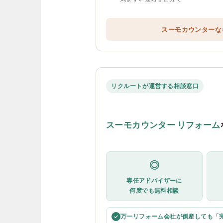
スーモカウンターな
リクルートが運営する相談窓口
スーモカウンター リフォーム
◎
専任アドバイザーに
何度でも無料相談
万一リフォーム会社が倒産しても「
✓