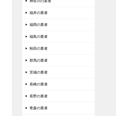
神奈川の業者
福井の業者
福岡の業者
福島の業者
秋田の業者
群馬の業者
茨城の業者
長崎の業者
長野の業者
青森の業者