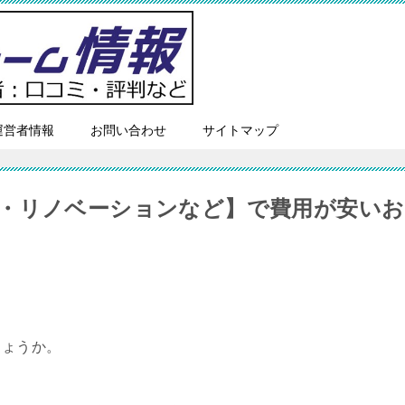
運営者情報
お問い合わせ
サイトマップ
・リノベーションなど】で費用が安いお
しょうか。