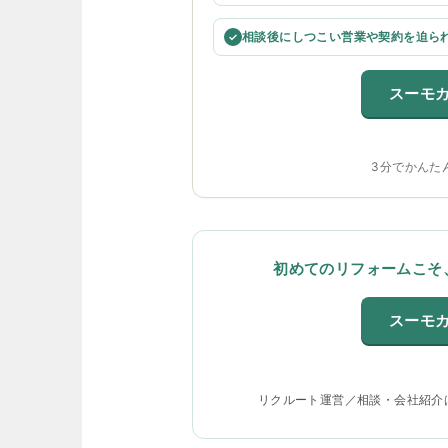
相談後にしつこい営業や契約を迫ら
✓
スーモ
3分でかんた
初めてのリフォームこそ
スーモ
リクルート運営／相談・会社紹介