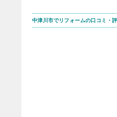
中津川市でリフォームの口コミ・