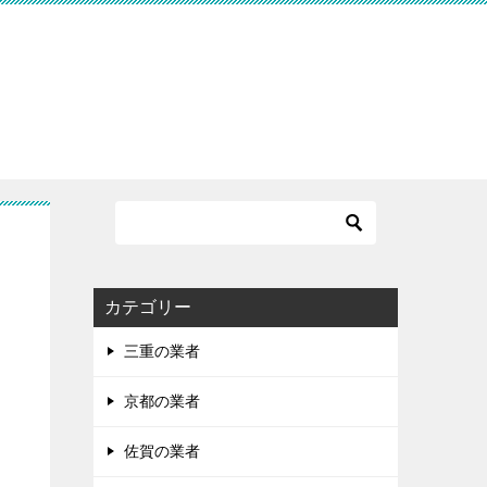
カテゴリー
三重の業者
京都の業者
佐賀の業者