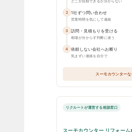
どこが信頼できるか分からない
2
1社ずつ問い合わせ
営業時間を気にして連絡
3
訪問・見積もりを受ける
相場が分からず判断に迷う
4
依頼しない会社へお断り
気まずい連絡を自分で
スーモカウンターな
リクルートが運営する相談窓口
スーモカウンター リフォーム