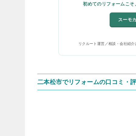
初めてのリフォームこそ
スーモ
リクルート運営／相談・会社紹介
二本松市でリフォームの口コミ・