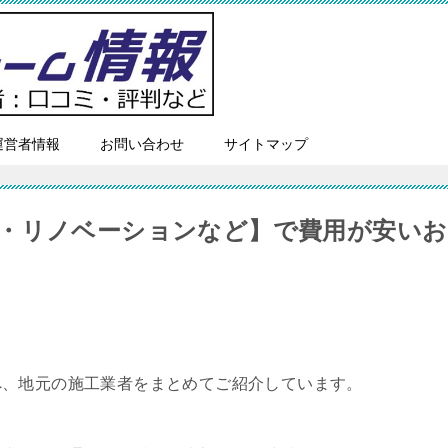
運営者情報
お問い合わせ
サイトマップ
・リノベーションなど】で費用が安いお
へ、地元の施工業者をまとめてご紹介しています。