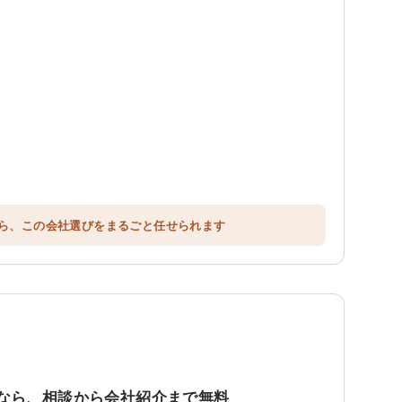
ら、この会社選びをまるごと任せられます
なら、相談から会社紹介まで無料