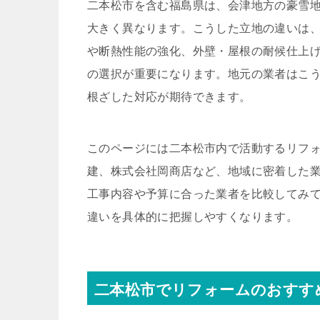
二本松市を含む福島県は、会津地方の豪雪
大きく異なります。こうした立地の違いは
や断熱性能の強化、外壁・屋根の耐候仕上
の選択が重要になります。地元の業者はこ
根ざした対応が期待できます。
このページには二本松市内で活動するリフォ
建、株式会社岡商店など、地域に密着した
工事内容や予算に合った業者を比較してみ
違いを具体的に把握しやすくなります。
二本松市でリフォームのおすす