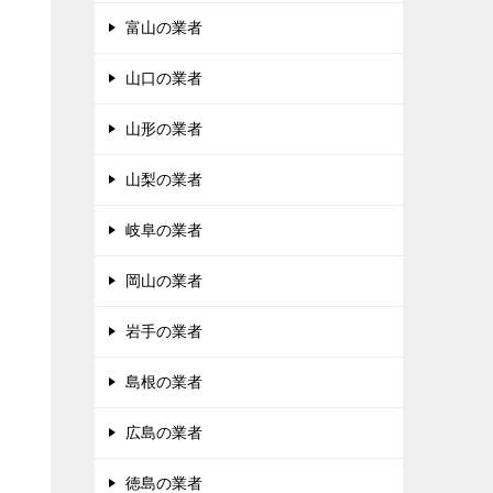
富山の業者
山口の業者
山形の業者
山梨の業者
岐阜の業者
岡山の業者
岩手の業者
島根の業者
広島の業者
徳島の業者