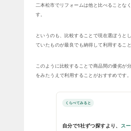
二本松市でリフォームは他と比べることな
す。
というのも、比較することで現在選ぼうと
ていたものが最良でも納得して利用するこ
このように比較することで商品間の優劣が
をみたうえで利用することがおすすめです
くらべてみると
自分で1社ずつ探すより、
スー