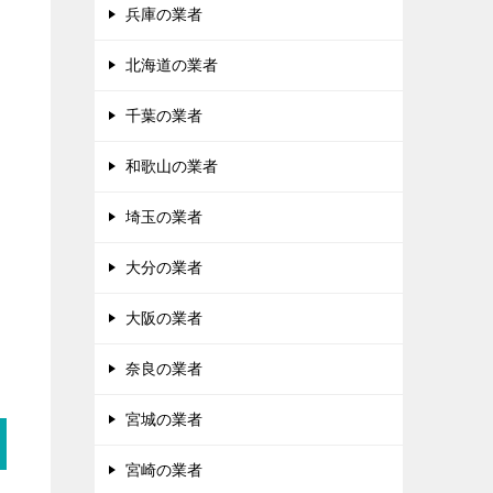
兵庫の業者
北海道の業者
千葉の業者
和歌山の業者
埼玉の業者
大分の業者
大阪の業者
奈良の業者
宮城の業者
宮崎の業者