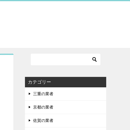
カテゴリー
三重の業者
京都の業者
佐賀の業者