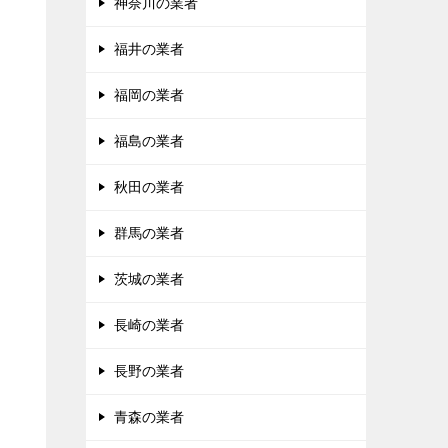
神奈川の業者
福井の業者
福岡の業者
福島の業者
秋田の業者
群馬の業者
茨城の業者
長崎の業者
長野の業者
青森の業者