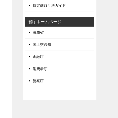
特定商取引法ガイド
省庁ホームページ
法務省
国土交通省
金融庁
消費者庁
警察庁