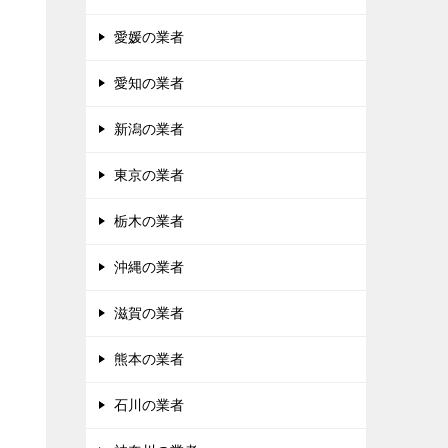
愛媛の業者
愛知の業者
新潟の業者
東京の業者
栃木の業者
沖縄の業者
滋賀の業者
熊本の業者
石川の業者