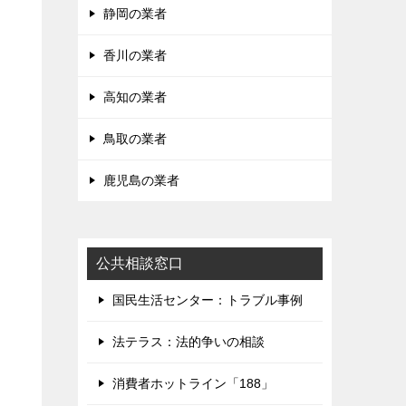
静岡の業者
香川の業者
高知の業者
鳥取の業者
鹿児島の業者
公共相談窓口
国民生活センター：トラブル事例
法テラス：法的争いの相談
消費者ホットライン「188」