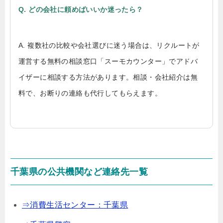
Q. どの会社に頼めばいいか迷ったら？
A. 複数社の比較や会社選びに迷う場合は、リクルートが
運営する無料の相談窓口「スーモカウンター」でアドバ
イザーに相談する方法があります。相談・会社紹介は無
料で、お断りの連絡も代行してもらえます。
千葉県の公共機関など連絡先一覧
⇒消費生活センター：千葉県