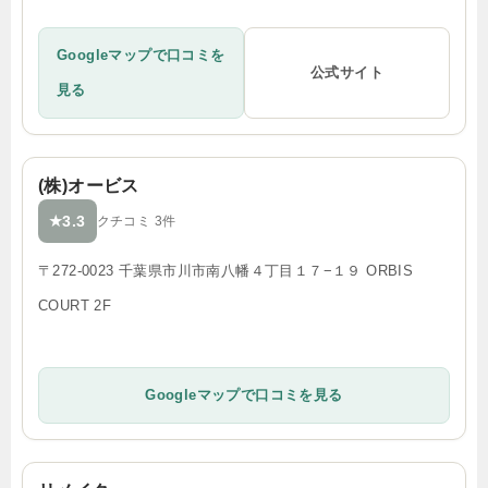
Googleマップで口コミを
公式サイト
見る
(株)オービス
3.3
★
クチコミ 3件
〒272-0023 千葉県市川市南八幡４丁目１７−１９ ORBIS
COURT 2F
Googleマップで口コミを見る