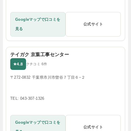
Googleマップで口コミを
公式サイト
見る
テイガク 京葉工事センター
4.8
★
クチコミ 6件
〒272-0832 千葉県市川市曽谷７丁目６−２
TEL: 043-307-1326
Googleマップで口コミを
公式サイト