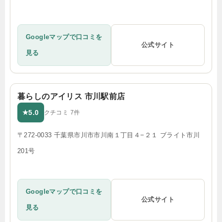
Googleマップで口コミを
公式サイト
見る
暮らしのアイリス 市川駅前店
5.0
★
クチコミ 7件
〒272-0033 千葉県市川市市川南１丁目４−２１ ブライト市川
201号
Googleマップで口コミを
公式サイト
見る