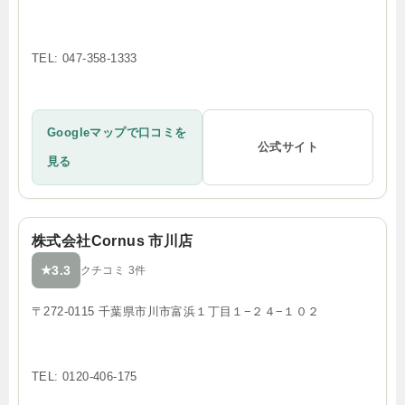
TEL: 047-358-1333
Googleマップで口コミを
公式サイト
見る
株式会社Cornus 市川店
3.3
★
クチコミ 3件
〒272-0115 千葉県市川市富浜１丁目１−２４−１０２
TEL: 0120-406-175