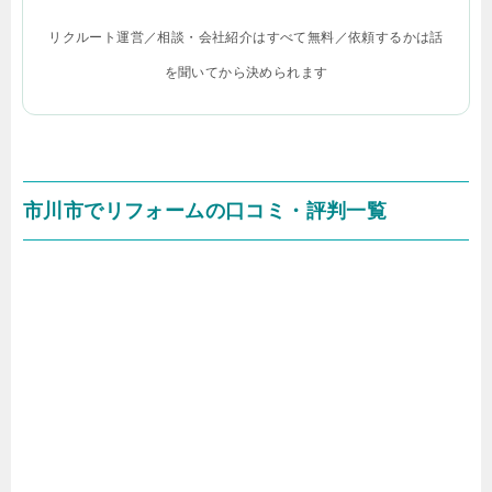
リクルート運営／相談・会社紹介はすべて無料／依頼するかは話
を聞いてから決められます
市川市でリフォームの口コミ・評判一覧