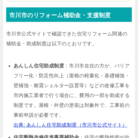
市川市のリフォーム補助金・支援制度
市川市公式サイトで確認できた住宅リフォーム関連の
補助金・助成制度は以下のとおりです。
あんしん住宅助成制度
：市川市在住の方が、バリア
フリー化・防災性向上（屋根の軽量化・基礎補強・
壁補強・耐震シェルター設置等）などの改修工事を
市内施工業者で行う場合に、費用の一部を助成する
制度です。屋根・外壁の塗装は対象外で、工事前の
事前申請が必要です。
出典: あんしん住宅助成制度（市川市公式サイト）
住宅断熱改修促進事業補助金
：住宅の断熱性能が向