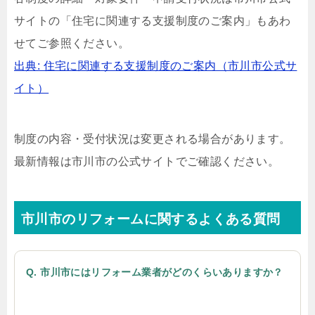
サイトの「住宅に関連する支援制度のご案内」もあわ
せてご参照ください。
出典: 住宅に関連する支援制度のご案内（市川市公式サ
イト）
制度の内容・受付状況は変更される場合があります。
最新情報は市川市の公式サイトでご確認ください。
市川市のリフォームに関するよくある質問
Q. 市川市にはリフォーム業者がどのくらいありますか？