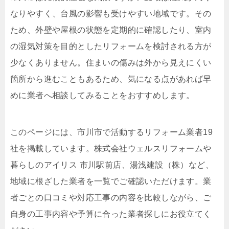
なりやすく、台風の影響も受けやすい地域です。その
ため、外壁や屋根の状態を定期的に確認したり、室内
の湿気対策を目的としたリフォームを検討される方が
少なくありません。住まいの傷みは外から見えにくい
箇所から進むこともあるため、気になる点があれば早
めに業者へ相談してみることをおすすめします。
このページには、市川市で活動するリフォーム業者19
社を掲載しています。株式会社ウェルスリフォームや
暮らしのアイリス 市川駅前店、湯浅建設（株）など、
地域に根ざした業者を一覧でご確認いただけます。業
者ごとの口コミや対応工事の内容を比較しながら、ご
自身の工事内容や予算に合った業者探しにお役立てく