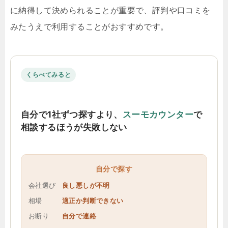
に納得して決められることが重要で、評判や口コミを
みたうえで利用することがおすすめです。
くらべてみると
自分で1社ずつ探すより、
スーモカウンター
で
相談するほうが失敗しない
自分で探す
会社選び
良し悪しが不明
相場
適正か判断できない
お断り
自分で連絡