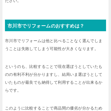
ださい。
市川市でリフォームのおすすめは？
市川市でリフォームは他と比べることなく選んでしま
うことは失敗してしまう可能性が大きくなります。
というのも、比較することで現在選ぼうとしていたも
のの有利不利が分かりますし、結局いま選ぼうとして
いたものが最良でも納得して利用することが出来るか
らです。
このように比較することで商品間の優劣が分かるため