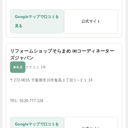
Googleマップで口コミを
公式サイト
見る
リフォームショップそらまめ ㈲コーディネーター
ズジャパン
4.0
★
クチコミ 1件
〒272-0015 千葉県市川市鬼高３丁目１−２１ 1F
TEL: 0120-777-124
Googleマップで口コミを