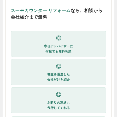
スーモカウンター リフォーム
なら、相談から
会社紹介まで無料
◎
専任アドバイザーに
何度でも無料相談
◎
審査を通過した
会社だけを紹介
◎
お断りの連絡も
代行してくれる