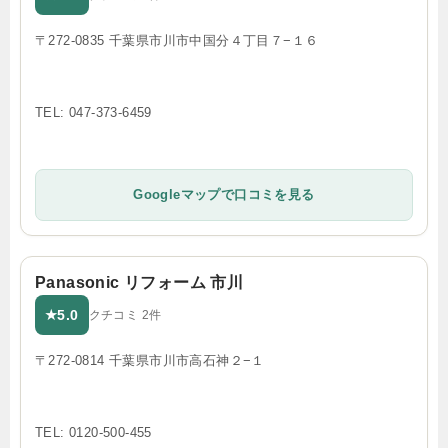
〒272-0835 千葉県市川市中国分４丁目７−１６
TEL: 047-373-6459
Googleマップで口コミを見る
Panasonic リフォーム 市川
5.0
★
クチコミ 2件
〒272-0814 千葉県市川市高石神２−１
TEL: 0120-500-455