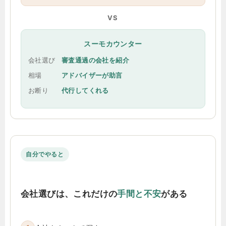
VS
スーモカウンター
会社選び
審査通過の会社を紹介
相場
アドバイザーが助言
お断り
代行してくれる
自分でやると
会社選びは、これだけの
手間と不安
がある