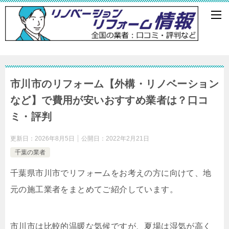
市川市のリフォーム【外構・リノベーション
など】で費用が安いおすすめ業者は？口コ
ミ・評判
更新日：
2026年8月5日
公開日：
2022年2月21日
千葉の業者
千葉県市川市でリフォームをお考えの方に向けて、地
元の施工業者をまとめてご紹介しています。
市川市は比較的温暖な気候ですが、夏場は湿気が高く