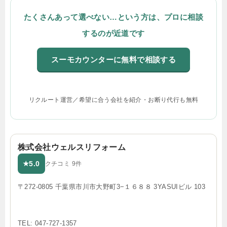
たくさんあって選べない…という方は、プロに相談
するのが近道です
スーモカウンターに無料で相談する
リクルート運営／希望に合う会社を紹介・お断り代行も無料
株式会社ウェルスリフォーム
5.0
★
クチコミ 9件
〒272-0805 千葉県市川市大野町3−１６８８ 3YASUIビル 103
TEL: 047-727-1357