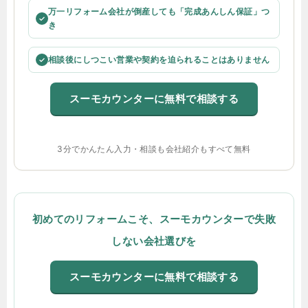
万一リフォーム会社が倒産しても「完成あんしん保証」つ
✓
き
相談後にしつこい営業や契約を迫られることはありません
✓
スーモカウンターに無料で相談する
3分でかんたん入力・相談も会社紹介もすべて無料
初めてのリフォームこそ、スーモカウンターで失敗
しない会社選びを
スーモカウンターに無料で相談する