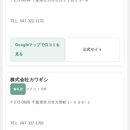
〒272-0034 千葉県市川市市川１丁目２３−９
TEL: 047-322-1175
Googleマップで口コミを
公式サイト
見る
株式会社カワギシ
4.0
★
クチコミ 6件
〒272-0805 千葉県市川市大野町１−４３９−１
TEL: 047-337-1701