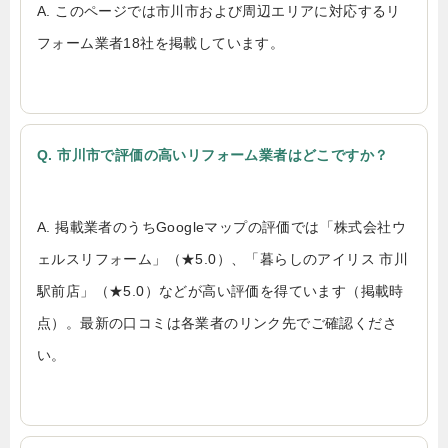
A. このページでは市川市および周辺エリアに対応するリ
フォーム業者18社を掲載しています。
Q. 市川市で評価の高いリフォーム業者はどこですか？
A. 掲載業者のうちGoogleマップの評価では「株式会社ウ
ェルスリフォーム」（★5.0）、「暮らしのアイリス 市川
駅前店」（★5.0）などが高い評価を得ています（掲載時
点）。最新の口コミは各業者のリンク先でご確認くださ
い。