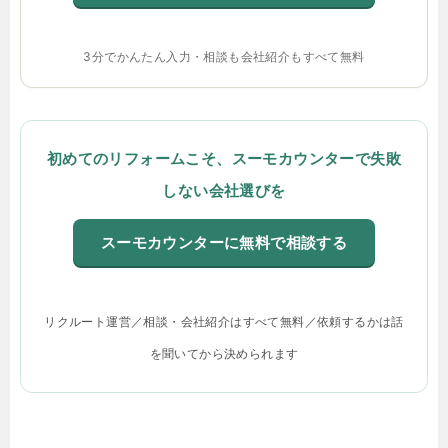
3分でかんたん入力・相談も会社紹介もすべて無料
初めてのリフォームこそ、スーモカウンターで失敗
しない会社選びを
スーモカウンターに無料で相談する
リクルート運営／相談・会社紹介はすべて無料／依頼するかは話
を聞いてから決められます