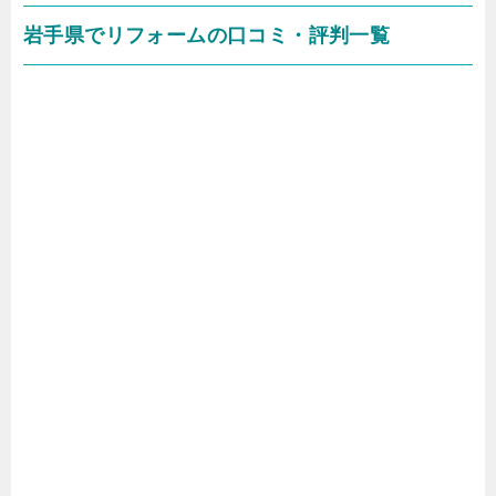
岩手県でリフォームの口コミ・評判一覧