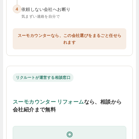
4
依頼しない会社へお断り
気まずい連絡を自分で
スーモカウンターなら、この会社選びをまるごと任せら
れます
リクルートが運営する相談窓口
スーモカウンター リフォーム
なら、相談から
会社紹介まで無料
◎