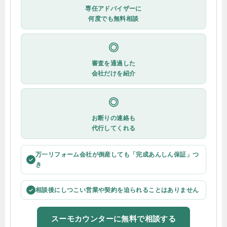
専任アドバイザーに
何度でも無料相談
◎
審査を通過した
会社だけを紹介
◎
お断りの連絡も
代行してくれる
万一リフォーム会社が倒産しても「完成あんしん保証」つ
✓
き
相談後にしつこい営業や契約を迫られることはありません
✓
スーモカウンターに無料で相談する