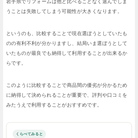
岩手県でリフォームは他と比べることなく選んでしま
うことは失敗してしまう可能性が大きくなります。
というのも、比較することで現在選ぼうとしていたも
のの有利不利が分かりますし、結局いま選ぼうとして
いたものが最良でも納得して利用することが出来るか
らです。
このように比較することで商品間の優劣が分かるため
に納得して決められることが重要で、評判や口コミを
みたうえで利用することがおすすめです。
くらべてみると