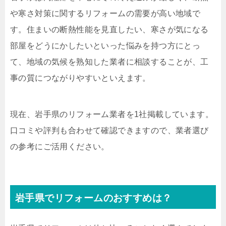
や寒さ対策に関するリフォームの需要が高い地域で
す。住まいの断熱性能を見直したい、寒さが気になる
部屋をどうにかしたいといった悩みを持つ方にとっ
て、地域の気候を熟知した業者に相談することが、工
事の質につながりやすいといえます。
現在、岩手県のリフォーム業者を1社掲載しています。
口コミや評判も合わせて確認できますので、業者選び
の参考にご活用ください。
岩手県でリフォームのおすすめは？