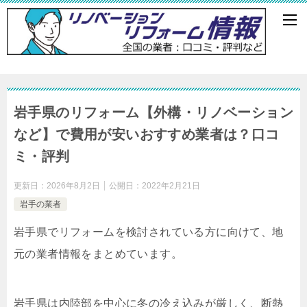
岩手県のリフォーム【外構・リノベーション
など】で費用が安いおすすめ業者は？口コ
ミ・評判
更新日：
2026年8月2日
公開日：
2022年2月21日
岩手の業者
岩手県でリフォームを検討されている方に向けて、地
元の業者情報をまとめています。
岩手県は内陸部を中心に冬の冷え込みが厳しく、断熱