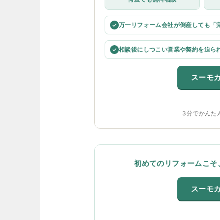
万一リフォーム会社が倒産しても「
✓
相談後にしつこい営業や契約を迫ら
✓
スーモ
3分でかんた
初めてのリフォームこそ
スーモ