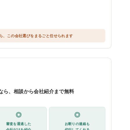
ら、この会社選びをまるごと任せられます
なら、相談から会社紹介まで無料
◎
◎
審査を通過した
お断りの連絡も
会社だけを紹介
代行してくれる