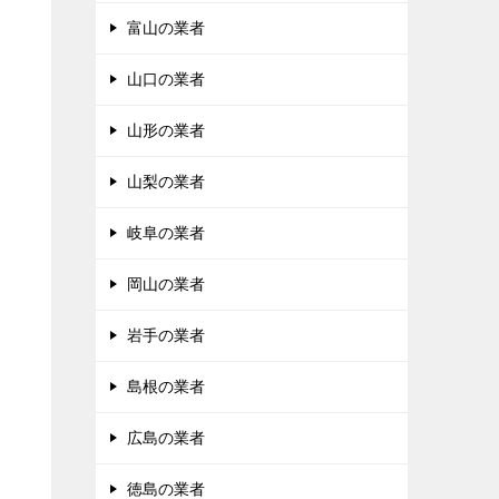
富山の業者
山口の業者
山形の業者
山梨の業者
岐阜の業者
岡山の業者
岩手の業者
島根の業者
広島の業者
徳島の業者