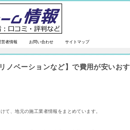
運営者情報
お問い合わせ
サイトマップ
リノベーションなど】で費用が安いお
向けて、地元の施工業者情報をまとめています。