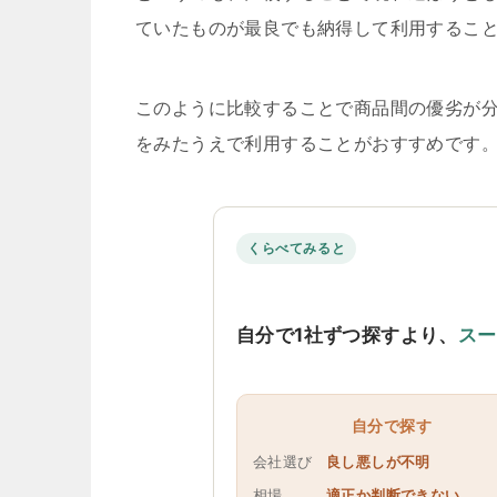
ていたものが最良でも納得して利用するこ
このように比較することで商品間の優劣が
をみたうえで利用することがおすすめです
くらべてみると
自分で1社ずつ探すより、
スー
自分で探す
会社選び
良し悪しが不明
相場
適正か判断できない