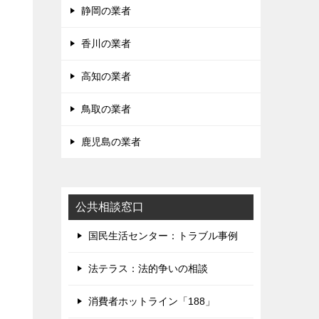
静岡の業者
香川の業者
高知の業者
鳥取の業者
鹿児島の業者
公共相談窓口
国民生活センター：トラブル事例
法テラス：法的争いの相談
消費者ホットライン「188」