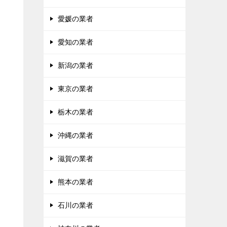
愛媛の業者
愛知の業者
新潟の業者
東京の業者
栃木の業者
沖縄の業者
滋賀の業者
熊本の業者
石川の業者