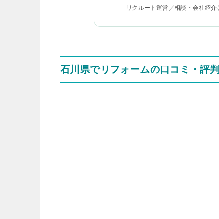
リクルート運営／相談・会社紹介
石川県でリフォームの口コミ・評