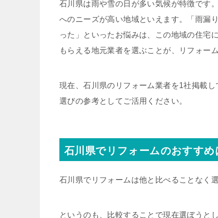
石川県は雨や雪の日が多い気候が特徴です
へのニーズが高い地域といえます。「雨漏
った」といったお悩みは、この地域の住宅
もらえる地元業者を選ぶことが、リフォー
現在、石川県のリフォーム業者を1社掲載し
選びの参考としてご活用ください。
石川県でリフォームのおすすめ
石川県でリフォームは他と比べることなく
というのも、比較することで現在選ぼうと