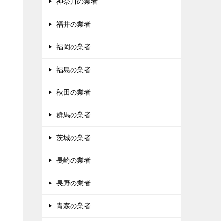
神奈川の業者
福井の業者
福岡の業者
福島の業者
秋田の業者
群馬の業者
茨城の業者
長崎の業者
長野の業者
青森の業者