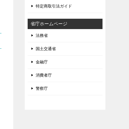
特定商取引法ガイド
省庁ホームページ
法務省
国土交通省
金融庁
消費者庁
警察庁