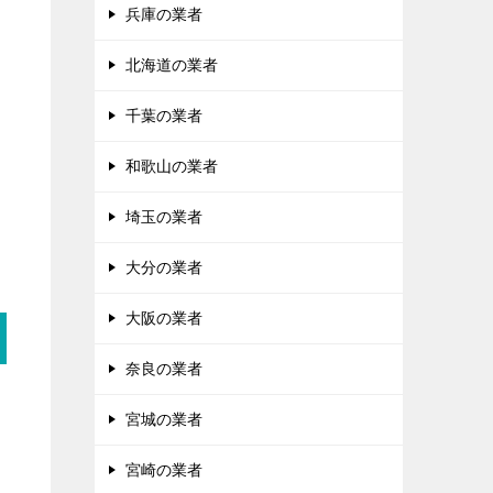
兵庫の業者
北海道の業者
千葉の業者
和歌山の業者
埼玉の業者
大分の業者
大阪の業者
奈良の業者
宮城の業者
宮崎の業者